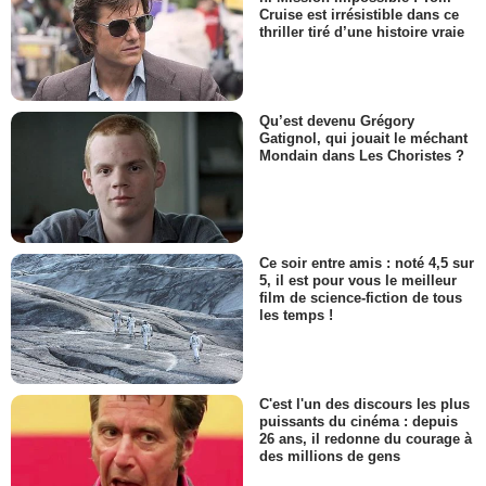
Cruise est irrésistible dans ce
thriller tiré d’une histoire vraie
Qu’est devenu Grégory
Gatignol, qui jouait le méchant
Mondain dans Les Choristes ?
Ce soir entre amis : noté 4,5 sur
5, il est pour vous le meilleur
film de science-fiction de tous
les temps !
C'est l'un des discours les plus
puissants du cinéma : depuis
26 ans, il redonne du courage à
des millions de gens