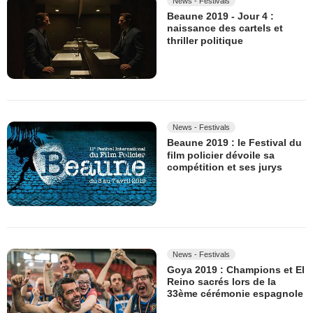
News - Festivals
Beaune 2019 - Jour 4 :
naissance des cartels et
thriller politique
News - Festivals
Beaune 2019 : le Festival du
film policier dévoile sa
compétition et ses jurys
News - Festivals
Goya 2019 : Champions et El
Reino sacrés lors de la
33ème cérémonie espagnole