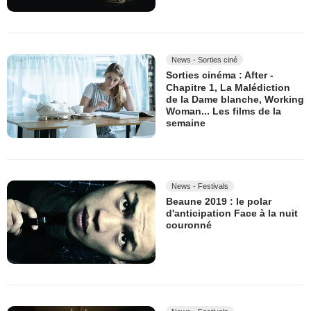
News - Sorties ciné
Sorties cinéma : After -
Chapitre 1, La Malédiction
de la Dame blanche, Working
Woman... Les films de la
semaine
News - Festivals
Beaune 2019 : le polar
d'anticipation Face à la nuit
couronné