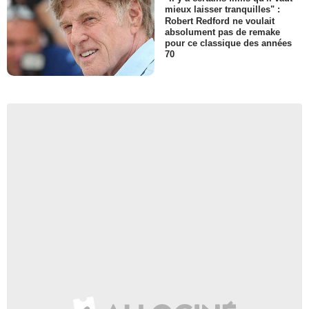
mieux laisser tranquilles" :
Robert Redford ne voulait
absolument pas de remake
pour ce classique des années
70