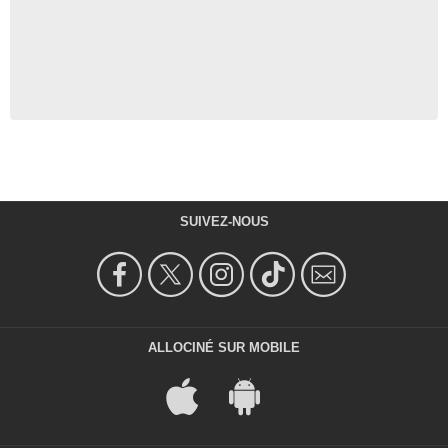
SUIVEZ-NOUS
ALLOCINÉ SUR MOBILE