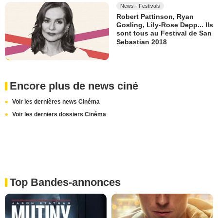
News - Festivals
Robert Pattinson, Ryan
Gosling, Lily-Rose Depp... Ils
sont tous au Festival de San
Sebastian 2018
Encore plus de news ciné
Voir les dernières news Cinéma
Voir les derniers dossiers Cinéma
Top Bandes-annonces