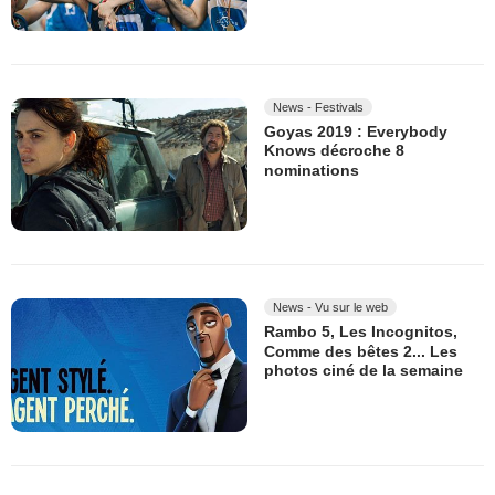
News - Festivals
Goyas 2019 : Everybody
Knows décroche 8
nominations
News - Vu sur le web
Rambo 5, Les Incognitos,
Comme des bêtes 2... Les
photos ciné de la semaine