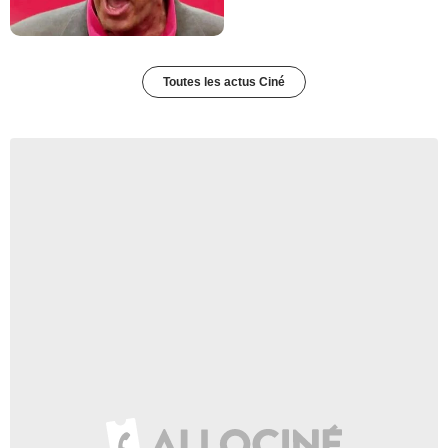
Toutes les actus Ciné