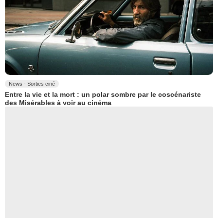
News - Sorties ciné
Entre la vie et la mort : un polar sombre par le coscénariste
des Misérables à voir au cinéma