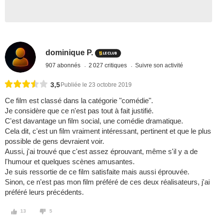
dominique P.
907 abonnés
2 027 critiques
Suivre son activité
3,5
Publiée le 23 octobre 2019
Ce film est classé dans la catégorie "comédie".
Je considère que ce n'est pas tout à fait justifié.
C'est davantage un film social, une comédie dramatique.
Cela dit, c'est un film vraiment intéressant, pertinent et que le plus
possible de gens devraient voir.
Aussi, j'ai trouvé que c'est assez éprouvant, même s'il y a de
l'humour et quelques scènes amusantes.
Je suis ressortie de ce film satisfaite mais aussi éprouvée.
Sinon, ce n'est pas mon film préféré de ces deux réalisateurs, j'ai
préféré leurs précédents.
13
5