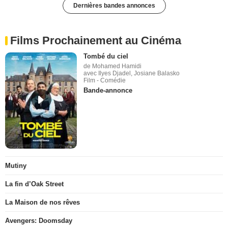
Dernières bandes annonces
Films Prochainement au Cinéma
Tombé du ciel
de Mohamed Hamidi
avec Ilyes Djadel, Josiane Balasko
Film - Comédie
Bande-annonce
Mutiny
La fin d’Oak Street
La Maison de nos rêves
Avengers: Doomsday