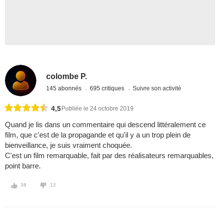
colombe P.
145 abonnés
695 critiques
Suivre son activité
4,5
Publiée le 24 octobre 2019
Quand je lis dans un commentaire qui descend littéralement ce
film, que c'est de la propagande et qu'il y a un trop plein de
bienveillance, je suis vraiment choquée.
C'est un film remarquable, fait par des réalisateurs remarquables,
point barre.
38
12