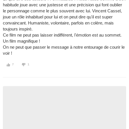
habitude joue avec une justesse et une précision qui font oublier
le personnage comme le plus souvent avec lui. Vincent Cassel,
joue un rôle inhabituel pour lui et on peut dire qu'il est super
convaincant. Humaniste, volontaire, parfois en colère, mais
toujours inspiré.
Ce film ne peut pas laisser indifférent, l'émotion est au sommet.
Un film magnifique !
On ne peut que passer le message à notre entourage de courir le
voir !
7
1