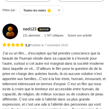
Filtrer par :
Toutes les notes
ned123
211 abonnés
1 767 critiques
Suivre son activité
5,0
Publiée le 7 novembre 2019
J'ai vu un film... d'exception qui fait prendre conscience que la
beauté de l'humain réside dans sa capacité à s'investir pour
l'autre, surtout si cet autre est marginal dans la société moderne
dans laquelle on vit... D'ailleurs le film pose la question de de la
prise en charge des autistes lourds, là où aucune solution n'est
apportée aux familles...C'est à la fois triste, humain, émouvant, et
tellement intéressant en termes d'espoir. C'est un film qui nous
incite à croire que le bonheur est accessible entre humain, de
capacité, de religion, de milieux sociaux ou de couleurs de peau
différente. C'est une ode à l'altérité dans sa plus grande
expression, et c'est une ode à l'altérité des personnes qui vont