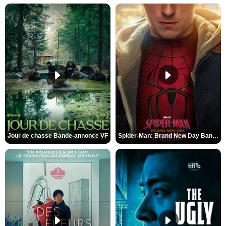
Jour de chasse Bande-annonce VF
Spider-Man: Brand New Day Bande-annonce (3) VO STFR