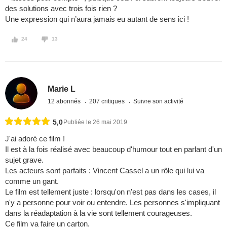
des solutions avec trois fois rien ?
Une expression qui n’aura jamais eu autant de sens ici !
24
13
Marie L
12 abonnés
207 critiques
Suivre son activité
5,0
Publiée le 26 mai 2019
J'ai adoré ce film !
Il est à la fois réalisé avec beaucoup d'humour tout en parlant d'un
sujet grave.
Les acteurs sont parfaits : Vincent Cassel a un rôle qui lui va
comme un gant.
Le film est tellement juste : lorsqu'on n'est pas dans les cases, il
n'y a personne pour voir ou entendre. Les personnes s'impliquant
dans la réadaptation à la vie sont tellement courageuses.
Ce film va faire un carton.