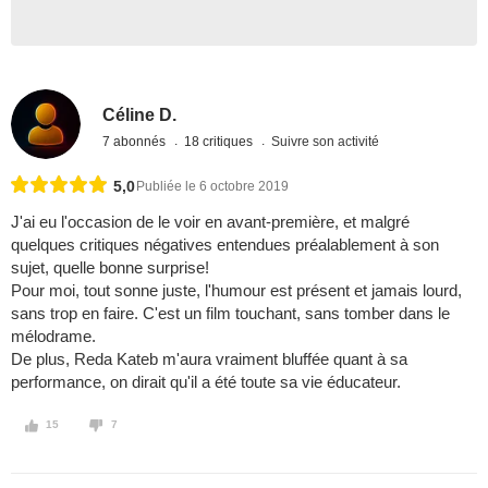
Céline D.
7 abonnés
18 critiques
Suivre son activité
5,0
Publiée le 6 octobre 2019
J'ai eu l'occasion de le voir en avant-première, et malgré
quelques critiques négatives entendues préalablement à son
sujet, quelle bonne surprise!
Pour moi, tout sonne juste, l'humour est présent et jamais lourd,
sans trop en faire. C'est un film touchant, sans tomber dans le
mélodrame.
De plus, Reda Kateb m'aura vraiment bluffée quant à sa
performance, on dirait qu'il a été toute sa vie éducateur.
15
7