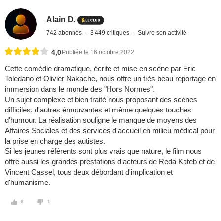
Alain D.
742 abonnés
3 449 critiques
Suivre son activité
4,0
Publiée le 16 octobre 2022
Cette comédie dramatique, écrite et mise en scène par Eric
Toledano et Olivier Nakache, nous offre un très beau reportage en
immersion dans le monde des "Hors Normes".
Un sujet complexe et bien traité nous proposant des scènes
difficiles, d'autres émouvantes et même quelques touches
d'humour. La réalisation souligne le manque de moyens des
Affaires Sociales et des services d'accueil en milieu médical pour
la prise en charge des autistes.
Si les jeunes référents sont plus vrais que nature, le film nous
offre aussi les grandes prestations d'acteurs de Reda Kateb et de
Vincent Cassel, tous deux débordant d'implication et
d'humanisme.
6
1