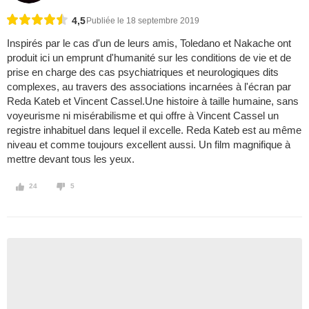
4,5
Publiée le 18 septembre 2019
Inspirés par le cas d'un de leurs amis, Toledano et Nakache ont
produit ici un emprunt d'humanité sur les conditions de vie et de
prise en charge des cas psychiatriques et neurologiques dits
complexes, au travers des associations incarnées à l'écran par
Reda Kateb et Vincent Cassel.Une histoire à taille humaine, sans
voyeurisme ni misérabilisme et qui offre à Vincent Cassel un
registre inhabituel dans lequel il excelle. Reda Kateb est au même
niveau et comme toujours excellent aussi. Un film magnifique à
mettre devant tous les yeux.
24
5