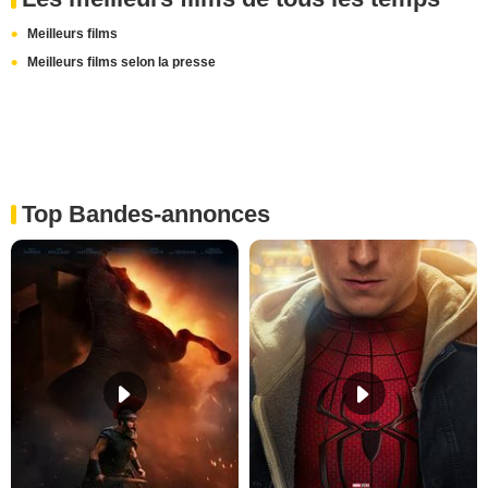
Meilleurs films
Meilleurs films selon la presse
Top Bandes-annonces