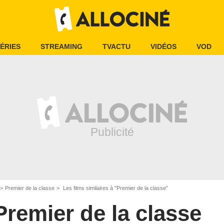
ÉRIES
STREAMING
TVACTU
VIDÉOS
VOD
Premier de la classe
Les films similaires à "Premier de la classe"
Premier de la classe