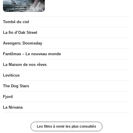
Tombé du ciel
La fin d’Oak Street
Avengers: Doomsday
Fantômas – Le nouveau monde
La Maison de nos rêves
Leviticus
The Dog Stars
Fjord
La Nirvana
Les films à venir les plus consultés