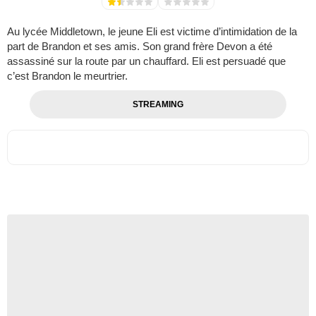
Au lycée Middletown, le jeune Eli est victime d’intimidation de la
part de Brandon et ses amis. Son grand frère Devon a été
assassiné sur la route par un chauffard. Eli est persuadé que
c’est Brandon le meurtrier.
STREAMING