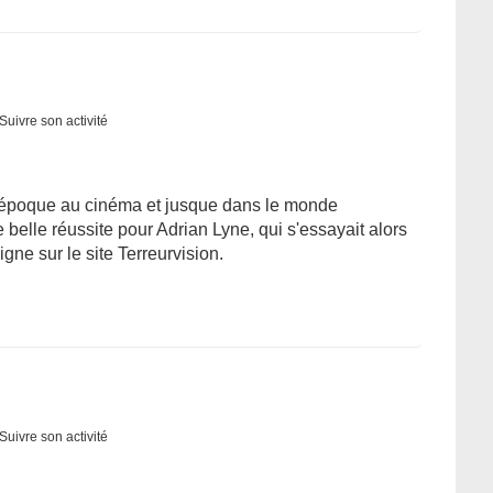
Suivre son activité
 époque au cinéma et jusque dans le monde
belle réussite pour Adrian Lyne, qui s'essayait alors
ligne sur le site Terreurvision.
Suivre son activité