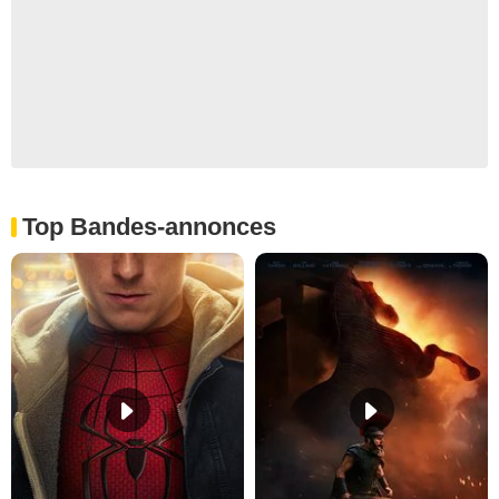
Top Bandes-annonces