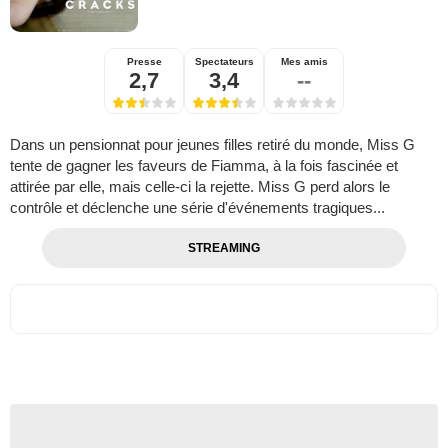
Presse
Spectateurs
Mes amis
2,7
3,4
--
Dans un pensionnat pour jeunes filles retiré du monde, Miss G
tente de gagner les faveurs de Fiamma, à la fois fascinée et
attirée par elle, mais celle-ci la rejette. Miss G perd alors le
contrôle et déclenche une série d'événements tragiques...
STREAMING