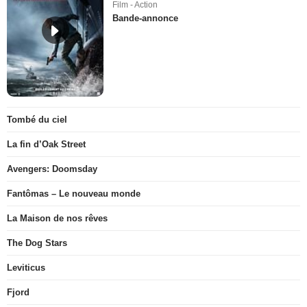
Film - Action
Bande-annonce
Tombé du ciel
La fin d’Oak Street
Avengers: Doomsday
Fantômas – Le nouveau monde
La Maison de nos rêves
The Dog Stars
Leviticus
Fjord