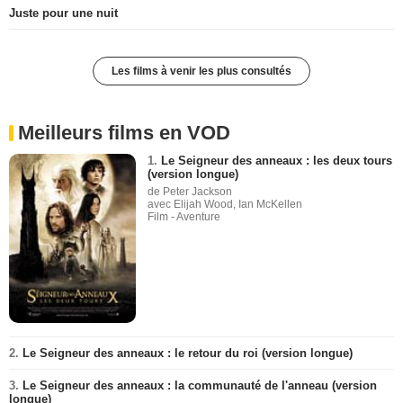
Juste pour une nuit
Les films à venir les plus consultés
Meilleurs films en VOD
1.
Le Seigneur des anneaux : les deux tours
(version longue)
de Peter Jackson
avec Elijah Wood, Ian McKellen
Film - Aventure
2.
Le Seigneur des anneaux : le retour du roi (version longue)
3.
Le Seigneur des anneaux : la communauté de l'anneau (version
longue)