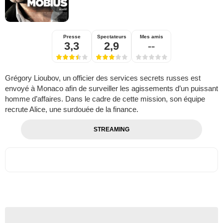
Presse
Spectateurs
Mes amis
3,3
2,9
--
Grégory Lioubov, un officier des services secrets russes est
envoyé à Monaco afin de surveiller les agissements d’un puissant
homme d’affaires. Dans le cadre de cette mission, son équipe
recrute Alice, une surdouée de la finance.
STREAMING