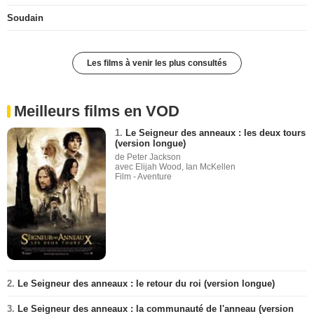
Soudain
Les films à venir les plus consultés
Meilleurs films en VOD
1.
Le Seigneur des anneaux : les deux tours
(version longue)
de Peter Jackson
avec Elijah Wood, Ian McKellen
Film - Aventure
2.
Le Seigneur des anneaux : le retour du roi (version longue)
3.
Le Seigneur des anneaux : la communauté de l'anneau (version