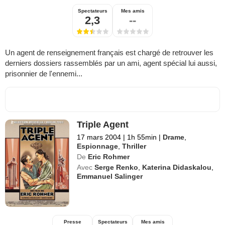
Spectateurs
Mes amis
2,3
--
Un agent de renseignement français est chargé de retrouver les
derniers dossiers rassemblés par un ami, agent spécial lui aussi,
prisonnier de l'ennemi...
Triple Agent
17 mars 2004
|
1h 55min
|
Drame
,
Espionnage
,
Thriller
De
Eric Rohmer
Avec
Serge Renko
,
Katerina Didaskalou
,
Emmanuel Salinger
Presse
Spectateurs
Mes amis