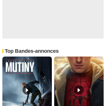
Top Bandes-annonces