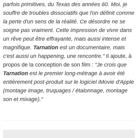
parfois primitives, du Texas des années 60. Moi, je
souffre de troubles dissociatifs que l'on définit comme
la perte d'un sens de la réalité. Ce désordre ne se
soigne pas vraiment. Cette impression de vivre dans
un rêve peut être effrayante, mais aussi intense et
magnifique.
Tarnation
est un documentaire, mais
c'est aussi un happening, une rencontre."
Il ajoute, à
propos de la conception de son film :
"Je crois que
Tarnation
est le premier long-métrage à avoir été
entièrement post-produit sur le logiciel iMovie d'Apple
(montage image, truquages / étalonnage, montage
son et mixage)."