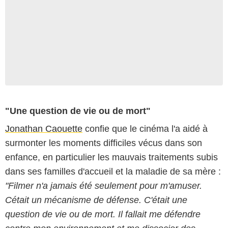
"Une question de vie ou de mort"
Jonathan Caouette
confie que le cinéma l'a aidé à
surmonter les moments difficiles vécus dans son
enfance, en particulier les mauvais traitements subis
dans ses familles d'accueil et la maladie de sa mère :
"Filmer n'a jamais été seulement pour m'amuser.
Cétait un mécanisme de défense. C'était une
question de vie ou de mort. Il fallait me défendre