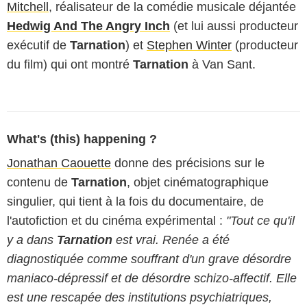
Mitchell
, réalisateur de la comédie musicale déjantée
Hedwig And The Angry Inch
(et lui aussi producteur
exécutif de
Tarnation
) et
Stephen Winter
(producteur
du film) qui ont montré
Tarnation
à Van Sant.
What's (this) happening ?
Jonathan Caouette
donne des précisions sur le
contenu de
Tarnation
, objet cinématographique
singulier, qui tient à la fois du documentaire, de
l'autofiction et du cinéma expérimental :
"Tout ce qu'il
y a dans
Tarnation
est vrai. Renée a été
diagnostiquée comme souffrant d'un grave désordre
maniaco-dépressif et de désordre schizo-affectif. Elle
est une rescapée des institutions psychiatriques,