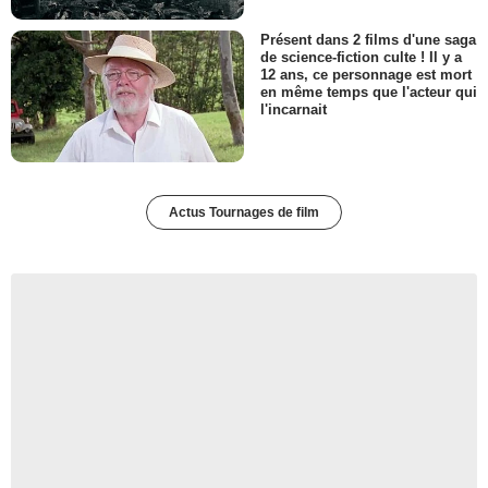
Présent dans 2 films d'une saga
de science-fiction culte ! Il y a
12 ans, ce personnage est mort
en même temps que l'acteur qui
l'incarnait
Actus Tournages de film