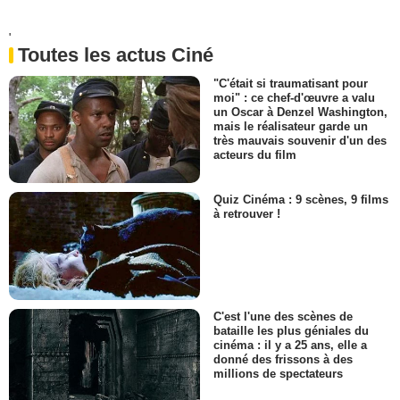
'
Toutes les actus Ciné
"C'était si traumatisant pour
moi" : ce chef-d'œuvre a valu
un Oscar à Denzel Washington,
mais le réalisateur garde un
très mauvais souvenir d'un des
acteurs du film
Quiz Cinéma : 9 scènes, 9 films
à retrouver !
C'est l'une des scènes de
bataille les plus géniales du
cinéma : il y a 25 ans, elle a
donné des frissons à des
millions de spectateurs