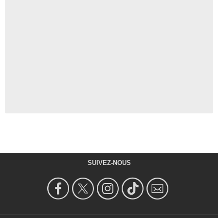
SUIVEZ-NOUS