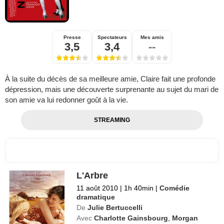
Presse
Spectateurs
Mes amis
3,5
3,4
--
À la suite du décès de sa meilleure amie, Claire fait une profonde
dépression, mais une découverte surprenante au sujet du mari de
son amie va lui redonner goût à la vie.
STREAMING
L'Arbre
11 août 2010
|
1h 40min
|
Comédie
dramatique
De
Julie Bertuccelli
Avec
Charlotte Gainsbourg
,
Morgan