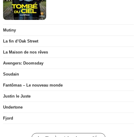
Mutiny
La fin d’Oak Street
La Maison de nos rêves
Avengers: Doomsday
Soudain
Fantômas – Le nouveau monde
Justin le Juste
Undertone
Fjord