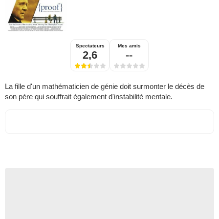
Spectateurs
Mes amis
2,6
--
La fille d'un mathématicien de génie doit surmonter le décès de
son père qui souffrait également d'instabilité mentale.