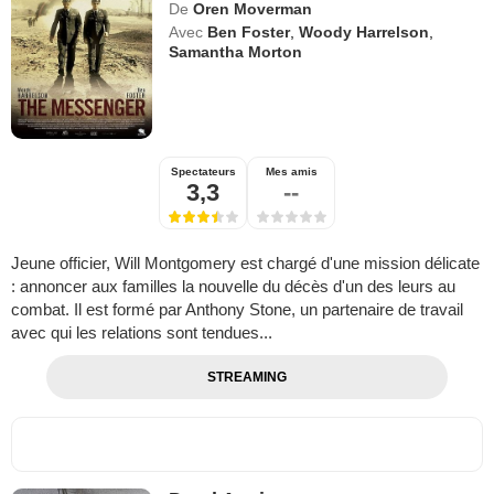
De
Oren Moverman
Avec
Ben Foster
,
Woody Harrelson
,
Samantha Morton
Spectateurs
Mes amis
3,3
--
Jeune officier, Will Montgomery est chargé d'une mission délicate
: annoncer aux familles la nouvelle du décès d'un des leurs au
combat. Il est formé par Anthony Stone, un partenaire de travail
avec qui les relations sont tendues...
STREAMING