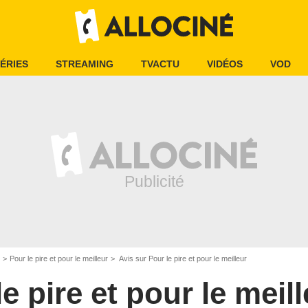
ÉRIES
STREAMING
TVACTU
VIDÉOS
VOD
Pour le pire et pour le meilleur
Avis sur Pour le pire et pour le meilleur
e pire et pour le meil