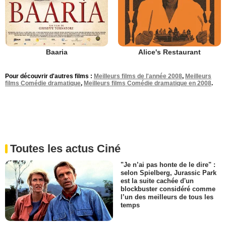
Baaria
Alice's Restaurant
Pour découvrir d'autres films :
Meilleurs films de l'année 2008
,
Meilleurs
films Comédie dramatique
,
Meilleurs films Comédie dramatique en 2008
.
Toutes les actus Ciné
"Je n’ai pas honte de le dire" :
selon Spielberg, Jurassic Park
est la suite cachée d'un
blockbuster considéré comme
l’un des meilleurs de tous les
temps