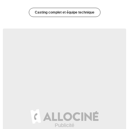
Casting complet et équipe technique