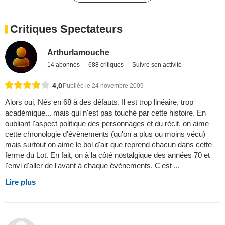
Critiques Spectateurs
Arthurlamouche
14 abonnés
688 critiques
Suivre son activité
4,0
Publiée le 24 novembre 2009
Alors oui, Nés en 68 à des défauts. Il est trop linéaire, trop
académique... mais qui n'est pas touché par cette histoire. En
oubliant l'aspect politique des personnages et du récit, on aime
cette chronologie d'évènements (qu'on a plus ou moins vécu)
mais surtout on aime le bol d'air que reprend chacun dans cette
ferme du Lot. En fait, on à la côté nostalgique des années 70 et
l'envi d'aller de l'avant à chaque évènements. C'est ...
Lire plus