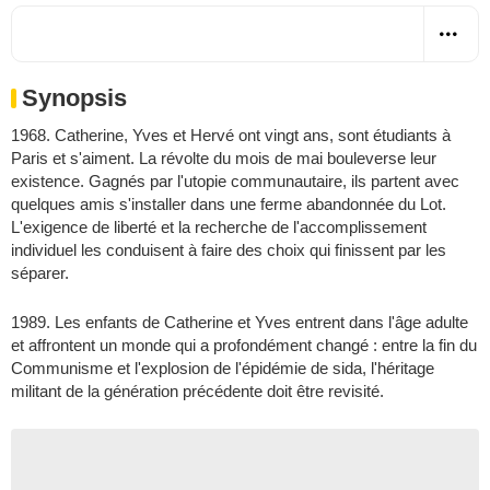
Synopsis
1968. Catherine, Yves et Hervé ont vingt ans, sont étudiants à
Paris et s'aiment. La révolte du mois de mai bouleverse leur
existence. Gagnés par l'utopie communautaire, ils partent avec
quelques amis s'installer dans une ferme abandonnée du Lot.
L'exigence de liberté et la recherche de l'accomplissement
individuel les conduisent à faire des choix qui finissent par les
séparer.
1989. Les enfants de Catherine et Yves entrent dans l'âge adulte
et affrontent un monde qui a profondément changé : entre la fin du
Communisme et l'explosion de l'épidémie de sida, l'héritage
militant de la génération précédente doit être revisité.