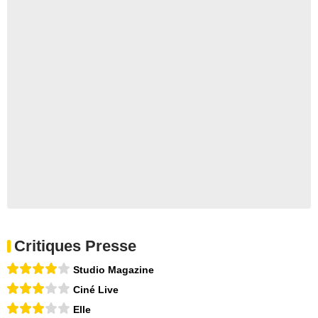
Critiques Presse
Studio Magazine
Ciné Live
Elle