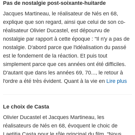
Pas de nostalgie post-soixante-huitarde
Jacques Martineau, le réalisateur de Nés en 68,
explique que son regard, ainsi que celui de son co-
réalisateur Olivier Ducastel, est dépourvu de
nostalgie par rapport à cette époque : "Il n'y a pas de
nostalgie. D'abord parce que l'idéalisation du passé
est le fondement de la réaction. Et puis tout
simplement parce que ces années ont été difficiles.
D'autant que dans les années 69, 70..., le retour à
l'ordre a été très évident. Quant à la vie en
Lire plus
Le choix de Casta
Olivier Ducastel et Jacques Martineau, les
réalisateurs de Nés en 68, évoquent le choic de
Laetitia Casta pour le rôle principal du film. "Nous