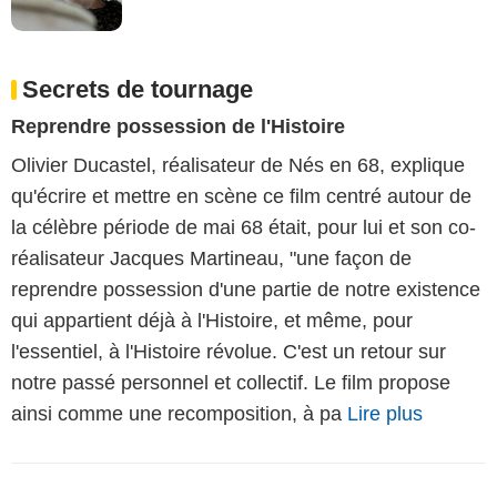
Secrets de tournage
Reprendre possession de l'Histoire
Olivier Ducastel, réalisateur de Nés en 68, explique
qu'écrire et mettre en scène ce film centré autour de
la célèbre période de mai 68 était, pour lui et son co-
réalisateur Jacques Martineau, "une façon de
reprendre possession d'une partie de notre existence
qui appartient déjà à l'Histoire, et même, pour
l'essentiel, à l'Histoire révolue. C'est un retour sur
notre passé personnel et collectif. Le film propose
ainsi comme une recomposition, à pa
Lire plus