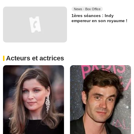
News - Box Office
1ères séances : Indy
empereur en son royaume !
Acteurs et actrices