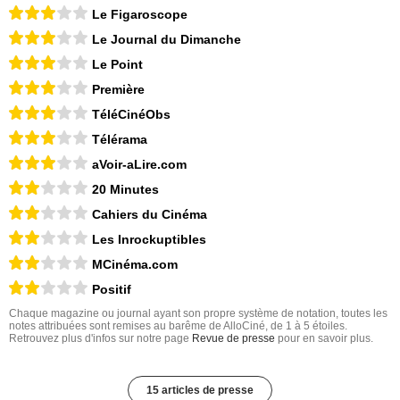
Le Figaroscope
Le Journal du Dimanche
Le Point
Première
TéléCinéObs
Télérama
aVoir-aLire.com
20 Minutes
Cahiers du Cinéma
Les Inrockuptibles
MCinéma.com
Positif
Chaque magazine ou journal ayant son propre système de notation, toutes les
notes attribuées sont remises au barême de AlloCiné, de 1 à 5 étoiles.
Retrouvez plus d'infos sur notre page
Revue de presse
pour en savoir plus.
15 articles de presse