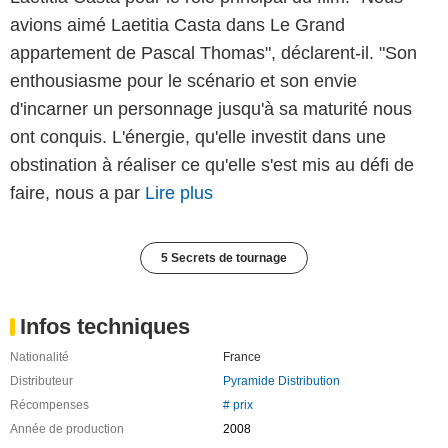
avions aimé Laetitia Casta dans Le Grand
appartement de Pascal Thomas", déclarent-il. "Son
enthousiasme pour le scénario et son envie
d'incarner un personnage jusqu'à sa maturité nous
ont conquis. L'énergie, qu'elle investit dans une
obstination à réaliser ce qu'elle s'est mis au défi de
faire, nous a par
Lire plus
5 Secrets de tournage
Infos techniques
Nationalité
France
Distributeur
Pyramide Distribution
Récompenses
# prix
Année de production
2008