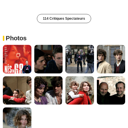
114 Critiques Spectateurs
Photos