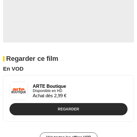
Regarder ce film
En VOD
ARTE Boutique
Disponible en HD
Achat dès 2,99 €
REGARDER