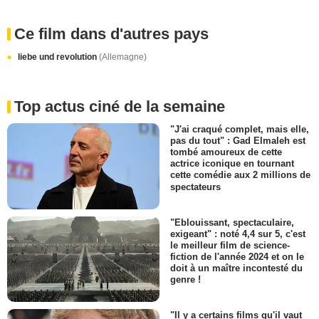
Ce film dans d'autres pays
liebe und revolution
(Allemagne)
Top actus ciné de la semaine
"J'ai craqué complet, mais elle,
pas du tout" : Gad Elmaleh est
tombé amoureux de cette
actrice iconique en tournant
cette comédie aux 2 millions de
spectateurs
"Eblouissant, spectaculaire,
exigeant" : noté 4,4 sur 5, c'est
le meilleur film de science-
fiction de l'année 2024 et on le
doit à un maître incontesté du
genre !
"Il y a certains films qu'il vaut