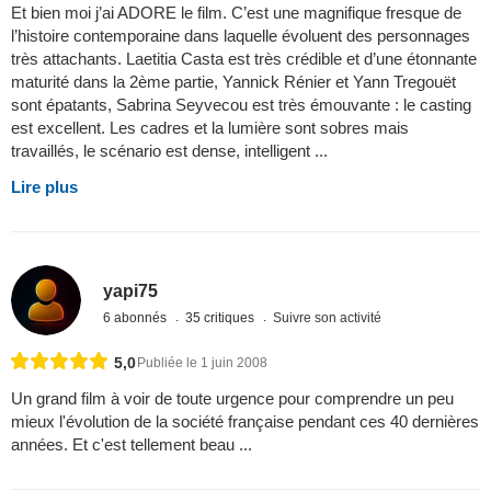
Et bien moi j’ai ADORE le film. C’est une magnifique fresque de
l’histoire contemporaine dans laquelle évoluent des personnages
très attachants. Laetitia Casta est très crédible et d’une étonnante
maturité dans la 2ème partie, Yannick Rénier et Yann Tregouët
sont épatants, Sabrina Seyvecou est très émouvante : le casting
est excellent. Les cadres et la lumière sont sobres mais
travaillés, le scénario est dense, intelligent ...
Lire plus
yapi75
6 abonnés
35 critiques
Suivre son activité
5,0
Publiée le 1 juin 2008
Un grand film à voir de toute urgence pour comprendre un peu
mieux l'évolution de la société française pendant ces 40 dernières
années. Et c'est tellement beau ...