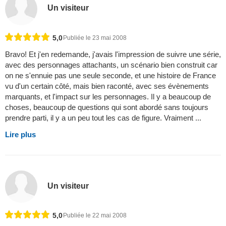
Un visiteur
5,0
Publiée le 23 mai 2008
Bravo! Et j'en redemande, j'avais l'impression de suivre une série,
avec des personnages attachants, un scénario bien construit car
on ne s'ennuie pas une seule seconde, et une histoire de France
vu d'un certain côté, mais bien raconté, avec ses évènements
marquants, et l'impact sur les personnages. Il y a beaucoup de
choses, beaucoup de questions qui sont abordé sans toujours
prendre parti, il y a un peu tout les cas de figure. Vraiment ...
Lire plus
Un visiteur
5,0
Publiée le 22 mai 2008