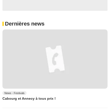
Dernières news
News - Festivals
Cabourg et Annecy à tous prix !