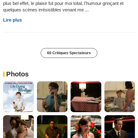
plus bel effet, le plaisir fut pour moi total, l'humour grinçant et
quelques scènes irrésistibles venant me ...
Lire plus
60 Critiques Spectateurs
Photos