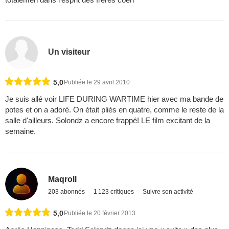
Un visiteur
5,0
Publiée le 29 avril 2010
Je suis allé voir LIFE DURING WARTIME hier avec ma bande de
potes et on a adoré. On était pliés en quatre, comme le reste de la
salle d'ailleurs. Solondz a encore frappé! LE film excitant de la
semaine.
Maqroll
203 abonnés
1 123 critiques
Suivre son activité
5,0
Publiée le 20 février 2013