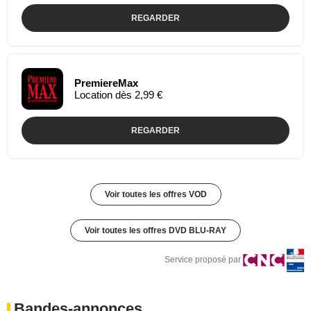
REGARDER
PremiereMax
Location dès 2,99 €
REGARDER
Voir toutes les offres VOD
Voir toutes les offres DVD BLU-RAY
Service proposé par
Bandes-annonces