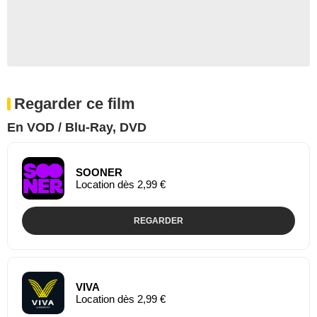
Regarder ce film
En VOD / Blu-Ray, DVD
SOONER
Location dès 2,99 €
REGARDER
VIVA
Location dès 2,99 €