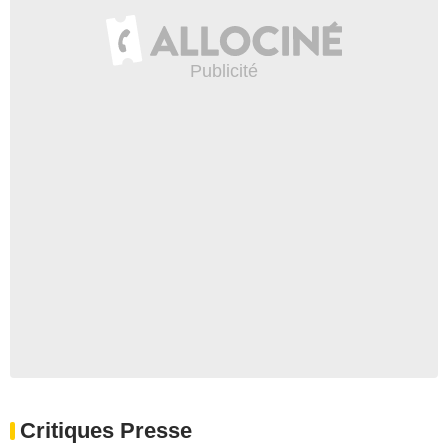
Critiques Presse