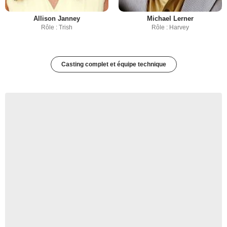
Allison Janney
Michael Lerner
Rôle : Trish
Rôle : Harvey
Casting complet et équipe technique