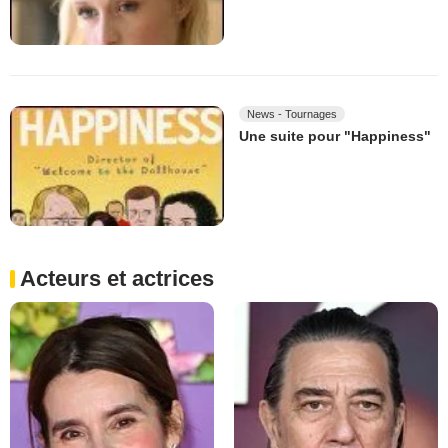
News - Tournages
Une suite pour "Happiness"
Acteurs et actrices