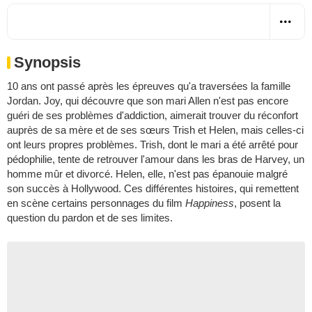
Synopsis
10 ans ont passé après les épreuves qu'a traversées la famille
Jordan. Joy, qui découvre que son mari Allen n'est pas encore
guéri de ses problèmes d'addiction, aimerait trouver du réconfort
auprès de sa mère et de ses sœurs Trish et Helen, mais celles-ci
ont leurs propres problèmes. Trish, dont le mari a été arrêté pour
pédophilie, tente de retrouver l'amour dans les bras de Harvey, un
homme mûr et divorcé. Helen, elle, n'est pas épanouie malgré
son succès à Hollywood. Ces différentes histoires, qui remettent
en scène certains personnages du film
Happiness
, posent la
question du pardon et de ses limites.