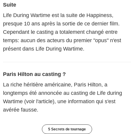
Suite
Life During Wartime est la suite de Happiness,
presque 10 ans après la sortie de ce dernier film.
Cependant le casting a totalement changé entre
temps: aucun des acteurs du premier "opus" n'est
présent dans Life During Wartime.
Paris Hilton au casting ?
La riche héritière américaine, Paris Hilton, a
longtemps été annoncée au casting de Life during
Wartime (voir l'article), une information qui s'est
avérée fausse.
5 Secrets de tournage