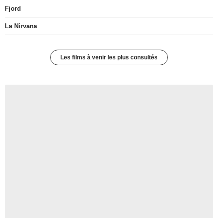
Fjord
La Nirvana
Les films à venir les plus consultés