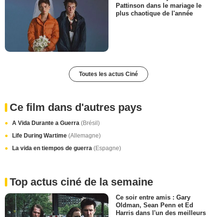
Pattinson dans le mariage le
plus chaotique de l'année
Toutes les actus Ciné
Ce film dans d'autres pays
A Vida Durante a Guerra
(Brésil)
Life During Wartime
(Allemagne)
La vida en tiempos de guerra
(Espagne)
Top actus ciné de la semaine
Ce soir entre amis : Gary
Oldman, Sean Penn et Ed
Harris dans l'un des meilleurs