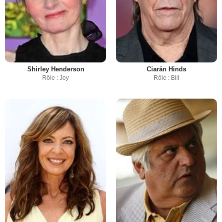
Shirley Henderson
Ciarán Hinds
Rôle : Joy
Rôle : Bill