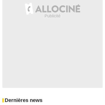
Dernières news