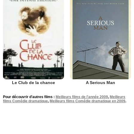
A Serious Man
Le Club de la chance
Pour découvrir d'autres films :
Meilleurs films de l'année 2009
,
Meilleurs
films Comédie dramatique
,
Meilleurs films Comédie dramatique en 2009
.