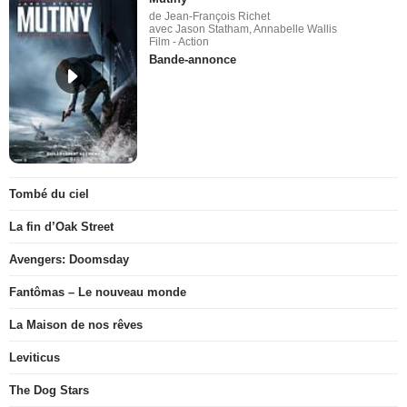
de Jean-François Richet
avec Jason Statham, Annabelle Wallis
Film - Action
Bande-annonce
Tombé du ciel
La fin d’Oak Street
Avengers: Doomsday
Fantômas – Le nouveau monde
La Maison de nos rêves
Leviticus
The Dog Stars