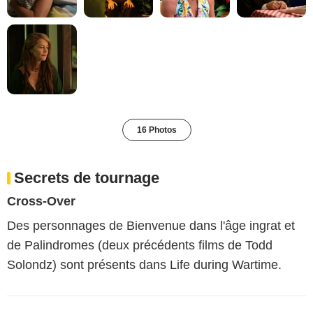
16 Photos
Secrets de tournage
Cross-Over
Des personnages de Bienvenue dans l'âge ingrat et
de Palindromes (deux précédents films de Todd
Solondz) sont présents dans Life during Wartime.