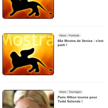
News - Festivals
66e Mostra de Venise : c'est
parti !
News - Tournages
Paris Hilton tourne pour
Todd Solondz !