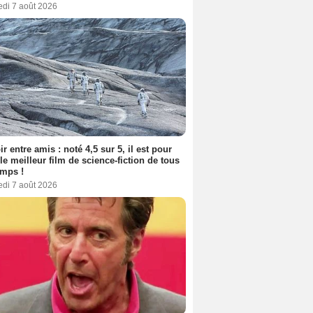
edi 7 août 2026
ir entre amis : noté 4,5 sur 5, il est pour
le meilleur film de science-fiction de tous
emps !
edi 7 août 2026