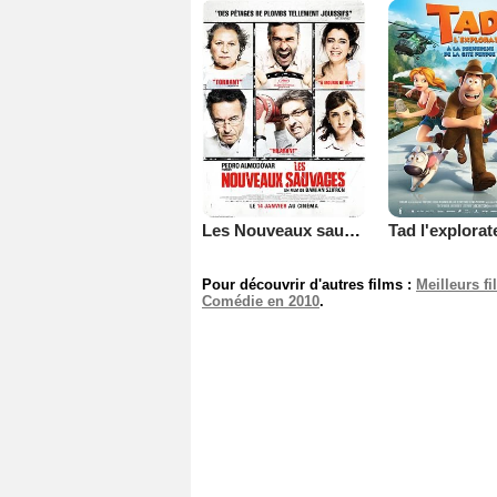
Les Nouveaux sauvages
Pour découvrir d'autres films :
Meilleurs f
Comédie en 2010
.