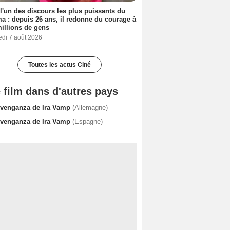
 l'un des discours les plus puissants du
a : depuis 26 ans, il redonne du courage à
illions de gens
edi 7 août 2026
Toutes les actus Ciné
 film dans d'autres pays
 venganza de Ira Vamp
(Allemagne)
 venganza de Ira Vamp
(Espagne)