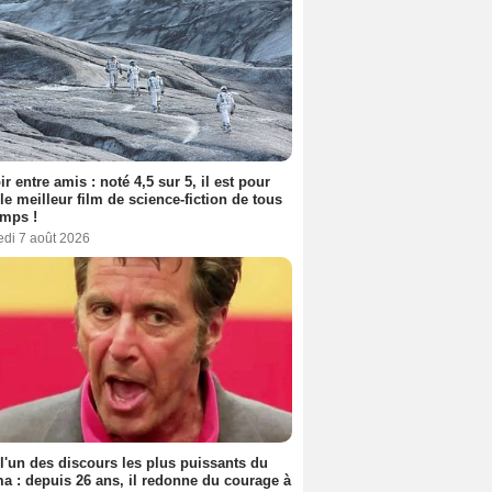
ir entre amis : noté 4,5 sur 5, il est pour
le meilleur film de science-fiction de tous
emps !
edi 7 août 2026
 l'un des discours les plus puissants du
a : depuis 26 ans, il redonne du courage à