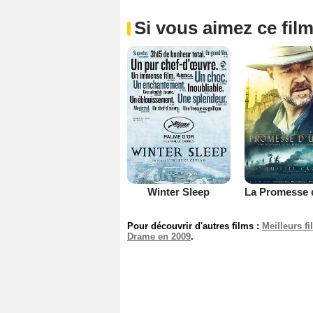
Si vous aimez ce film
Winter Sleep
Pour découvrir d'autres films :
Meilleurs f
Drame en 2009
.