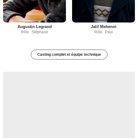
Augustin Legrand
Jalil Mehenni
Rôle : Stéphane
Rôle : Paul
Casting complet et équipe technique