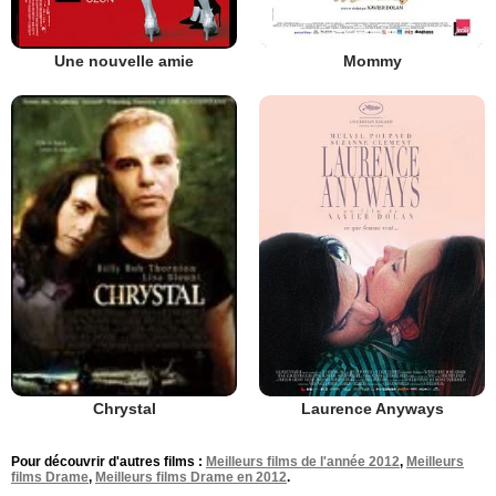
Une nouvelle amie
Mommy
Laurence Anyways
Chrystal
Pour découvrir d'autres films :
Meilleurs films de l'année 2012
,
Meilleurs
films Drame
,
Meilleurs films Drame en 2012
.