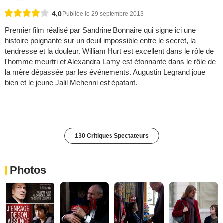
4,0
Publiée le 29 septembre 2013
Premier film réalisé par Sandrine Bonnaire qui signe ici une
histoire poignante sur un deuil impossible entre le secret, la
tendresse et la douleur. William Hurt est excellent dans le rôle de
l'homme meurtri et Alexandra Lamy est étonnante dans le rôle de
la mère dépassée par les événements. Augustin Legrand joue
bien et le jeune Jalil Mehenni est épatant.
130 Critiques Spectateurs
Photos