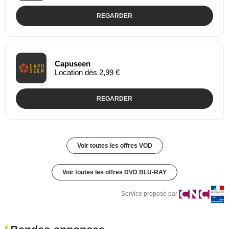
REGARDER
Capuseen
Location dès 2,99 €
REGARDER
Voir toutes les offres VOD
Voir toutes les offres DVD BLU-RAY
Service proposé par