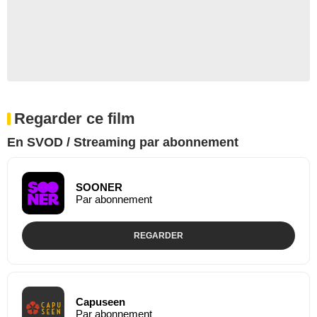
Regarder ce film
En SVOD / Streaming par abonnement
SOONER
Par abonnement
REGARDER
Capuseen
Par abonnement