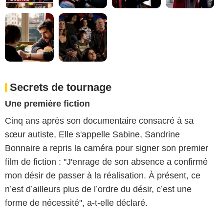
Secrets de tournage
Une première fiction
Cinq ans après son documentaire consacré à sa
sœur autiste, Elle s'appelle Sabine, Sandrine
Bonnaire a repris la caméra pour signer son premier
film de fiction : "J'enrage de son absence a confirmé
mon désir de passer à la réalisation. À présent, ce
n’est d’ailleurs plus de l’ordre du désir, c’est une
forme de nécessité", a-t-elle déclaré.