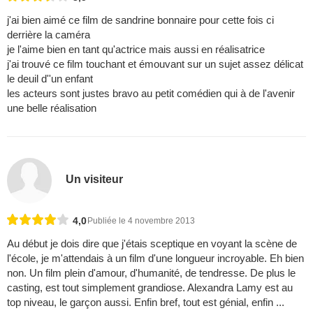
j'ai bien aimé ce film de sandrine bonnaire pour cette fois ci
derrière la caméra
je l'aime bien en tant qu'actrice mais aussi en réalisatrice
j'ai trouvé ce film touchant et émouvant sur un sujet assez délicat
le deuil d''un enfant
les acteurs sont justes bravo au petit comédien qui à de l'avenir
une belle réalisation
Un visiteur
4,0
Publiée le 4 novembre 2013
Au début je dois dire que j'étais sceptique en voyant la scène de
l'école, je m'attendais à un film d'une longueur incroyable. Eh bien
non. Un film plein d'amour, d'humanité, de tendresse. De plus le
casting, est tout simplement grandiose. Alexandra Lamy est au
top niveau, le garçon aussi. Enfin bref, tout est génial, enfin ...