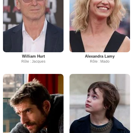
William Hurt
Alexandra Lamy
Rôle : Jacques
Rôle : Mado