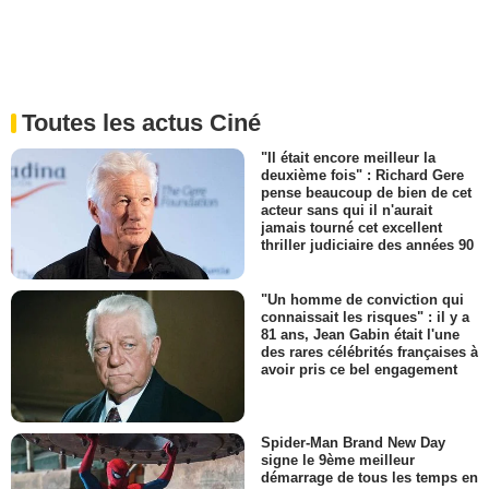
Toutes les actus Ciné
"Il était encore meilleur la
deuxième fois" : Richard Gere
pense beaucoup de bien de cet
acteur sans qui il n'aurait
jamais tourné cet excellent
thriller judiciaire des années 90
"Un homme de conviction qui
connaissait les risques" : il y a
81 ans, Jean Gabin était l'une
des rares célébrités françaises à
avoir pris ce bel engagement
Spider-Man Brand New Day
signe le 9ème meilleur
démarrage de tous les temps en