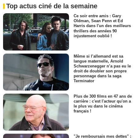
Top actus ciné de la semaine
Ce soir entre amis : Gary
Oldman, Sean Penn et Ed
Harris dans l'un des meilleurs
thrillers des années 90
injustement oublié !
Même si l’allemand est sa
langue maternelle, Arnold
Schwarzenegger n’a pas eu le
droit de doubler son propre
personnage dans la saga
Terminator
Plus de 300 films en 47 ans de
carrière : c'est l'acteur qu'on a
le plus vu dans le cinéma
français !
"Je remboursais mes dettes" :