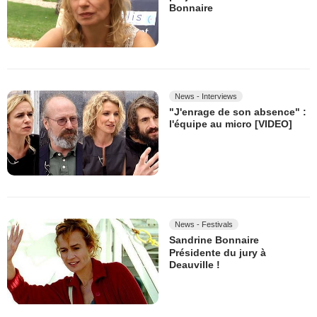
Bonnaire
News - Interviews
"J'enrage de son absence" :
l'équipe au micro [VIDEO]
News - Festivals
Sandrine Bonnaire
Présidente du jury à
Deauville !