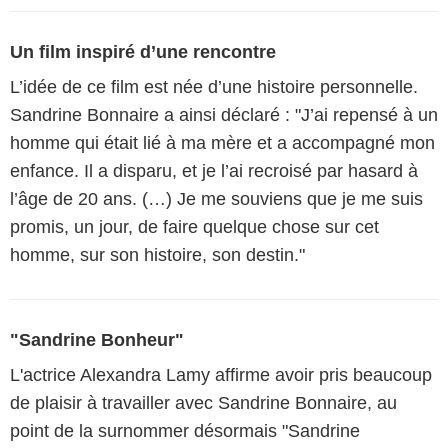
Un film inspiré d’une rencontre
L’idée de ce film est née d’une histoire personnelle.
Sandrine Bonnaire a ainsi déclaré : "J’ai repensé à un
homme qui était lié à ma mère et a accompagné mon
enfance. Il a disparu, et je l’ai recroisé par hasard à
l’âge de 20 ans. (…) Je me souviens que je me suis
promis, un jour, de faire quelque chose sur cet
homme, sur son histoire, son destin."
"Sandrine Bonheur"
L'actrice Alexandra Lamy affirme avoir pris beaucoup
de plaisir à travailler avec Sandrine Bonnaire, au
point de la surnommer désormais "Sandrine