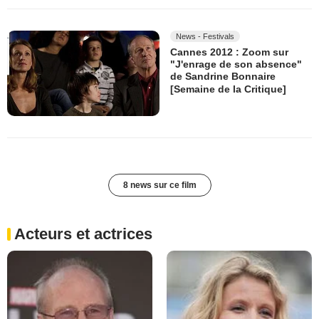
News - Festivals
Cannes 2012 : Zoom sur
"J'enrage de son absence"
de Sandrine Bonnaire
[Semaine de la Critique]
8 news sur ce film
Acteurs et actrices