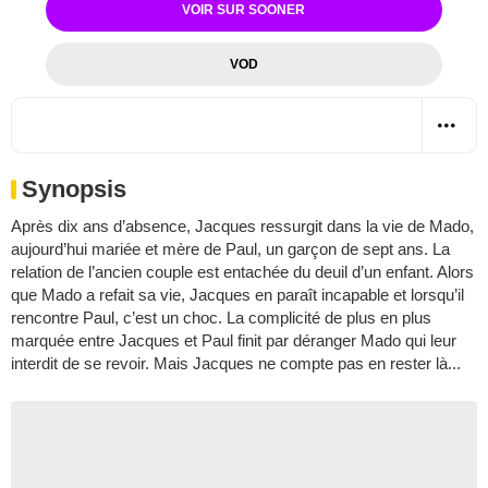
VOIR SUR SOONER
VOD
Synopsis
Après dix ans d’absence, Jacques ressurgit dans la vie de Mado,
aujourd’hui mariée et mère de Paul, un garçon de sept ans. La
relation de l’ancien couple est entachée du deuil d’un enfant. Alors
que Mado a refait sa vie, Jacques en paraît incapable et lorsqu’il
rencontre Paul, c’est un choc. La complicité de plus en plus
marquée entre Jacques et Paul finit par déranger Mado qui leur
interdit de se revoir. Mais Jacques ne compte pas en rester là...