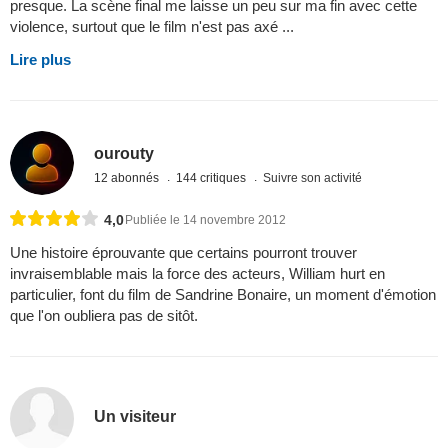
presque. La scène final me laisse un peu sur ma fin avec cette
violence, surtout que le film n'est pas axé ...
Lire plus
ourouty
12 abonnés
144 critiques
Suivre son activité
4,0
Publiée le 14 novembre 2012
Une histoire éprouvante que certains pourront trouver
invraisemblable mais la force des acteurs, William hurt en
particulier, font du film de Sandrine Bonaire, un moment d'émotion
que l'on oubliera pas de sitôt.
Un visiteur