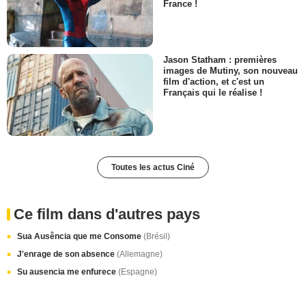
France !
Jason Statham : premières
images de Mutiny, son nouveau
film d'action, et c'est un
Français qui le réalise !
Toutes les actus Ciné
Ce film dans d'autres pays
Sua Ausência que me Consome
(Brésil)
J'enrage de son absence
(Allemagne)
Su ausencia me enfurece
(Espagne)