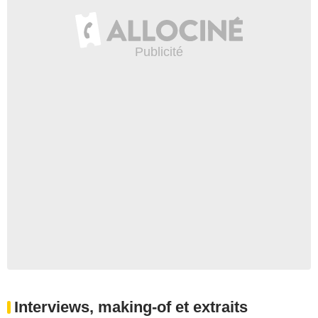
Interviews, making-of et extraits