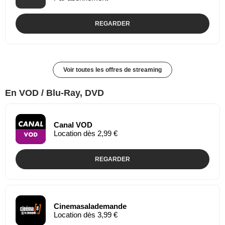
REGARDER
Voir toutes les offres de streaming
En VOD / Blu-Ray, DVD
Canal VOD
Location dès 2,99 €
REGARDER
Cinemasalademande
Location dès 3,99 €