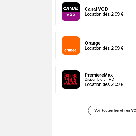
Canal VOD
Location dès 2,99 €
Orange
Location dès 2,99 €
PremiereMax
Disponible en HD
Location dès 2,99 €
Voir toutes les offres V