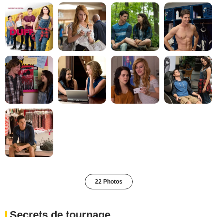
22 Photos
Secrets de tournage