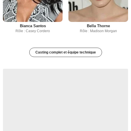
Bianca Santos
Bella Thorne
Rôle : Casey Cordero
Rôle : Madison Morgan
Casting complet et équipe technique