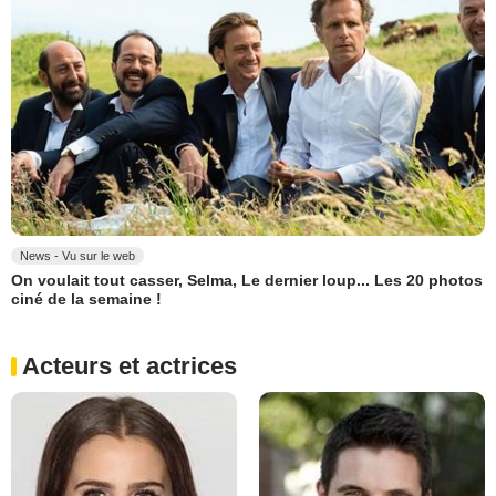
News - Vu sur le web
On voulait tout casser, Selma, Le dernier loup... Les 20 photos
ciné de la semaine !
Acteurs et actrices