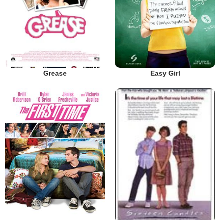
Grease
Easy Girl