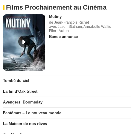
Films Prochainement au Cinéma
Mutiny
de Jean-François Richet
avec Jason Statham, Annabelle Wallis
Film - Action
Bande-annonce
Tombé du ciel
La fin d’Oak Street
Avengers: Doomsday
Fantômas – Le nouveau monde
La Maison de nos rêves