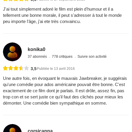
J'ai tout simplement adoré le film est plein d'humour et il a
tellement une bonne morale, il peut s'adresser à tout le monde
peu importe l'âge, j'ai ete très convaincu.
konika0
37 abonnés
778 critiques
Suivre son activité
3,5
Publiée le 13 avril 2016
Une autre fois, en évoquant le mauvais Jawbreaker, je suggérais
qu'une comédie pour ados américaine pouvait être bonne. C'est
exactement de ce film dont je parlais. Il est drôle, assez fin, pas
trop con et se sert juste ce qu'il faut des clichés pour mieux les
démonter. Une comédie bien sympathique en somme.
corsicanna