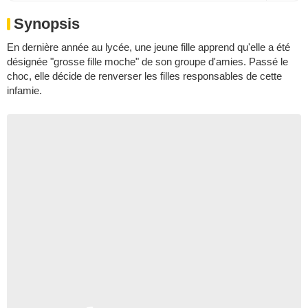
Synopsis
En dernière année au lycée, une jeune fille apprend qu'elle a été
désignée "grosse fille moche" de son groupe d'amies. Passé le
choc, elle décide de renverser les filles responsables de cette
infamie.