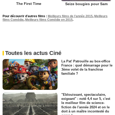
The First Time
Seize bougies pour Sam
Pour découvrir d'autres films :
Meilleurs films de l'année 2015
,
Meilleurs
films Comédie
,
Meilleurs films Comédie en 2015
.
Toutes les actus Ciné
La Pat' Patrouille au box-office
France : quel démarrage pour le
3ème volet de la franchise
familiale ?
"Eblouissant, spectaculaire,
exigeant" : noté 4,4 sur 5, c'est
le meilleur film de science-
fiction de l'année 2024 et on le
doit à un maître incontesté du