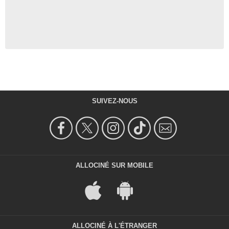
SUIVEZ-NOUS
ALLOCINÉ SUR MOBILE
ALLOCINÉ À L'ÉTRANGER