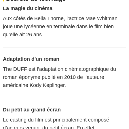
La magie du cinéma
Aux côtés de Bella Thorne, l’actrice Mae Whitman
joue une lycéenne en terminale dans le film bien
qu’elle ait 26 ans.
Adaptation d'un roman
The DUFF est l’adaptation cinématographique du
roman éponyme publié en 2010 de l’auteure
américaine Kody Keplinger.
Du petit au grand écran
Le casting du film est principalement composé
d’acteurs venant du petit écran. En effet,