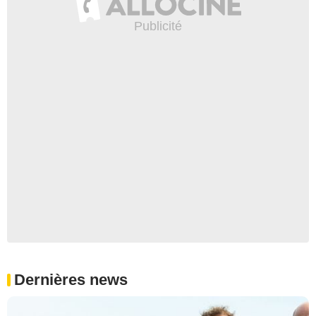
Dernières news