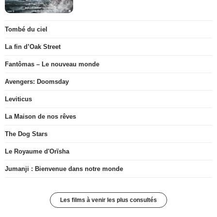
Tombé du ciel
La fin d’Oak Street
Fantômas – Le nouveau monde
Avengers: Doomsday
Leviticus
La Maison de nos rêves
The Dog Stars
Le Royaume d'Orïsha
Jumanji : Bienvenue dans notre monde
Les films à venir les plus consultés