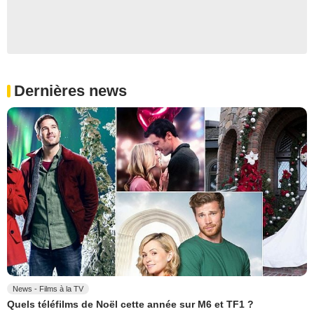
Dernières news
News - Films à la TV
Quels téléfilms de Noël cette année sur M6 et TF1 ?