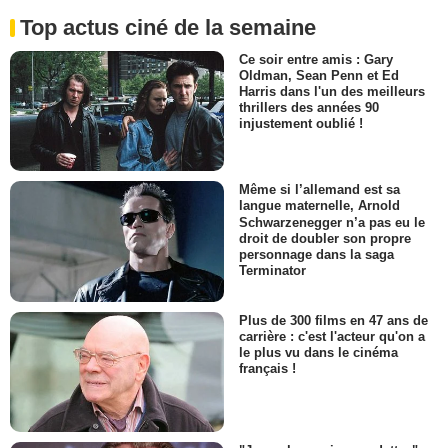
Top actus ciné de la semaine
Ce soir entre amis : Gary
Oldman, Sean Penn et Ed
Harris dans l'un des meilleurs
thrillers des années 90
injustement oublié !
Même si l’allemand est sa
langue maternelle, Arnold
Schwarzenegger n’a pas eu le
droit de doubler son propre
personnage dans la saga
Terminator
Plus de 300 films en 47 ans de
carrière : c'est l'acteur qu'on a
le plus vu dans le cinéma
français !