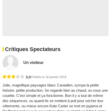
Critiques Spectateurs
Un visiteur
3,0
Publiée le 16 janvier 2018
Jolie, magnifique paysages blanc Canadien, sympa la petite
histoire, petite production. Se regarde bien au chaud, ou sous une
couette. C'est simple et ça fonctionne. Bon il y a tout de même
des séquences, ou quand ils se mettent à poil pour sécher leur
vêtements, ou mieux encore Kate Carter se met en pyjama et