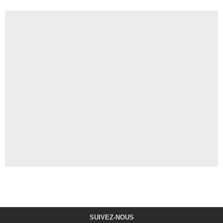
SUIVEZ-NOUS