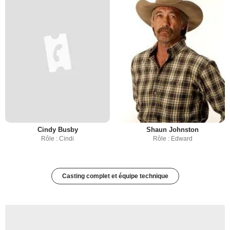
Cindy Busby
Shaun Johnston
Rôle : Cindi
Rôle : Edward
Casting complet et équipe technique