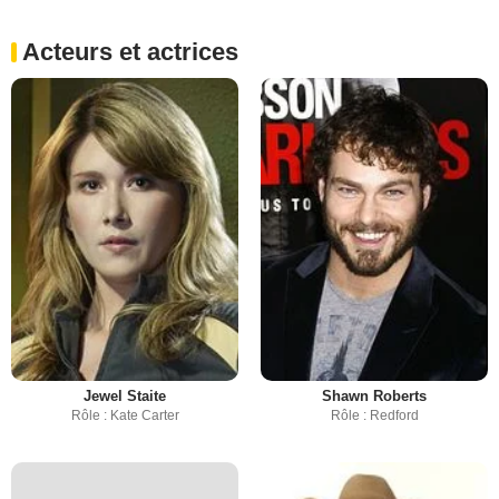
Acteurs et actrices
Jewel Staite
Shawn Roberts
Rôle : Kate Carter
Rôle : Redford