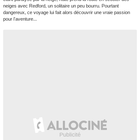
neiges avec Redford, un solitaire un peu bourru. Pourtant
dangereux, ce voyage lui fait alors découvrir une vraie passion
pour l'aventure...