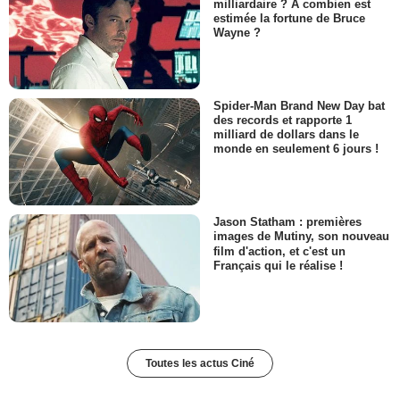
milliardaire ? À combien est
estimée la fortune de Bruce
Wayne ?
Spider-Man Brand New Day bat
des records et rapporte 1
milliard de dollars dans le
monde en seulement 6 jours !
Jason Statham : premières
images de Mutiny, son nouveau
film d'action, et c'est un
Français qui le réalise !
Toutes les actus Ciné