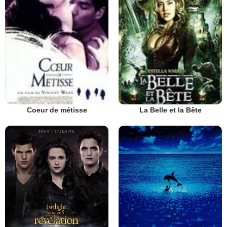
Coeur de métisse
La Belle et la Bête