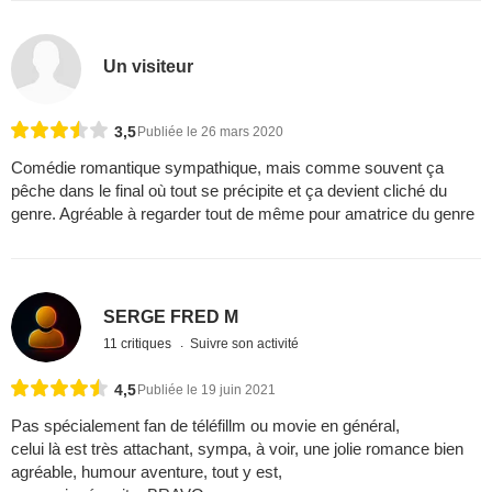
Un visiteur
3,5
Publiée le 26 mars 2020
Comédie romantique sympathique, mais comme souvent ça
pêche dans le final où tout se précipite et ça devient cliché du
genre. Agréable à regarder tout de même pour amatrice du genre
SERGE FRED M
11 critiques
Suivre son activité
4,5
Publiée le 19 juin 2021
Pas spécialement fan de téléfillm ou movie en général,
celui là est très attachant, sympa, à voir, une jolie romance bien
agréable, humour aventure, tout y est,