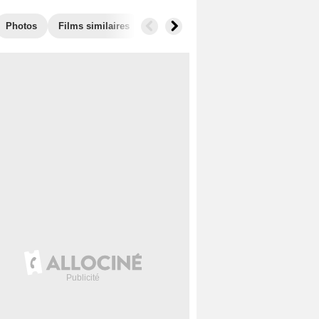
Photos
Films similaires