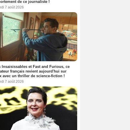
rtement de ce journaliste !
edi 7 août 2026
 Insaisissables et Fast and Furious, ce
sateur français revient aujourd'hui sur
ix avec un thriller de science-fiction !
edi 7 août 2026