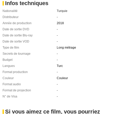
Infos techniques
Nationalité
Turquie
Distributeur
-
Année de production
2018
Date de sortie DVD
-
Date de sortie Blu-ray
-
Date de sortie VOD
-
Type de film
Long métrage
Secrets de tournage
-
Budget
-
Langues
Turc
Format production
-
Couleur
Couleur
Format audio
-
Format de projection
-
N° de Visa
-
Si vous aimez ce film, vous pourriez