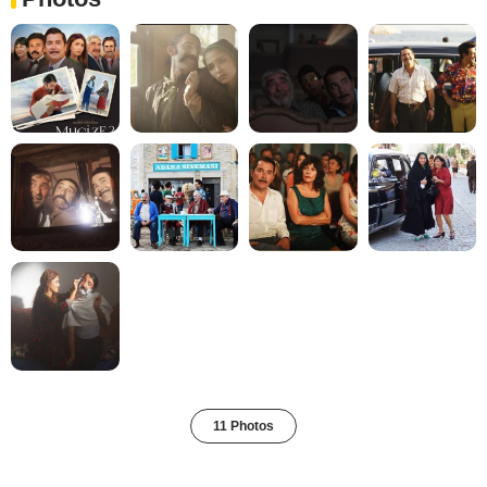
11 Photos