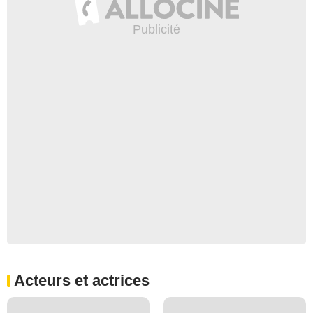
Acteurs et actrices