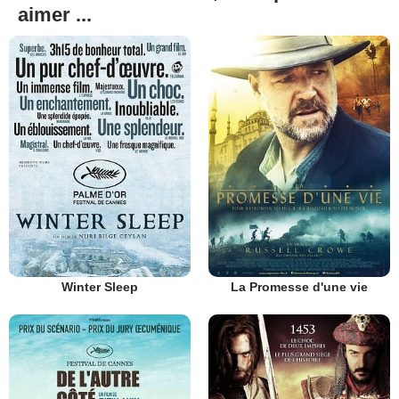
aimer ...
Winter Sleep
La Promesse d'une vie