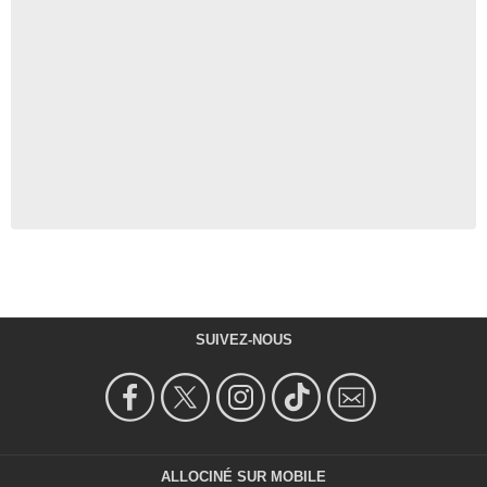
SUIVEZ-NOUS
ALLOCINÉ SUR MOBILE