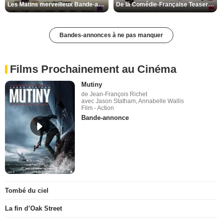
Les Matins merveilleux Bande-annonce VF
De la Comédie-Française Teaser VF
Bandes-annonces à ne pas manquer
Films Prochainement au Cinéma
Mutiny
de Jean-François Richet
avec Jason Statham, Annabelle Wallis
Film - Action
Bande-annonce
Tombé du ciel
La fin d’Oak Street