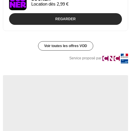
Location dès 2,99 €
REGARDER
Voir toutes les offres VOD
Service proposé par