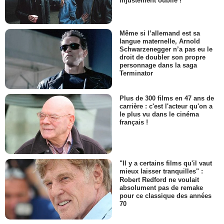
injustement oublié !
Même si l’allemand est sa
langue maternelle, Arnold
Schwarzenegger n’a pas eu le
droit de doubler son propre
personnage dans la saga
Terminator
Plus de 300 films en 47 ans de
carrière : c'est l'acteur qu'on a
le plus vu dans le cinéma
français !
"Il y a certains films qu'il vaut
mieux laisser tranquilles" :
Robert Redford ne voulait
absolument pas de remake
pour ce classique des années
70