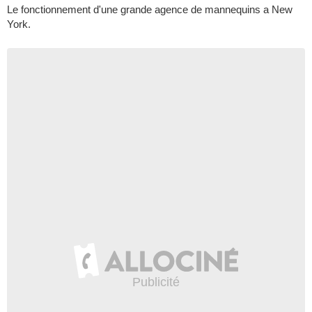
Le fonctionnement d'une grande agence de mannequins a New
York.