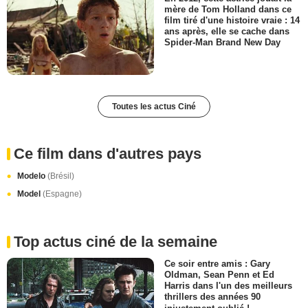
mère de Tom Holland dans ce
film tiré d'une histoire vraie : 14
ans après, elle se cache dans
Spider-Man Brand New Day
Toutes les actus Ciné
Ce film dans d'autres pays
Modelo
(Brésil)
Model
(Espagne)
Top actus ciné de la semaine
Ce soir entre amis : Gary
Oldman, Sean Penn et Ed
Harris dans l'un des meilleurs
thrillers des années 90