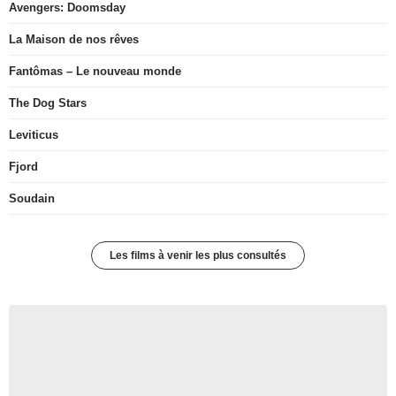
Avengers: Doomsday
La Maison de nos rêves
Fantômas – Le nouveau monde
The Dog Stars
Leviticus
Fjord
Soudain
Les films à venir les plus consultés