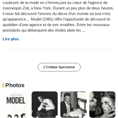
coulisses de la mode en s’immisçant au cœur de l’agence de
mannequin Zoli, à New York. Durant un peu plus de deux heures,
il nous fait découvrir l’envers du décor d’un monde où tout n’est
qu’apparence… Model (1981) offre l’opportunité de découvrir le
quotidien d’une agence et de ses modèles. Entre les nouveaux
postulants qui débarquent des étoiles plein les ...
Lire plus
1 Critique Spectateur
Photos