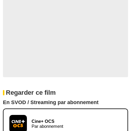
Regarder ce film
En SVOD / Streaming par abonnement
Cine+ OCS
Par abonnement