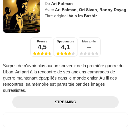
De
Ari Folman
Avec
Ari Folman
,
Ori Sivan
,
Ronny Dayag
Titre original
Vals Im Bashir
Presse
Spectateurs
Mes amis
4,5
4,1
--
Surpris de n'avoir plus aucun souvenir de la première guerre du
Liban, Ari part à la rencontre de ses anciens camarades de
guerre maintenant éparpillés dans le monde entier. Au fil des
rencontres, sa mémoire est parasitée par des images
surréalistes.
STREAMING