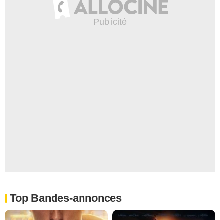
Top Bandes-annonces