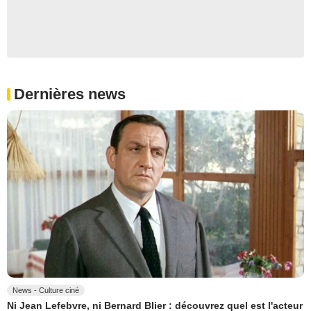
Dernières news
News - Culture ciné
Ni Jean Lefebvre, ni Bernard Blier : découvrez quel est l'acteur