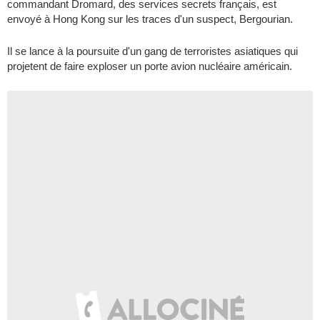
commandant Dromard, des services secrets français, est
envoyé à Hong Kong sur les traces d'un suspect, Bergourian.
Il se lance à la poursuite d'un gang de terroristes asiatiques qui
projetent de faire exploser un porte avion nucléaire américain.