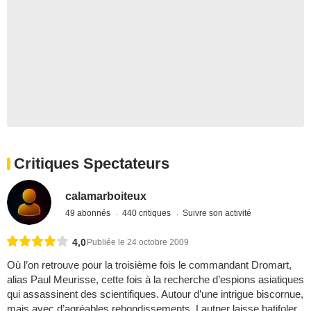
Critiques Spectateurs
calamarboiteux
49 abonnés
440 critiques
Suivre son activité
4,0
Publiée le 24 octobre 2009
Où l’on retrouve pour la troisième fois le commandant Dromart,
alias Paul Meurisse, cette fois à la recherche d’espions asiatiques
qui assassinent des scientifiques. Autour d’une intrigue biscornue,
mais avec d’agréables rebondissements, Lautner laisse batifoler