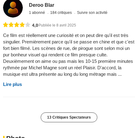
Deroo Blar
1 abonné
184 critiques
Suivre son activité
4,0
Publiée le 8 avril 2025
Ce film est réellement une curiosité et on peut dire qu'il est très
singulier. Premièrement parce qu'il se passe en chine et que c'est
fort bien filmé. Les scènes de rue, de pirogue sont selon moi un
pur bonheur visuel qui rendent ce film presque culte.
Deuxièmement on aime ou pas mais les 10-15 première minutes
rythmée par Michel Magne sont un réel Plaisir. D'accord, la
musique est ultra présente au long du long métrage mais ...
Lire plus
13 Critiques Spectateurs