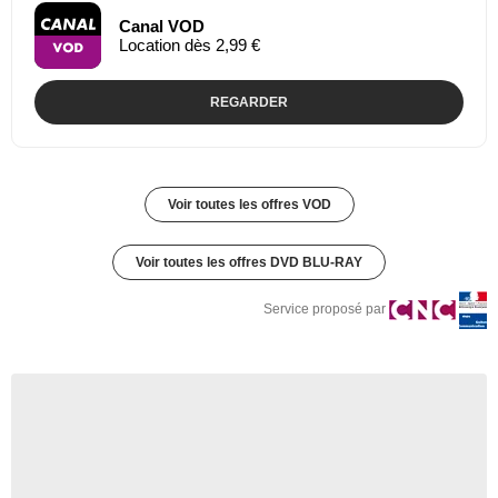
Canal VOD
Location dès 2,99 €
REGARDER
Voir toutes les offres VOD
Voir toutes les offres DVD BLU-RAY
Service proposé par