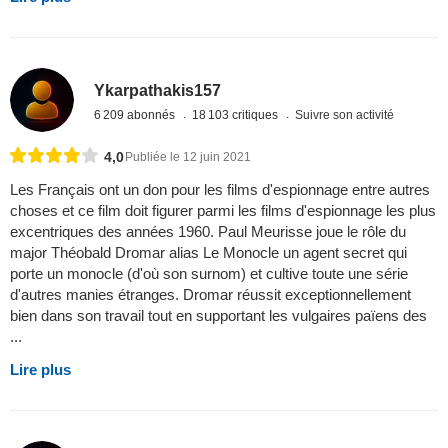
Ykarpathakis157
6 209 abonnés
18 103 critiques
Suivre son activité
4,0
Publiée le 12 juin 2021
Les Français ont un don pour les films d'espionnage entre autres
choses et ce film doit figurer parmi les films d'espionnage les plus
excentriques des années 1960. Paul Meurisse joue le rôle du
major Théobald Dromar alias Le Monocle un agent secret qui
porte un monocle (d'où son surnom) et cultive toute une série
d'autres manies étranges. Dromar réussit exceptionnellement
bien dans son travail tout en supportant les vulgaires païens des
...
Lire plus