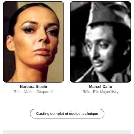
Barbara Steele
Marcel Dalio
Rôle : Valérie Gasparelli
Rôle : Elie Mayeriftsky
Casting complet et équipe technique