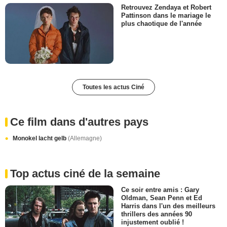
Retrouvez Zendaya et Robert
Pattinson dans le mariage le
plus chaotique de l'année
Toutes les actus Ciné
Ce film dans d'autres pays
Monokel lacht gelb
(Allemagne)
Top actus ciné de la semaine
Ce soir entre amis : Gary
Oldman, Sean Penn et Ed
Harris dans l'un des meilleurs
thrillers des années 90
injustement oublié !