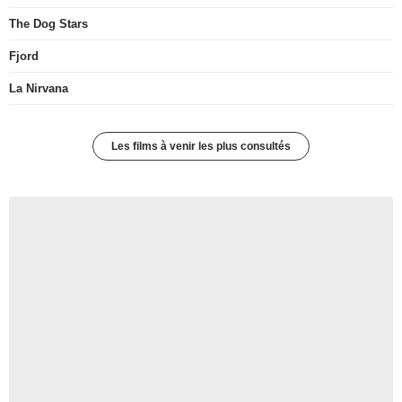
The Dog Stars
Fjord
La Nirvana
Les films à venir les plus consultés