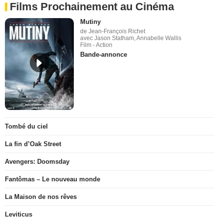
Films Prochainement au Cinéma
Mutiny
de Jean-François Richet
avec Jason Statham, Annabelle Wallis
Film - Action
Bande-annonce
Tombé du ciel
La fin d’Oak Street
Avengers: Doomsday
Fantômas – Le nouveau monde
La Maison de nos rêves
Leviticus