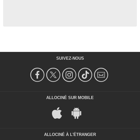
SUIVEZ-NOUS
ALLOCINÉ SUR MOBILE
ALLOCINÉ À L'ÉTRANGER