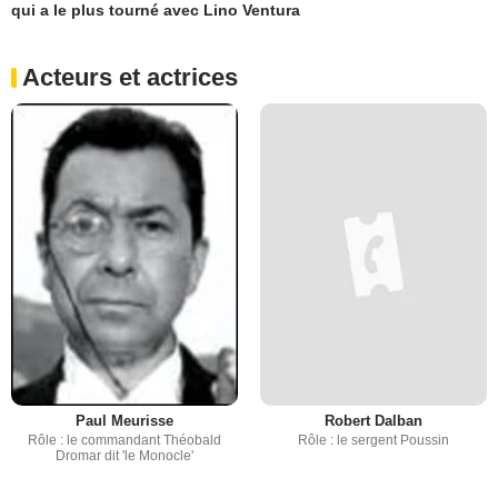
qui a le plus tourné avec Lino Ventura
Acteurs et actrices
Paul Meurisse
Robert Dalban
Rôle : le commandant Théobald
Rôle : le sergent Poussin
Dromar dit 'le Monocle'