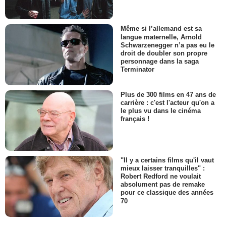
Même si l’allemand est sa
langue maternelle, Arnold
Schwarzenegger n’a pas eu le
droit de doubler son propre
personnage dans la saga
Terminator
Plus de 300 films en 47 ans de
carrière : c'est l'acteur qu'on a
le plus vu dans le cinéma
français !
"Il y a certains films qu'il vaut
mieux laisser tranquilles" :
Robert Redford ne voulait
absolument pas de remake
pour ce classique des années
70