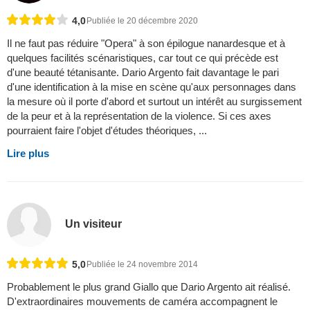
4,0
Publiée le 20 décembre 2020
Il ne faut pas réduire "Opera" à son épilogue nanardesque et à
quelques facilités scénaristiques, car tout ce qui précède est
d'une beauté tétanisante. Dario Argento fait davantage le pari
d'une identification à la mise en scène qu'aux personnages dans
la mesure où il porte d'abord et surtout un intérêt au surgissement
de la peur et à la représentation de la violence. Si ces axes
pourraient faire l'objet d'études théoriques, ...
Lire plus
Un visiteur
5,0
Publiée le 24 novembre 2014
Probablement le plus grand Giallo que Dario Argento ait réalisé.
D'extraordinaires mouvements de caméra accompagnent le