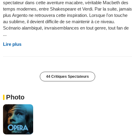
spectateur dans cette aventure macabre, véritable Macbeth des
temps modernes, entre Shakespeare et Verdi. Par la suite, jamais
plus Argento ne retrouvera cette inspiration. Lorsque l'on touche
au sublime, il devient difficile de se maintenir à ce niveau.
Scénario alambiqué, invraisemblances en tout genre, tout fan de
...
Lire plus
44 Critiques Spectateurs
Photo