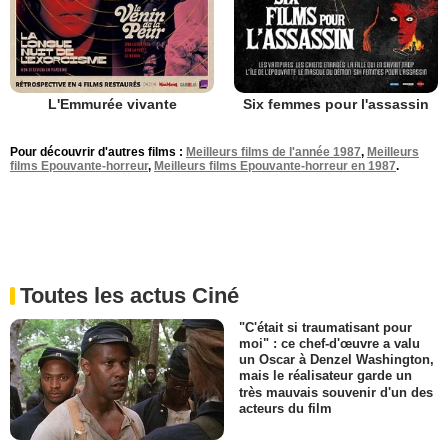
L'Emmurée vivante
Six femmes pour l'assassin
Pour découvrir d'autres films :
Meilleurs films de l'année 1987
,
Meilleurs
films Epouvante-horreur
,
Meilleurs films Epouvante-horreur en 1987
.
Toutes les actus Ciné
"C'était si traumatisant pour
moi" : ce chef-d'œuvre a valu
un Oscar à Denzel Washington,
mais le réalisateur garde un
très mauvais souvenir d'un des
acteurs du film