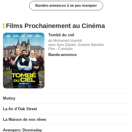
Bandes-annonces à ne pas manquer
Films Prochainement au Cinéma
Tombé du ciel
de Mohamed Hamidi
avec Ilyes Djadel, Josiane Balasko
Film - Comédie
Bande-annonce
Mutiny
La fin d’Oak Street
La Maison de nos rêves
Avengers: Doomsday