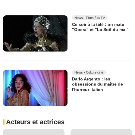
News - Films à la TV
Ce soir à la télé : on mate
"Opera" et "La Soif du mal"
News - Culture ciné
Dario Argento : les
obsessions du maître de
l'horreur italien
Acteurs et actrices