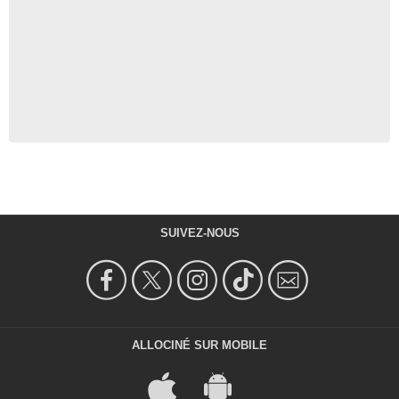
SUIVEZ-NOUS
ALLOCINÉ SUR MOBILE