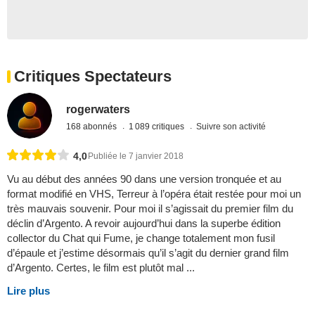
Critiques Spectateurs
rogerwaters
168 abonnés
1 089 critiques
Suivre son activité
4,0
Publiée le 7 janvier 2018
Vu au début des années 90 dans une version tronquée et au
format modifié en VHS, Terreur à l’opéra était restée pour moi un
très mauvais souvenir. Pour moi il s’agissait du premier film du
déclin d’Argento. A revoir aujourd’hui dans la superbe édition
collector du Chat qui Fume, je change totalement mon fusil
d’épaule et j’estime désormais qu’il s’agit du dernier grand film
d’Argento. Certes, le film est plutôt mal ...
Lire plus