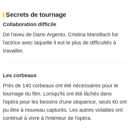
Secrets de tournage
Collaboration difficile
De l'aveu de Dario Argento, Cristina Marsillach fut
l'actrice avec laquelle il eut le plus de difficultés à
travailler.
Les corbeaux
Près de 140 corbeaux ont été nécessaires pour le
tournage du film. Lorsqu'ils ont été lâchés dans
l'opéra pour les besoins d'une séquence, seuls 60 ont
pu être à nouveau capturés. Les autres volatiles ont
continué à vivre à l'intérieur de l'opéra.