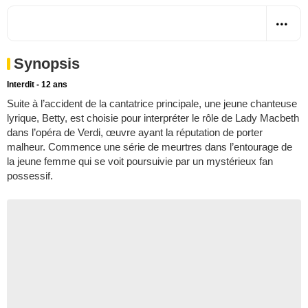
Synopsis
Interdit - 12 ans
Suite à l’accident de la cantatrice principale, une jeune chanteuse
lyrique, Betty, est choisie pour interpréter le rôle de Lady Macbeth
dans l’opéra de Verdi, œuvre ayant la réputation de porter
malheur. Commence une série de meurtres dans l’entourage de
la jeune femme qui se voit poursuivie par un mystérieux fan
possessif.