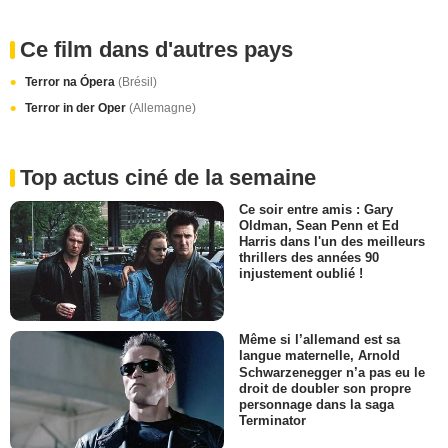
Ce film dans d'autres pays
Terror na Ópera
(Brésil)
Terror in der Oper
(Allemagne)
Top actus ciné de la semaine
Ce soir entre amis : Gary
Oldman, Sean Penn et Ed
Harris dans l'un des meilleurs
thrillers des années 90
injustement oublié !
Même si l’allemand est sa
langue maternelle, Arnold
Schwarzenegger n’a pas eu le
droit de doubler son propre
personnage dans la saga
Terminator