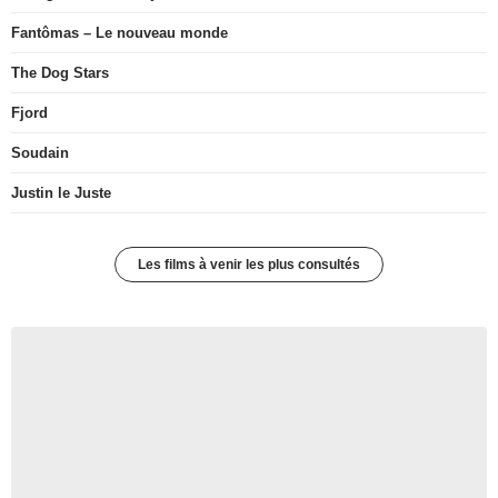
Fantômas – Le nouveau monde
The Dog Stars
Fjord
Soudain
Justin le Juste
Les films à venir les plus consultés