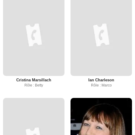
Cristina Marsillach
Ian Charleson
Rôle : Betty
Rôle : Marco