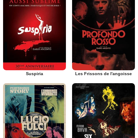
Suspiria
Les Frissons de l'angoisse