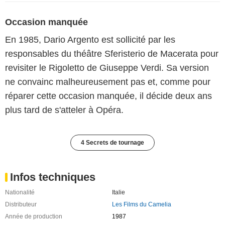
Occasion manquée
En 1985, Dario Argento est sollicité par les
responsables du théâtre Sferisterio de Macerata pour
revisiter le Rigoletto de Giuseppe Verdi. Sa version
ne convainc malheureusement pas et, comme pour
réparer cette occasion manquée, il décide deux ans
plus tard de s'atteler à Opéra.
4 Secrets de tournage
Infos techniques
Nationalité
Italie
Distributeur
Les Films du Camelia
Année de production
1987