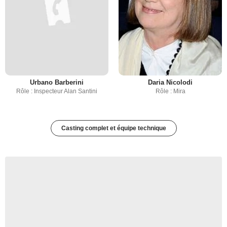
Urbano Barberini
Daria Nicolodi
Rôle : Inspecteur Alan Santini
Rôle : Mira
Casting complet et équipe technique