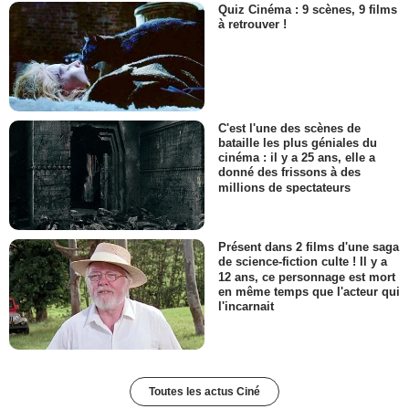
Quiz Cinéma : 9 scènes, 9 films
à retrouver !
C'est l'une des scènes de
bataille les plus géniales du
cinéma : il y a 25 ans, elle a
donné des frissons à des
millions de spectateurs
Présent dans 2 films d'une saga
de science-fiction culte ! Il y a
12 ans, ce personnage est mort
en même temps que l'acteur qui
l'incarnait
Toutes les actus Ciné