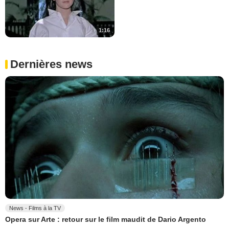
1:16
Dernières news
News - Films à la TV
Opera sur Arte : retour sur le film maudit de Dario Argento