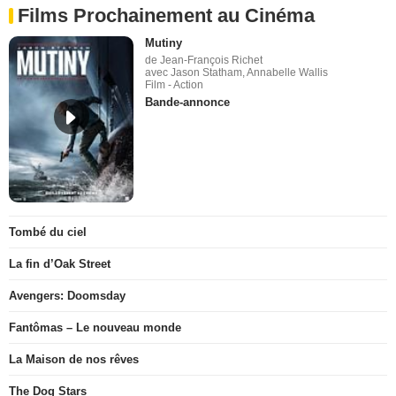
Films Prochainement au Cinéma
Mutiny
de Jean-François Richet
avec Jason Statham, Annabelle Wallis
Film - Action
Bande-annonce
Tombé du ciel
La fin d’Oak Street
Avengers: Doomsday
Fantômas – Le nouveau monde
La Maison de nos rêves
The Dog Stars