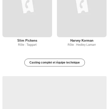
Slim Pickens
Harvey Korman
Rôle : Taggart
Rôle : Hedley Lamarr
Casting complet et équipe technique