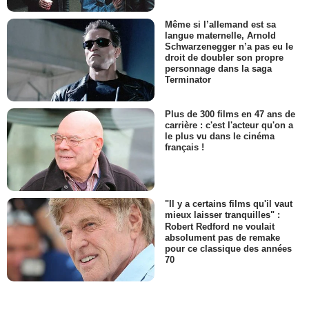
Même si l’allemand est sa
langue maternelle, Arnold
Schwarzenegger n’a pas eu le
droit de doubler son propre
personnage dans la saga
Terminator
Plus de 300 films en 47 ans de
carrière : c'est l'acteur qu'on a
le plus vu dans le cinéma
français !
"Il y a certains films qu'il vaut
mieux laisser tranquilles" :
Robert Redford ne voulait
absolument pas de remake
pour ce classique des années
70