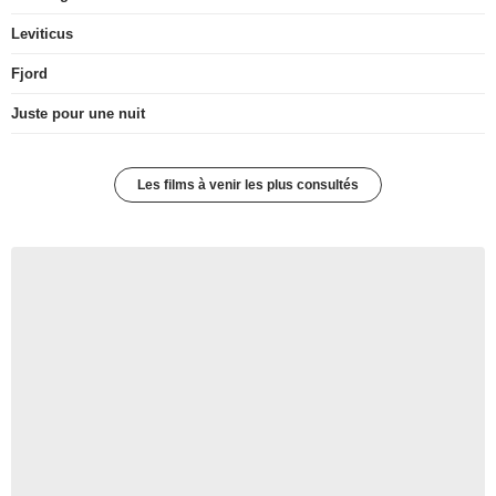
Leviticus
Fjord
Juste pour une nuit
Les films à venir les plus consultés