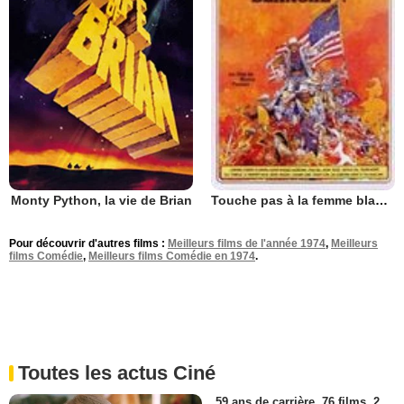
Monty Python, la vie de Brian
Touche pas à la femme blanche
Pour découvrir d'autres films :
Meilleurs films de l'année 1974
,
Meilleurs
films Comédie
,
Meilleurs films Comédie en 1974
.
Toutes les actus Ciné
59 ans de carrière, 76 films, 2