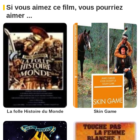
Si vous aimez ce film, vous pourriez
aimer ...
Skin Game
La folle Histoire du Monde