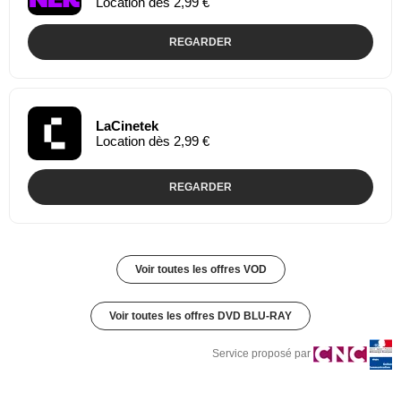
Location dès 2,99 €
REGARDER
LaCinetek
Location dès 2,99 €
REGARDER
Voir toutes les offres VOD
Voir toutes les offres DVD BLU-RAY
Service proposé par