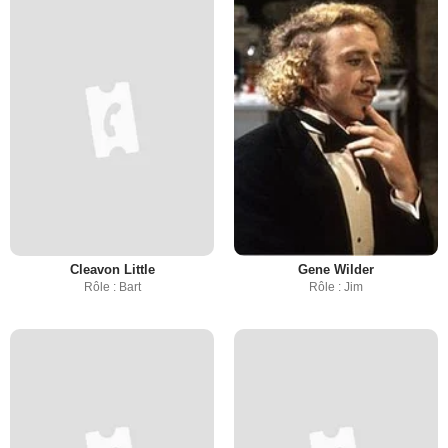
Cleavon Little
Gene Wilder
Rôle : Bart
Rôle : Jim