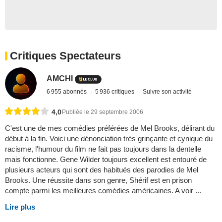
Critiques Spectateurs
AMCHI
6 955 abonnés
5 936 critiques
Suivre son activité
4,0
Publiée le 29 septembre 2006
C'est une de mes comédies préférées de Mel Brooks, délirant du
début à la fin. Voici une dénonciation très grinçante et cynique du
racisme, l'humour du film ne fait pas toujours dans la dentelle
mais fonctionne. Gene Wilder toujours excellent est entouré de
plusieurs acteurs qui sont des habitués des parodies de Mel
Brooks. Une réussite dans son genre, Shérif est en prison
compte parmi les meilleures comédies américaines. A voir ...
Lire plus