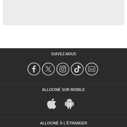
SUIVEZ-NOUS
ALLOCINÉ SUR MOBILE
ALLOCINÉ À L'ÉTRANGER