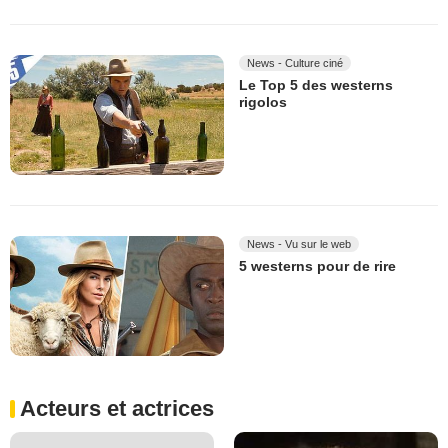
News - Culture ciné
Le Top 5 des westerns
rigolos
News - Vu sur le web
5 westerns pour de rire
Acteurs et actrices