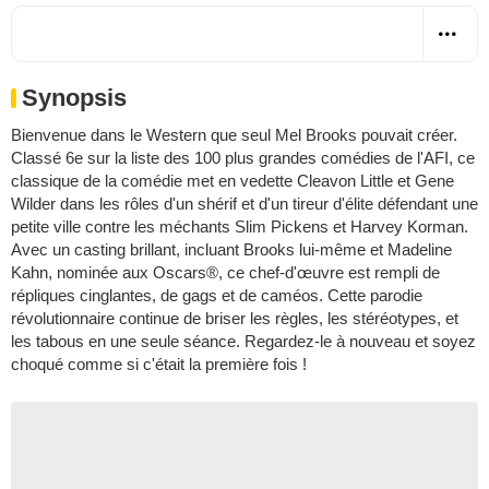
Synopsis
Bienvenue dans le Western que seul Mel Brooks pouvait créer.
Classé 6e sur la liste des 100 plus grandes comédies de l'AFI, ce
classique de la comédie met en vedette Cleavon Little et Gene
Wilder dans les rôles d'un shérif et d'un tireur d'élite défendant une
petite ville contre les méchants Slim Pickens et Harvey Korman.
Avec un casting brillant, incluant Brooks lui-même et Madeline
Kahn, nominée aux Oscars®, ce chef-d'œuvre est rempli de
répliques cinglantes, de gags et de caméos. Cette parodie
révolutionnaire continue de briser les règles, les stéréotypes, et
les tabous en une seule séance. Regardez-le à nouveau et soyez
choqué comme si c'était la première fois !