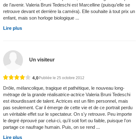
de l’avenir. Valeria Bruni Tedeschi est Marcelline (puisqu’elle se
retrouve devant et derrière la caméra). Elle souhaite à tout prix un
enfant, mais son horloge biologique ...
Lire plus
Un visiteur
4,0
Publiée le 25 octobre 2012
Drôle, mélancolique, tragique et pathétique, le nouveau long-
métrage de la grande réalisatrice-actrice Valeria Bruni Tedeschi
est étourdissant de talent. Actrices est un film personnel, mais
pas seulement. Car il émerge de cette vie et de ce portrait perdu
un véritable effet sur le spectateur. On s'y retrouve. Peu importe
le degré éprouvé par celui-ci, qu'il soit fort ou faible, puisque l'on
partage ce naufrage humain. Puis, on se rend ...
Lire plus