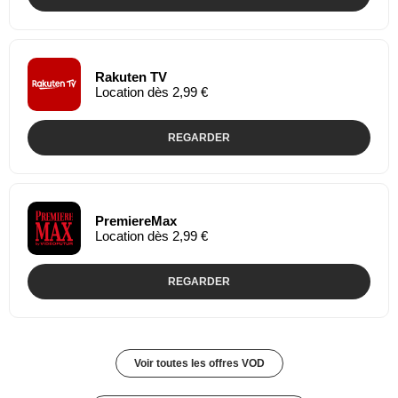
Rakuten TV
Location dès 2,99 €
REGARDER
PremiereMax
Location dès 2,99 €
REGARDER
Voir toutes les offres VOD