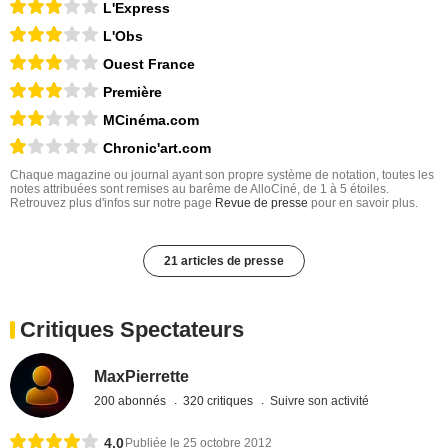
L'Express
L'Obs
Ouest France
Première
MCinéma.com
Chronic'art.com
Chaque magazine ou journal ayant son propre système de notation, toutes les
notes attribuées sont remises au barême de AlloCiné, de 1 à 5 étoiles.
Retrouvez plus d'infos sur notre page
Revue de presse
pour en savoir plus.
21 articles de presse
Critiques Spectateurs
MaxPierrette
200 abonnés
320 critiques
Suivre son activité
4,0
Publiée le 25 octobre 2012