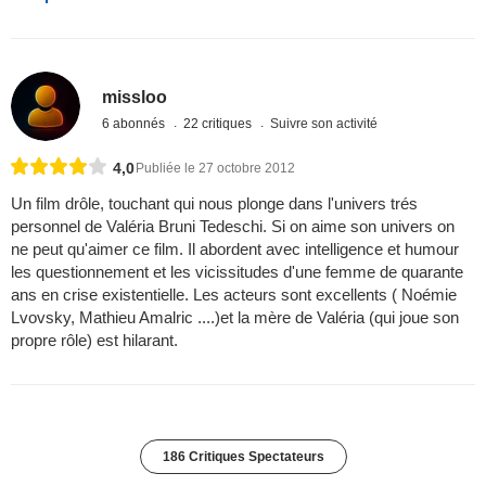
missloo
6 abonnés
22 critiques
Suivre son activité
4,0
Publiée le 27 octobre 2012
Un film drôle, touchant qui nous plonge dans l'univers trés
personnel de Valéria Bruni Tedeschi. Si on aime son univers on
ne peut qu'aimer ce film. Il abordent avec intelligence et humour
les questionnement et les vicissitudes d'une femme de quarante
ans en crise existentielle. Les acteurs sont excellents ( Noémie
Lvovsky, Mathieu Amalric ....)et la mère de Valéria (qui joue son
propre rôle) est hilarant.
186 Critiques Spectateurs