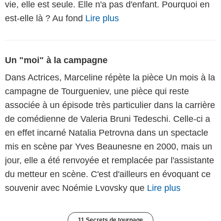
vie, elle est seule. Elle n'a pas d'enfant. Pourquoi en
est-elle là ? Au fond
Lire plus
Un "moi" à la campagne
Dans Actrices, Marceline répète la pièce Un mois à la
campagne de Tourgueniev, une pièce qui reste
associée à un épisode très particulier dans la carrière
de comédienne de Valeria Bruni Tedeschi. Celle-ci a
en effet incarné Natalia Petrovna dans un spectacle
mis en scène par Yves Beaunesne en 2000, mais un
jour, elle a été renvoyée et remplacée par l'assistante
du metteur en scène. C'est d'ailleurs en évoquant ce
souvenir avec Noémie Lvovsky que
Lire plus
11 Secrets de tournage