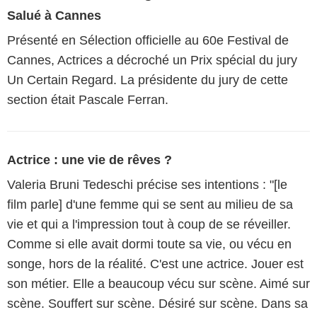
Salué à Cannes
Présenté en Sélection officielle au 60e Festival de
Cannes, Actrices a décroché un Prix spécial du jury
Un Certain Regard. La présidente du jury de cette
section était Pascale Ferran.
Actrice : une vie de rêves ?
Valeria Bruni Tedeschi précise ses intentions : "[le
film parle] d'une femme qui se sent au milieu de sa
vie et qui a l'impression tout à coup de se réveiller.
Comme si elle avait dormi toute sa vie, ou vécu en
songe, hors de la réalité. C'est une actrice. Jouer est
son métier. Elle a beaucoup vécu sur scène. Aimé sur
scène. Souffert sur scène. Désiré sur scène. Dans sa