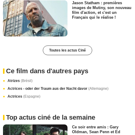
Jason Statham : premières
images de Mutiny, son nouveau
film d'action, et c'est un
Français qui le réalise !
Toutes les actus Ciné
Ce film dans d'autres pays
Atrizes
(Brésil)
Actrices - oder der Traum aus der Nacht davor
(Allemagne)
Actrices
(Espagne)
Top actus ciné de la semaine
Ce soir entre amis : Gary
Oldman, Sean Penn et Ed