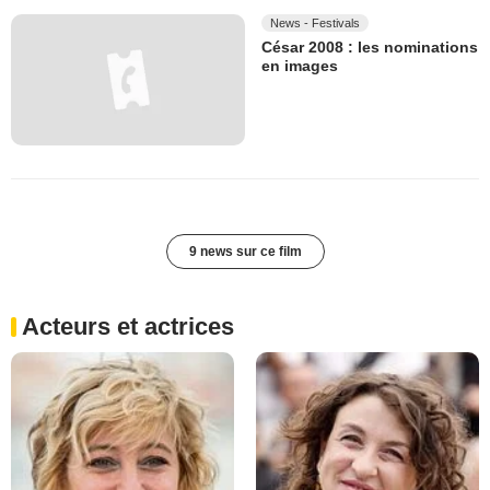
News - Festivals
César 2008 : les nominations
en images
9 news sur ce film
Acteurs et actrices