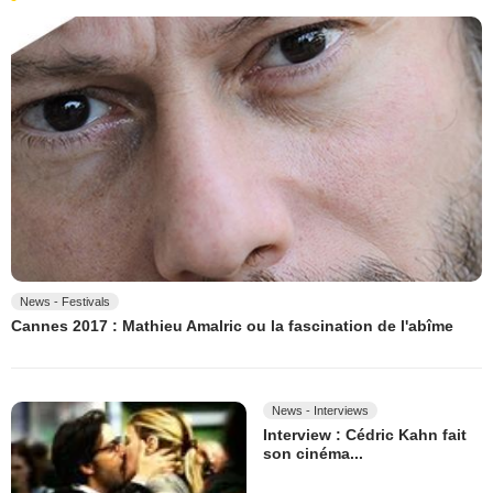
News - Festivals
Cannes 2017 : Mathieu Amalric ou la fascination de l'abîme
News - Interviews
Interview : Cédric Kahn fait
son cinéma...