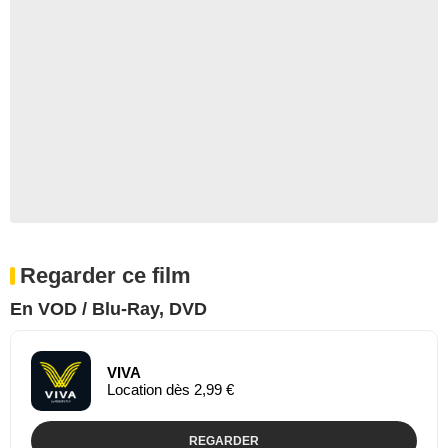
Regarder ce film
En VOD / Blu-Ray, DVD
VIVA
Location dès 2,99 €
REGARDER