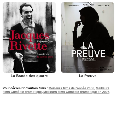
La Bande des quatre
La Preuve
Pour découvrir d'autres films :
Meilleurs films de l'année 2006
,
Meilleurs
films Comédie dramatique
,
Meilleurs films Comédie dramatique en 2006
.