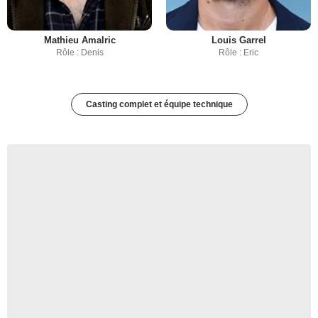
Mathieu Amalric
Louis Garrel
Rôle : Denis
Rôle : Eric
Casting complet et équipe technique