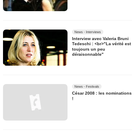
News - Interviews
Interview avec Valeria Bruni
Tedeschi : <br>"La vérité est
toujours un peu
déraisonnable"
News - Festivals
César 2008 : les nominations
!