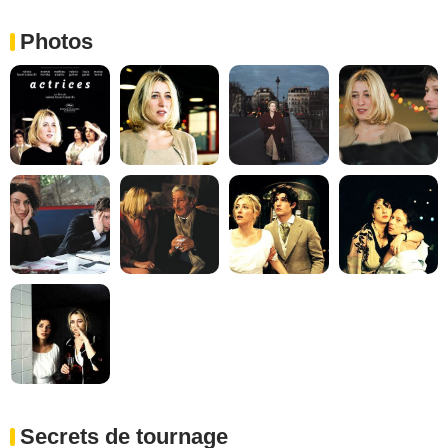
Photos
Secrets de tournage