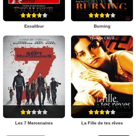
Excalibur
Burning
Les 7 Mercenaires
La Fille de tes rêves