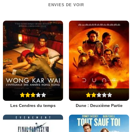
ENVIES DE VOIR
Les Cendres du temps
Dune : Deuxième Partie