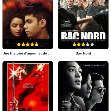
Une histoire d'amour et de désir
Bac Nord