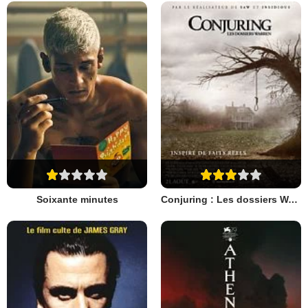
Soixante minutes
Conjuring : Les dossiers Warren