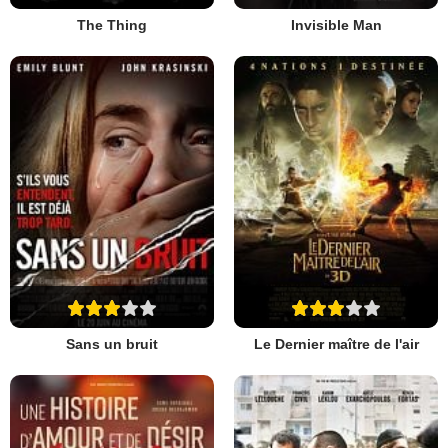
The Thing
Invisible Man
Sans un bruit
Le Dernier maître de l'air