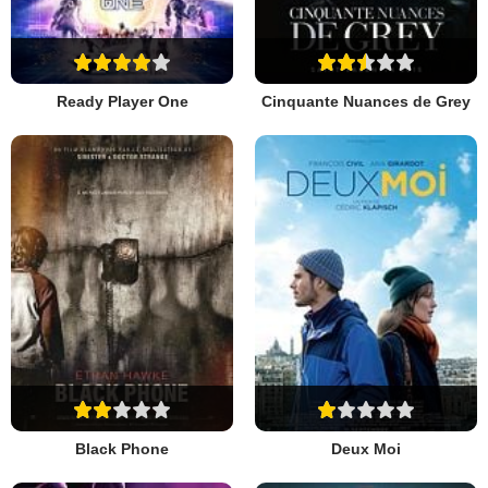
Ready Player One
Cinquante Nuances de Grey
Black Phone
Deux Moi