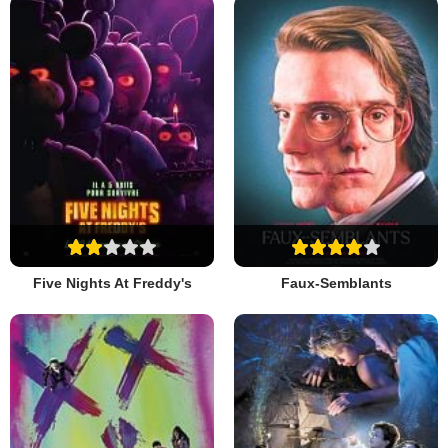
Five Nights At Freddy's
Faux-Semblants