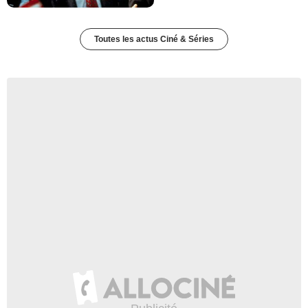
Toutes les actus Ciné & Séries