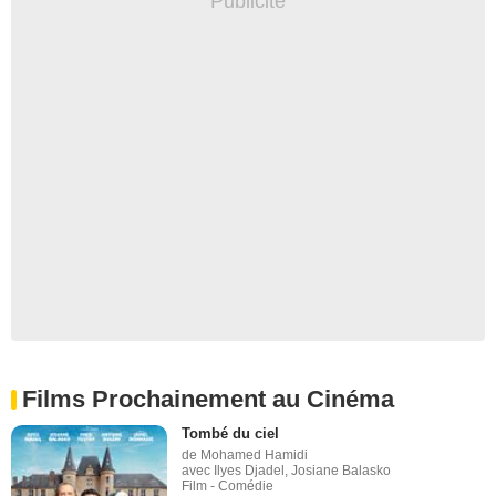
Films Prochainement au Cinéma
Tombé du ciel
de Mohamed Hamidi
avec Ilyes Djadel, Josiane Balasko
Film - Comédie