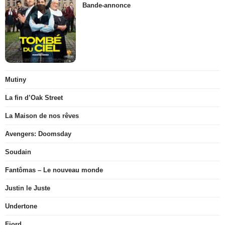
Bande-annonce
Mutiny
La fin d’Oak Street
La Maison de nos rêves
Avengers: Doomsday
Soudain
Fantômas – Le nouveau monde
Justin le Juste
Undertone
Fjord