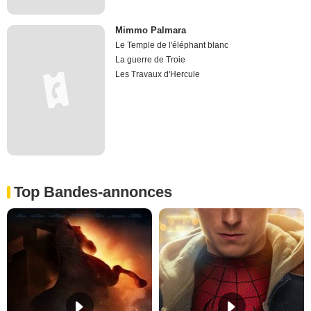
Mimmo Palmara
Le Temple de l'éléphant blanc
La guerre de Troie
Les Travaux d'Hercule
Top Bandes-annonces