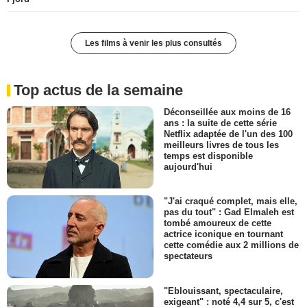
Les films à venir les plus consultés
Top actus de la semaine
Déconseillée aux moins de 16
ans : la suite de cette série
Netflix adaptée de l'un des 100
meilleurs livres de tous les
temps est disponible
aujourd'hui
"J'ai craqué complet, mais elle,
pas du tout" : Gad Elmaleh est
tombé amoureux de cette
actrice iconique en tournant
cette comédie aux 2 millions de
spectateurs
"Eblouissant, spectaculaire,
exigeant" : noté 4,4 sur 5, c'est