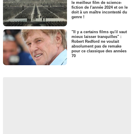
le meilleur film de science-
fiction de l'année 2024 et on le
doit à un maître incontesté du
genre !
"Il y a certains films qu'il vaut
mieux laisser tranquilles" :
Robert Redford ne voulait
absolument pas de remake
pour ce classique des années
70