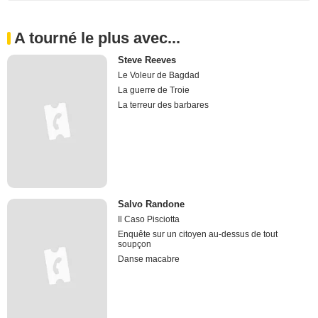
A tourné le plus avec...
Steve Reeves
Le Voleur de Bagdad
La guerre de Troie
La terreur des barbares
Salvo Randone
Il Caso Pisciotta
Enquête sur un citoyen au-dessus de tout
soupçon
Danse macabre