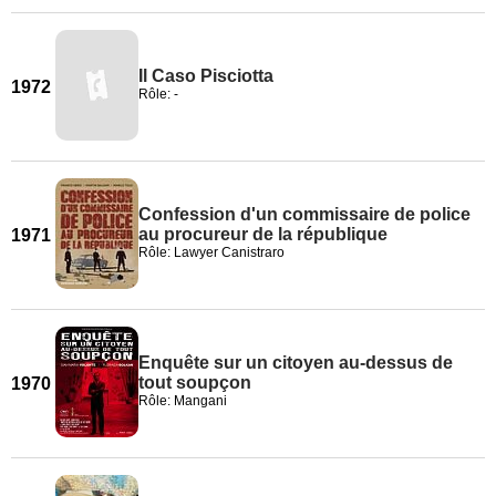
Il Caso Pisciotta
1972
Rôle: -
Confession d'un commissaire de police
au procureur de la république
1971
Rôle: Lawyer Canistraro
Enquête sur un citoyen au-dessus de
tout soupçon
1970
Rôle: Mangani