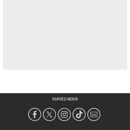
SUIVEZ-NOUS