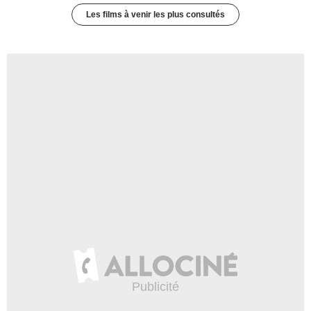
Les films à venir les plus consultés