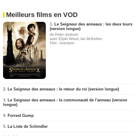
Meilleurs films en VOD
1.
Le Seigneur des anneaux : les deux tours
(version longue)
de Peter Jackson
avec Elijah Wood, Ian McKellen
Film - Aventure
2.
Le Seigneur des anneaux : le retour du roi (version longue)
3.
Le Seigneur des anneaux : la communauté de l'anneau (version
longue)
4.
Forrest Gump
5.
La Liste de Schindler