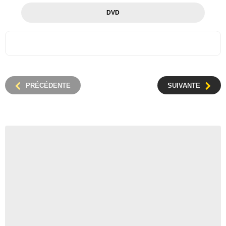
DVD
PRÉCÉDENTE
SUIVANTE