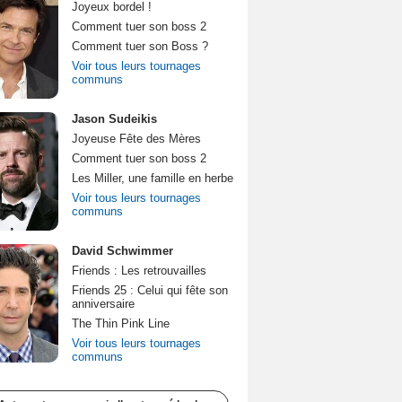
Joyeux bordel !
Comment tuer son boss 2
Comment tuer son Boss ?
Voir tous leurs tournages
communs
Jason Sudeikis
Joyeuse Fête des Mères
Comment tuer son boss 2
Les Miller, une famille en herbe
Voir tous leurs tournages
communs
David Schwimmer
Friends : Les retrouvailles
Friends 25 : Celui qui fête son
anniversaire
The Thin Pink Line
Voir tous leurs tournages
communs