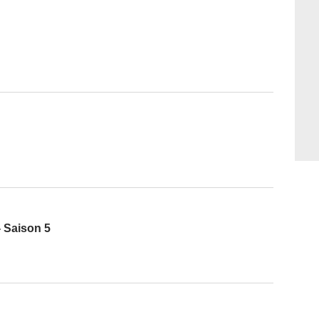
 Saison 5