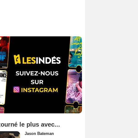
tourné le plus avec...
Jason Bateman