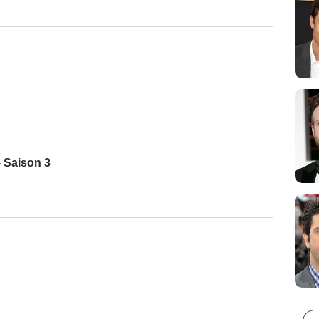
 Saison 3