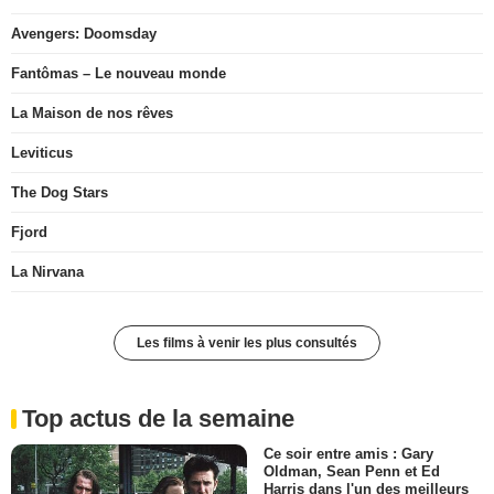
Avengers: Doomsday
Fantômas – Le nouveau monde
La Maison de nos rêves
Leviticus
The Dog Stars
Fjord
La Nirvana
Les films à venir les plus consultés
Top actus de la semaine
Ce soir entre amis : Gary
Oldman, Sean Penn et Ed
Harris dans l'un des meilleurs