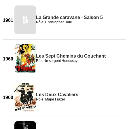
La Grande caravane - Saison 5
1961
Rôle: Christopher Hale
Les Sept Chemins du Couchant
1960
Rôle: le sergent Henessey
Les Deux Cavaliers
1960
Rôle: Major Frazer