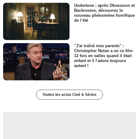
Undertone : après Obsession et
Backrooms, découvrez le
nouveau phénomène horrifique
de l’été
"J'ai traîné mes parents" :
Christopher Nolan a vu ce film
12 fois en salles quand il était
enfant et il l'adore toujours
autant !
Toutes les actus Ciné & Séries