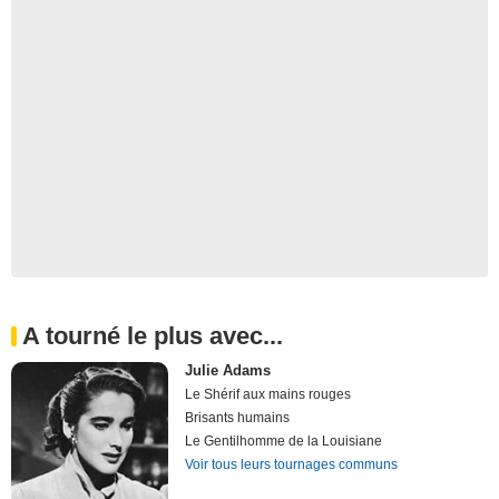
A tourné le plus avec...
Julie Adams
Le Shérif aux mains rouges
Brisants humains
Le Gentilhomme de la Louisiane
Voir tous leurs tournages communs