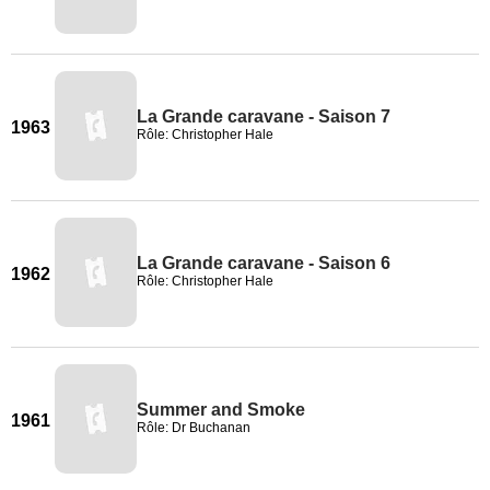
La Grande caravane - Saison 7
1963
Rôle: Christopher Hale
La Grande caravane - Saison 6
1962
Rôle: Christopher Hale
Summer and Smoke
1961
Rôle: Dr Buchanan