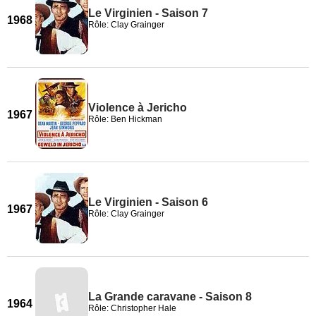
Le Virginien - Saison 7
1968
Rôle: Clay Grainger
Violence à Jericho
1967
Rôle: Ben Hickman
Le Virginien - Saison 6
1967
Rôle: Clay Grainger
La Grande caravane - Saison 8
1964
Rôle: Christopher Hale