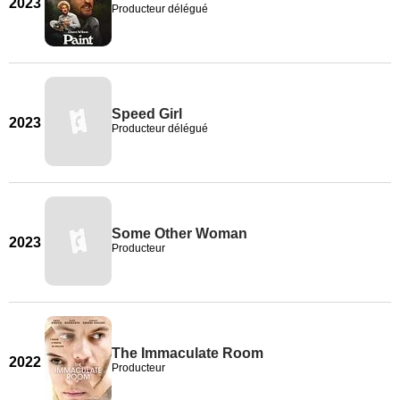
2023
Producteur délégué
Speed Girl
2023
Producteur délégué
Some Other Woman
2023
Producteur
The Immaculate Room
2022
Producteur