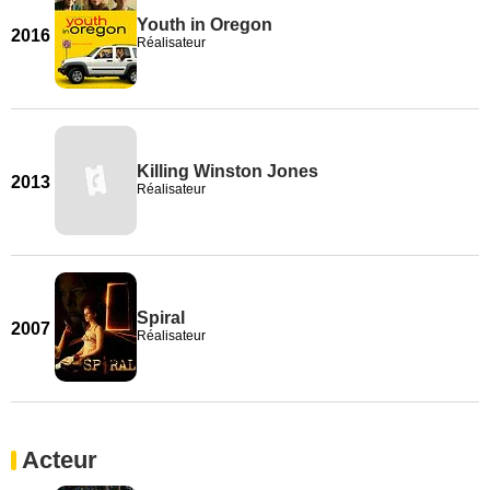
Youth in Oregon
2016
Réalisateur
Killing Winston Jones
2013
Réalisateur
Spiral
2007
Réalisateur
Acteur