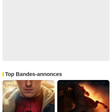
Top Bandes-annonces