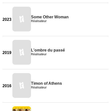
Some Other Woman
2023
Réalisateur
L'ombre du passé
2019
Réalisateur
Timon of Athens
2016
Réalisateur