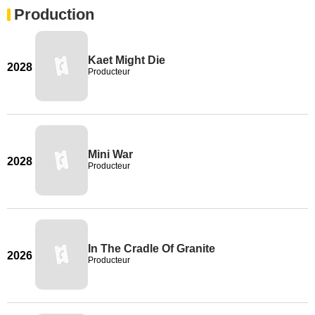
Production
Kaet Might Die
2028
Producteur
Mini War
2028
Producteur
In The Cradle Of Granite
2026
Producteur