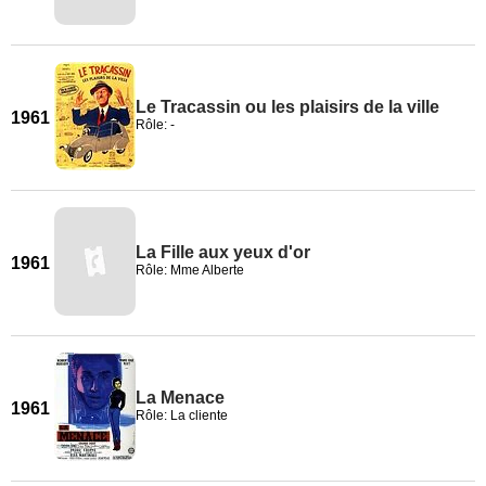
Le Tracassin ou les plaisirs de la ville
1961
Rôle: -
La Fille aux yeux d'or
1961
Rôle: Mme Alberte
La Menace
1961
Rôle: La cliente