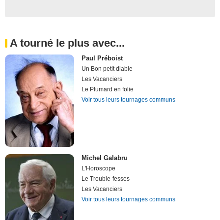
A tourné le plus avec...
Paul Préboist
Un Bon petit diable
Les Vacanciers
Le Plumard en folie
Voir tous leurs tournages communs
Michel Galabru
L'Horoscope
Le Trouble-fesses
Les Vacanciers
Voir tous leurs tournages communs