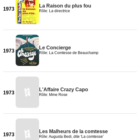
La Raison du plus fou
1973
Rôle: La directrice
Le Concierge
1973
Rôle: La Comtesse de Beauchamp
L'Affaire Crazy Capo
1973
Rôle: Mme Rose
Les Malheurs de la comtesse
1973
Rôle: Augusta Bedi, dite 'La comtesse'