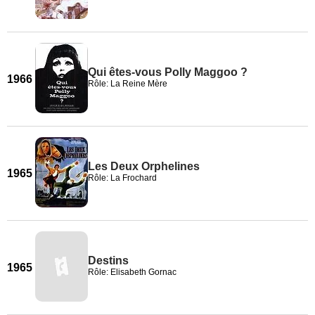
Qui êtes-vous Polly Maggoo ?
1966
Rôle: La Reine Mère
Les Deux Orphelines
1965
Rôle: La Frochard
Destins
1965
Rôle: Elisabeth Gornac