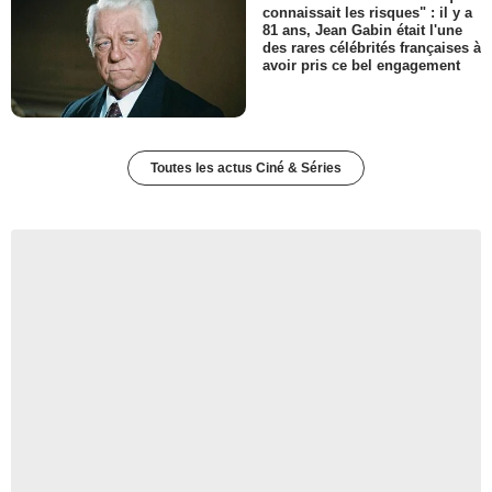
connaissait les risques" : il y a
81 ans, Jean Gabin était l'une
des rares célébrités françaises à
avoir pris ce bel engagement
Toutes les actus Ciné & Séries