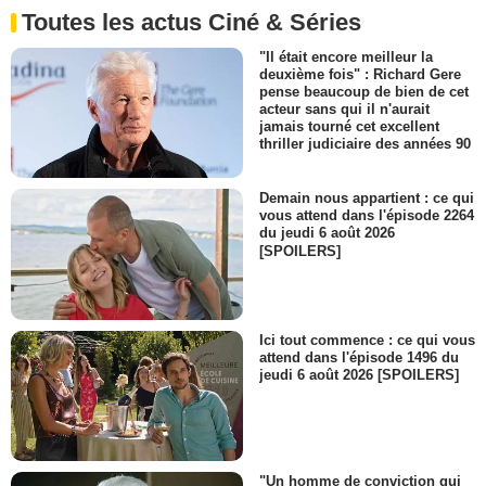
Toutes les actus Ciné & Séries
"Il était encore meilleur la
deuxième fois" : Richard Gere
pense beaucoup de bien de cet
acteur sans qui il n'aurait
jamais tourné cet excellent
thriller judiciaire des années 90
Demain nous appartient : ce qui
vous attend dans l'épisode 2264
du jeudi 6 août 2026
[SPOILERS]
Ici tout commence : ce qui vous
attend dans l'épisode 1496 du
jeudi 6 août 2026 [SPOILERS]
"Un homme de conviction qui