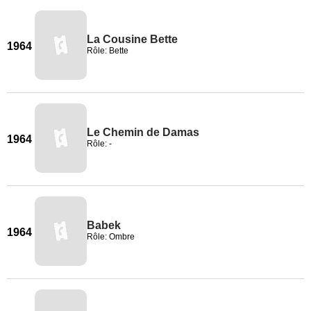
La Cousine Bette
1964
Rôle: Bette
Le Chemin de Damas
1964
Rôle: -
Babek
1964
Rôle: Ombre