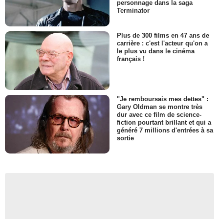
personnage dans la saga
Terminator
Plus de 300 films en 47 ans de
carrière : c'est l'acteur qu'on a
le plus vu dans le cinéma
français !
"Je remboursais mes dettes" :
Gary Oldman se montre très
dur avec ce film de science-
fiction pourtant brillant et qui a
généré 7 millions d'entrées à sa
sortie