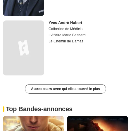
Yves-André Hubert
Catherine de Médicis
L'Affaire Marie Besnard
Le Chemin de Damas
Autres stars avec qui elle a tourné le plus
Top Bandes-annonces