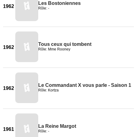
Les Bostoniennes
1962
Rôle: -
Tous ceux qui tombent
1962
Rôle: Mme Rooney
Le Commandant X vous parle - Saison 1
1962
Rôle: Kortza
La Reine Margot
1961
Rôle: -