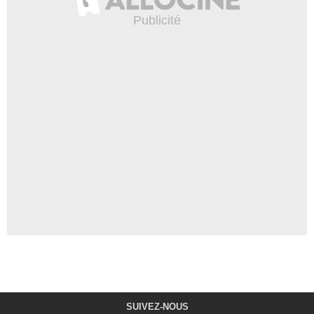
SUIVEZ-NOUS