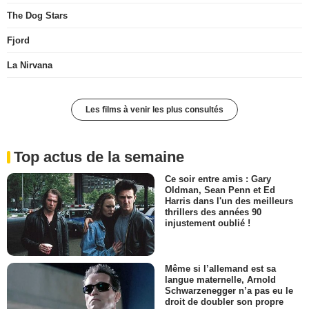
The Dog Stars
Fjord
La Nirvana
Les films à venir les plus consultés
Top actus de la semaine
Ce soir entre amis : Gary
Oldman, Sean Penn et Ed
Harris dans l'un des meilleurs
thrillers des années 90
injustement oublié !
Même si l’allemand est sa
langue maternelle, Arnold
Schwarzenegger n’a pas eu le
droit de doubler son propre