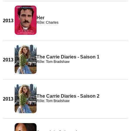
Her
2013
Rôle: Charles
The Carrie Diaries - Saison 1
2013
Rôle: Tom Bradshaw
The Carrie Diaries - Saison 2
2013
Rôle: Tom Bradshaw