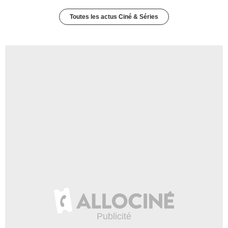
Toutes les actus Ciné & Séries