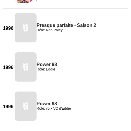
Presque parfaite - Saison 2
1996
Rôle: Rob Paley
Power 98
1996
Rôle: Eddie
Power 98
1996
Rôle: voix VO d'Eddie