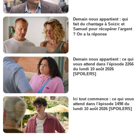
Demain nous appartient : qui
fait du chantage à Soizic et
Samuel pour récupérer l'argent
? On a la réponse
Demain nous appartient : ce qui
vous attend dans l'épisode 2266
du lundi 10 août 2026
[SPOILERS]
Ici tout commence : ce qui vous
attend dans l'épisode 1498 du
lundi 10 août 2026 [SPOILERS]