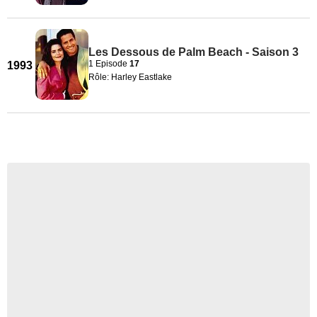
Les Dessous de Palm Beach - Saison 3
1 Episode
17
1993
Rôle: Harley Eastlake