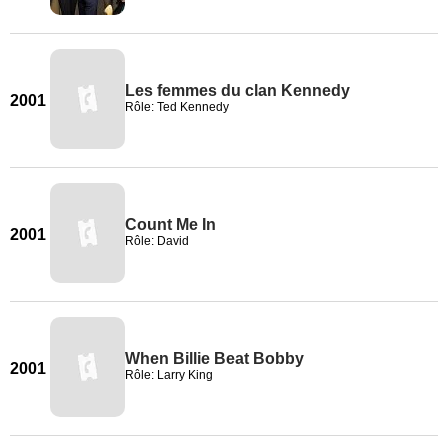
Les femmes du clan Kennedy
2001
Rôle: Ted Kennedy
Count Me In
2001
Rôle: David
When Billie Beat Bobby
2001
Rôle: Larry King