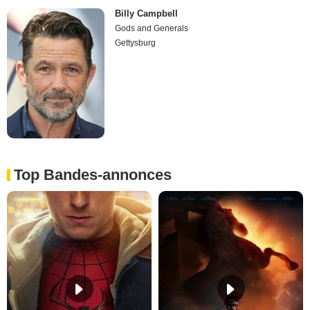
Billy Campbell
Gods and Generals
Gettysburg
Top Bandes-annonces