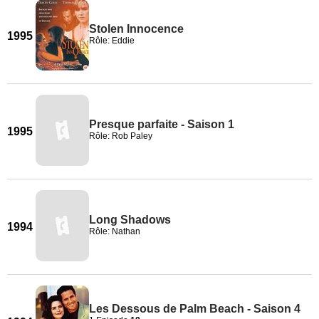
Stolen Innocence
1995
Rôle: Eddie
Presque parfaite - Saison 1
1995
Rôle: Rob Paley
Long Shadows
1994
Rôle: Nathan
Les Dessous de Palm Beach - Saison 4