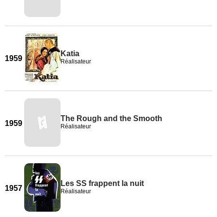
Katia
1959
Réalisateur
The Rough and the Smooth
1959
Réalisateur
Les SS frappent la nuit
1957
Réalisateur