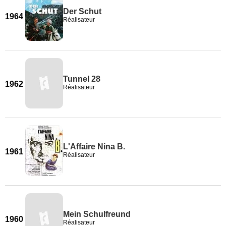
Der Schut
1964
Réalisateur
Tunnel 28
1962
Réalisateur
L'Affaire Nina B.
1961
Réalisateur
Mein Schulfreund
1960
Réalisateur