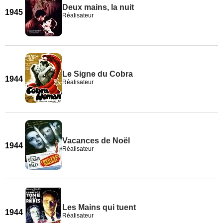
Deux mains, la nuit
1945
Réalisateur
Le Signe du Cobra
1944
Réalisateur
Vacances de Noël
1944
Réalisateur
Les Mains qui tuent
1944
Réalisateur