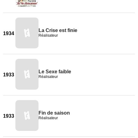
La Crise est finie
1934
Réalisateur
Le Sexe faible
1933
Réalisateur
Fin de saison
1933
Réalisateur