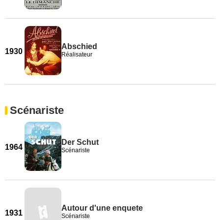
Abschied
1930
Réalisateur
Scénariste
Der Schut
1964
Scénariste
Autour d'une enquete
1931
Scénariste