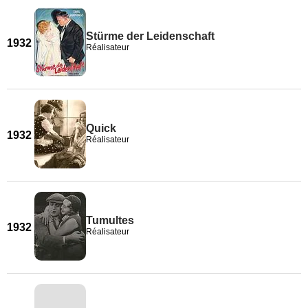
Stürme der Leidenschaft
1932
Réalisateur
Quick
1932
Réalisateur
Tumultes
1932
Réalisateur