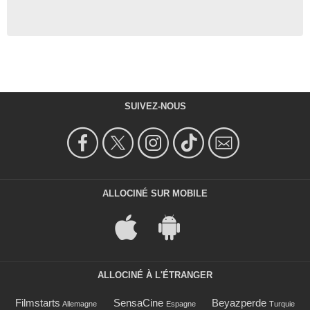
SUIVEZ-NOUS
ALLOCINÉ SUR MOBILE
ALLOCINÉ À L'ÉTRANGER
Filmstarts
SensaCine
Beyazperde
Allemagne
Espagne
Turquie