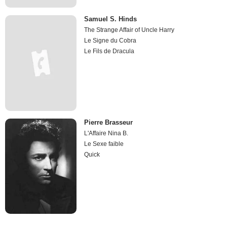
Samuel S. Hinds
The Strange Affair of Uncle Harry
Le Signe du Cobra
Le Fils de Dracula
Pierre Brasseur
L'Affaire Nina B.
Le Sexe faible
Quick