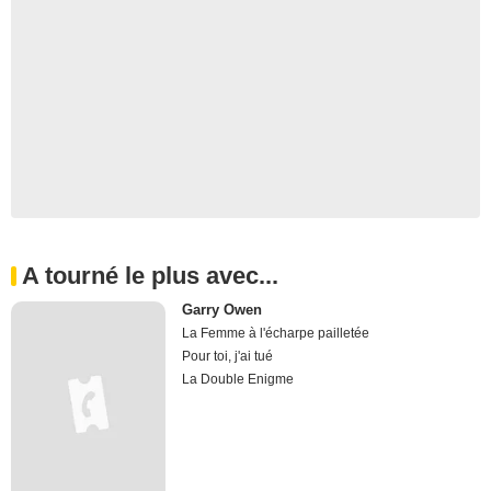
A tourné le plus avec...
Garry Owen
La Femme à l'écharpe pailletée
Pour toi, j'ai tué
La Double Enigme