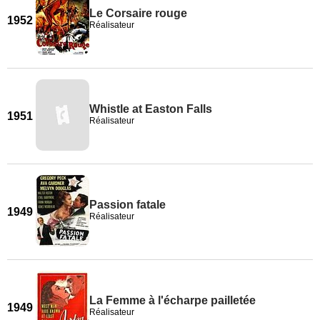
Le Corsaire rouge
1952
Réalisateur
Whistle at Easton Falls
1951
Réalisateur
Passion fatale
1949
Réalisateur
La Femme à l'écharpe pailletée
1949
Réalisateur