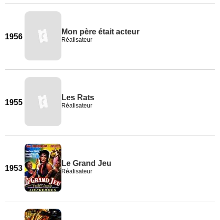
Mon père était acteur
1956
Réalisateur
Les Rats
1955
Réalisateur
Le Grand Jeu
1953
Réalisateur