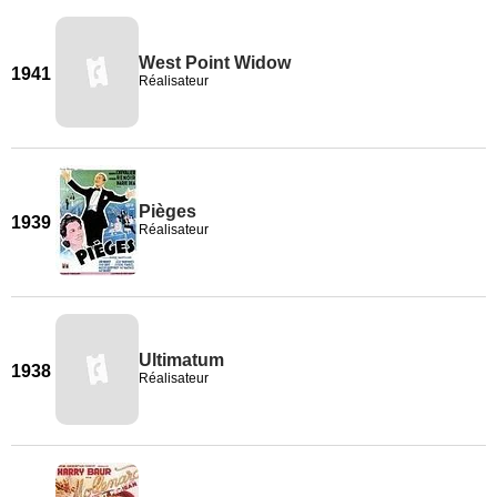
West Point Widow
1941
Réalisateur
Pièges
1939
Réalisateur
Ultimatum
1938
Réalisateur