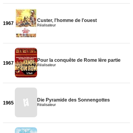
Custer, l'homme de l'ouest
1967
Réalisateur
Pour la conquête de Rome Ière partie
1967
Réalisateur
Die Pyramide des Sonnengottes
1965
Réalisateur