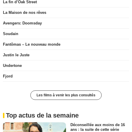
La fin d’Oak Street
La Maison de nos rêves
Avengers: Doomsday
Soudain
Fantômas – Le nouveau monde
Justin le Juste
Undertone
Fjord
Les films à venir les plus consultés
Top actus de la semaine
Déconseillée aux moins de 16
ans : la suite de cette série