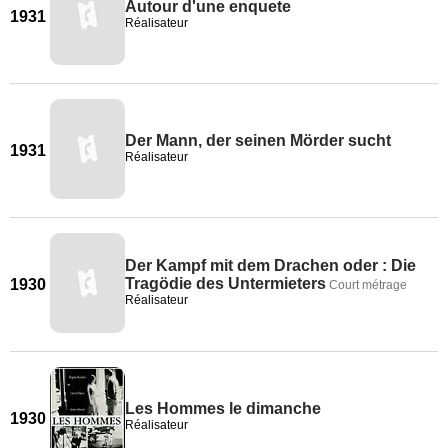
Autour d'une enquete
1931
Réalisateur
Der Mann, der seinen Mörder sucht
1931
Réalisateur
Der Kampf mit dem Drachen oder : Die
Tragödie des Untermieters
1930
Court métrage
Réalisateur
Les Hommes le dimanche
1930
Réalisateur