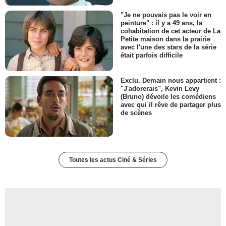
"Je ne pouvais pas le voir en
peinture" : il y a 49 ans, la
cohabitation de cet acteur de La
Petite maison dans la prairie
avec l'une des stars de la série
était parfois difficile
Exclu. Demain nous appartient :
"J'adorerais", Kevin Levy
(Bruno) dévoile les comédiens
avec qui il rêve de partager plus
de scènes
Toutes les actus Ciné & Séries