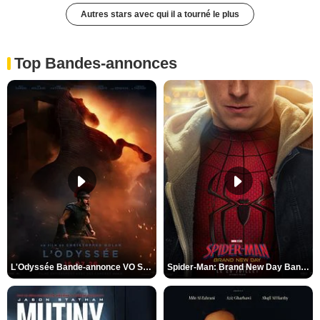
Autres stars avec qui il a tourné le plus
Top Bandes-annonces
L'Odyssée Bande-annonce VO STFR
Spider-Man: Brand New Day Bande-annonce VO STFR