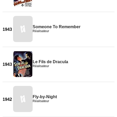
Someone To Remember
1943
Réalisateur
Le Fils de Dracula
1943
Réalisateur
Fly-by-Night
1942
Réalisateur