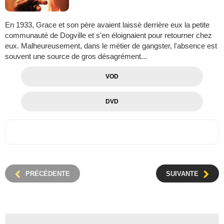
En 1933, Grace et son père avaient laissé derrière eux la petite
communauté de Dogville et s'en éloignaient pour retourner chez
eux. Malheureusement, dans le métier de gangster, l'absence est
souvent une source de gros désagrément...
VOD
DVD
PRÉCÉDENTE
SUIVANTE