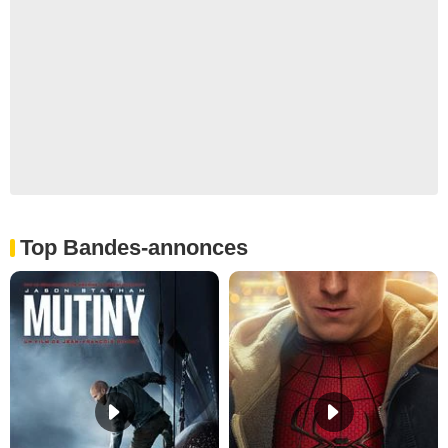
Top Bandes-annonces