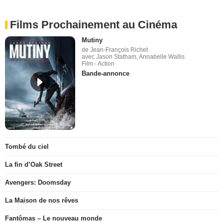
Films Prochainement au Cinéma
Mutiny
de Jean-François Richet
avec Jason Statham, Annabelle Wallis
Film - Action
Bande-annonce
Tombé du ciel
La fin d’Oak Street
Avengers: Doomsday
La Maison de nos rêves
Fantômas – Le nouveau monde