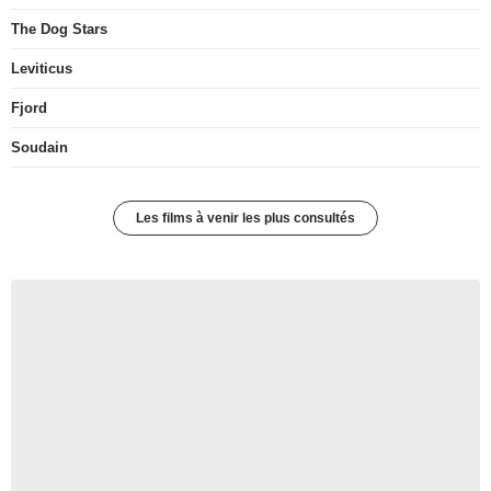
The Dog Stars
Leviticus
Fjord
Soudain
Les films à venir les plus consultés