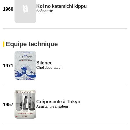
Koi no katamichi kippu
1960
Scénariste
Equipe technique
Silence
1971
Chef décorateur
Crépuscule à Tokyo
1957
Assistant réalisateur