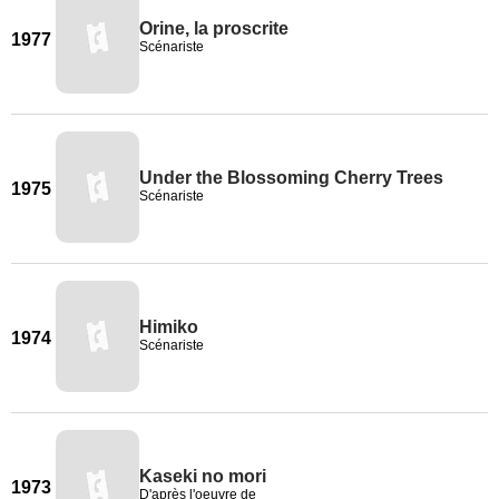
Orine, la proscrite
1977
Scénariste
Under the Blossoming Cherry Trees
1975
Scénariste
Himiko
1974
Scénariste
Kaseki no mori
1973
D'après l'oeuvre de