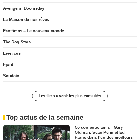
Avengers: Doomsday
La Maison de nos rêves
Fantômas – Le nouveau monde
The Dog Stars
Leviticus
Fjord
Soudain
Les films à venir les plus consultés
Top actus de la semaine
Ce soir entre amis : Gary
Oldman, Sean Penn et Ed
Harris dans l'un des meilleurs