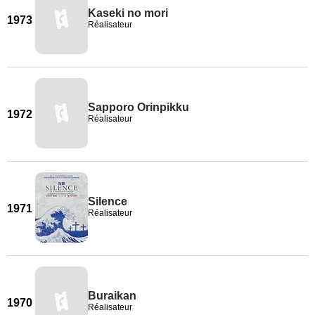
Kaseki no mori
1973
Réalisateur
Sapporo Orinpikku
1972
Réalisateur
Silence
1971
Réalisateur
Buraikan
1970
Réalisateur