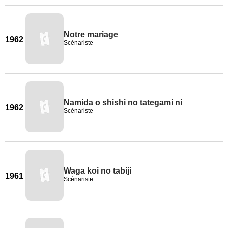
Notre mariage
1962
Scénariste
Namida o shishi no tategami ni
1962
Scénariste
Waga koi no tabiji
1961
Scénariste