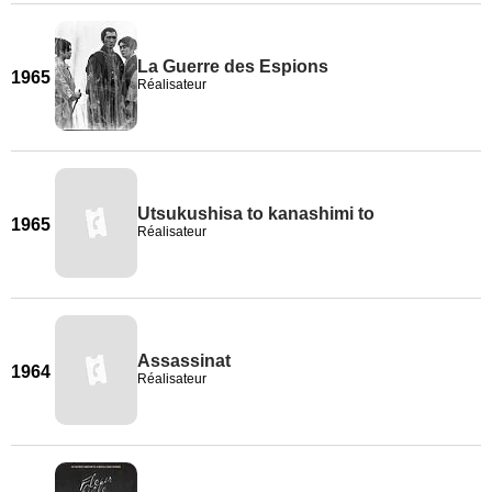
La Guerre des Espions
1965
Réalisateur
Utsukushisa to kanashimi to
1965
Réalisateur
Assassinat
1964
Réalisateur