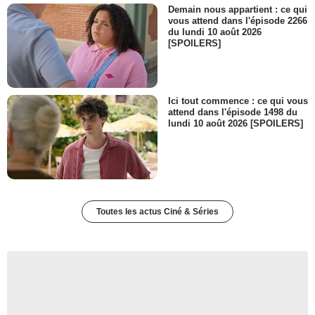
Demain nous appartient : ce qui
vous attend dans l'épisode 2266
du lundi 10 août 2026
[SPOILERS]
Ici tout commence : ce qui vous
attend dans l'épisode 1498 du
lundi 10 août 2026 [SPOILERS]
Toutes les actus Ciné & Séries