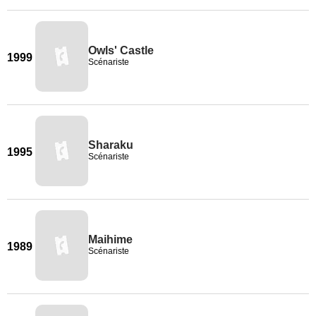
Owls' Castle
1999
Scénariste
Sharaku
1995
Scénariste
Maihime
1989
Scénariste