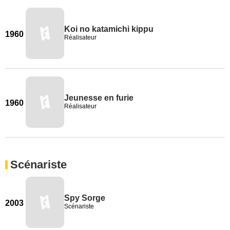
Koi no katamichi kippu
1960
Réalisateur
Jeunesse en furie
1960
Réalisateur
Scénariste
Spy Sorge
2003
Scénariste