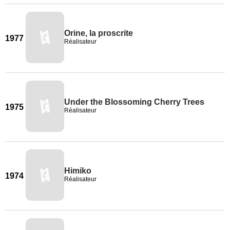
Orine, la proscrite
1977
Réalisateur
Under the Blossoming Cherry Trees
1975
Réalisateur
Himiko
1974
Réalisateur