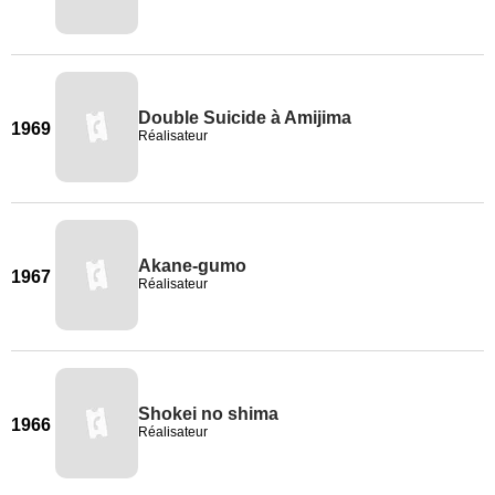
Double Suicide à Amijima
1969
Réalisateur
Akane-gumo
1967
Réalisateur
Shokei no shima
1966
Réalisateur