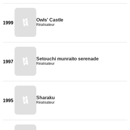
Owls' Castle
1999
Réalisateur
Setouchi munraito serenade
1997
Réalisateur
Sharaku
1995
Réalisateur