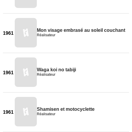
Mon visage embrasé au soleil couchant
1961
Réalisateur
Waga koi no tabiji
1961
Réalisateur
Shamisen et motocyclette
1961
Réalisateur