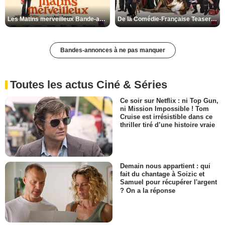
Les Matins merveilleux Bande-annonce VF
De la Comédie-Française Teaser VF
Bandes-annonces à ne pas manquer
Toutes les actus Ciné & Séries
Ce soir sur Netflix : ni Top Gun,
ni Mission Impossible ! Tom
Cruise est irrésistible dans ce
thriller tiré d’une histoire vraie
Demain nous appartient : qui
fait du chantage à Soizic et
Samuel pour récupérer l'argent
? On a la réponse