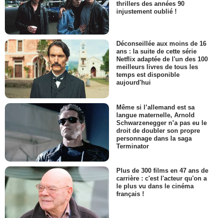
thrillers des années 90
injustement oublié !
Déconseillée aux moins de 16
ans : la suite de cette série
Netflix adaptée de l'un des 100
meilleurs livres de tous les
temps est disponible
aujourd'hui
Même si l’allemand est sa
langue maternelle, Arnold
Schwarzenegger n’a pas eu le
droit de doubler son propre
personnage dans la saga
Terminator
Plus de 300 films en 47 ans de
carrière : c'est l'acteur qu'on a
le plus vu dans le cinéma
français !