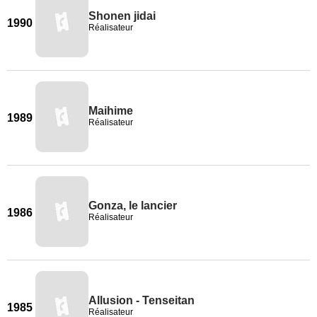
Shonen jidai
1990
Réalisateur
Maihime
1989
Réalisateur
Gonza, le lancier
1986
Réalisateur
Allusion - Tenseitan
1985
Réalisateur