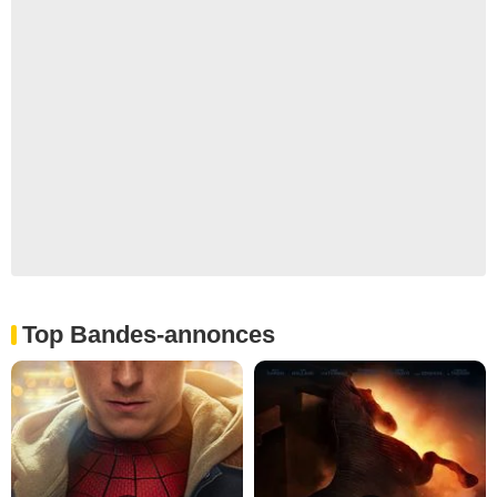
Top Bandes-annonces