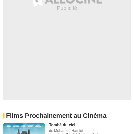
Films Prochainement au Cinéma
Tombé du ciel
de Mohamed Hamidi