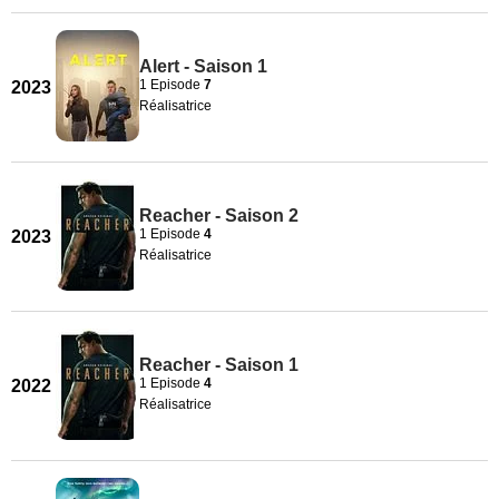
Alert - Saison 1
1 Episode
7
2023
Réalisatrice
Reacher - Saison 2
1 Episode
4
2023
Réalisatrice
Reacher - Saison 1
1 Episode
4
2022
Réalisatrice