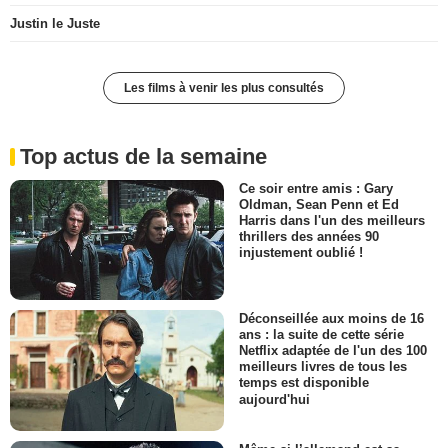
Justin le Juste
Les films à venir les plus consultés
Top actus de la semaine
Ce soir entre amis : Gary
Oldman, Sean Penn et Ed
Harris dans l'un des meilleurs
thrillers des années 90
injustement oublié !
Déconseillée aux moins de 16
ans : la suite de cette série
Netflix adaptée de l'un des 100
meilleurs livres de tous les
temps est disponible
aujourd'hui