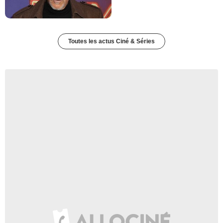
Toutes les actus Ciné & Séries