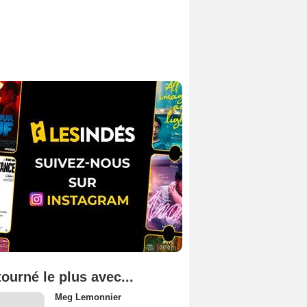
tourné le plus avec...
Meg Lemonnier