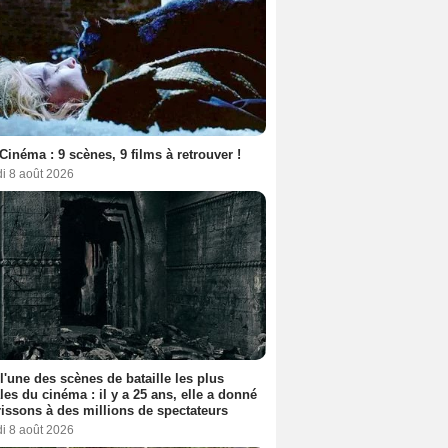
Cinéma : 9 scènes, 9 films à retrouver !
i 8 août 2026
 l'une des scènes de bataille les plus
les du cinéma : il y a 25 ans, elle a donné
rissons à des millions de spectateurs
i 8 août 2026