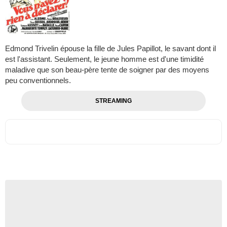
Edmond Trivelin épouse la fille de Jules Papillot, le savant dont il
est l'assistant. Seulement, le jeune homme est d'une timidité
maladive que son beau-père tente de soigner par des moyens
peu conventionnels.
STREAMING