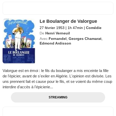
Le Boulanger de Valorgue
27 février 1953
|
1h 47min
|
Comédie
De
Henri Verneuil
Avec
Fernandel
,
Georges Chamarat
,
Edmond Ardisson
Valorgue est en émoi : le fils du boulanger a mis enceinte la fille
de l'épicier, avant de s'exiler en Algérie. L'opinion est divisée. Les
uns prennent fait et cause pour le fils, et se voient du même coup
interdire d'accès à l'épicierie...
STREAMING