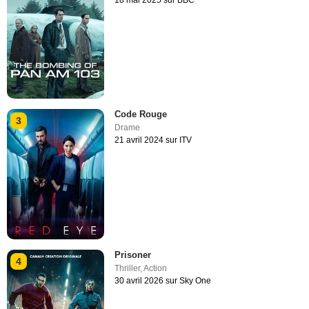
Code Rouge
3
Drame
21 avril 2024 sur ITV
Prisoner
4
Thriller
,
Action
30 avril 2026 sur Sky One