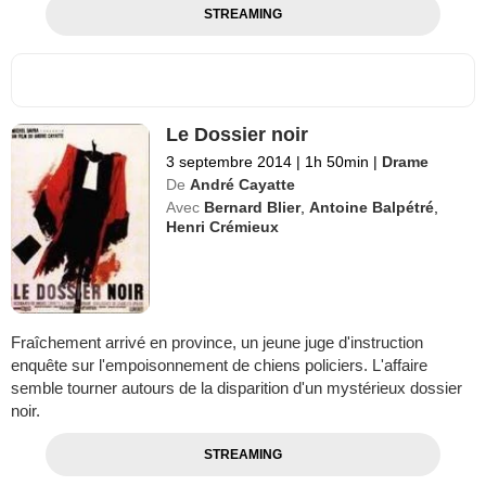
STREAMING
Le Dossier noir
3 septembre 2014
|
1h 50min
|
Drame
De
André Cayatte
Avec
Bernard Blier
,
Antoine Balpétré
,
Henri Crémieux
Fraîchement arrivé en province, un jeune juge d'instruction
enquête sur l'empoisonnement de chiens policiers. L'affaire
semble tourner autours de la disparition d'un mystérieux dossier
noir.
STREAMING