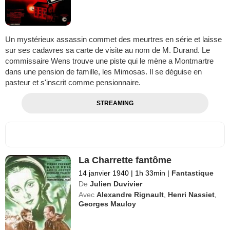
Un mystérieux assassin commet des meurtres en série et laisse
sur ses cadavres sa carte de visite au nom de M. Durand. Le
commissaire Wens trouve une piste qui le mène a Montmartre
dans une pension de famille, les Mimosas. Il se déguise en
pasteur et s'inscrit comme pensionnaire.
STREAMING
La Charrette fantôme
14 janvier 1940
|
1h 33min
|
Fantastique
De
Julien Duvivier
Avec
Alexandre Rignault
,
Henri Nassiet
,
Georges Mauloy