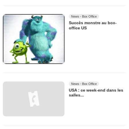
News - Box Office
Succès monstre au box-
office US
News - Box Office
USA : ce week-end dans les
salles...