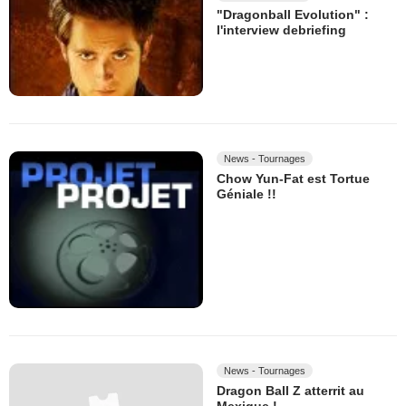
"Dragonball Evolution" :
l'interview debriefing
News - Tournages
Chow Yun-Fat est Tortue
Géniale !!
News - Tournages
Dragon Ball Z atterrit au