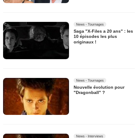
News - Tournages
Saga "X-Files a 20 ans" : les
10 épisodes les plus
originaux !
News - Tournages
Nouvelle évolution pour
"Dragonball" ?
News - Interviews