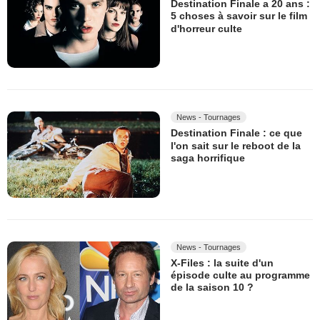
Destination Finale a 20 ans :
5 choses à savoir sur le film
d'horreur culte
News - Tournages
Destination Finale : ce que
l'on sait sur le reboot de la
saga horrifique
News - Tournages
X-Files : la suite d'un
épisode culte au programme
de la saison 10 ?