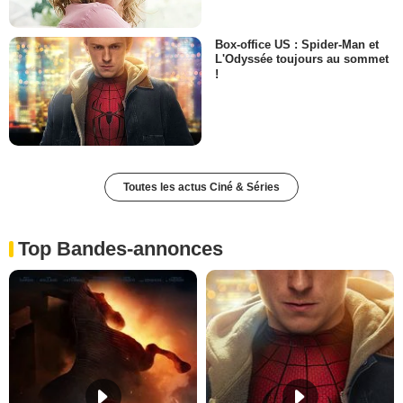
Box-office US : Spider-Man et
L'Odyssée toujours au sommet
!
Toutes les actus Ciné & Séries
Top Bandes-annonces