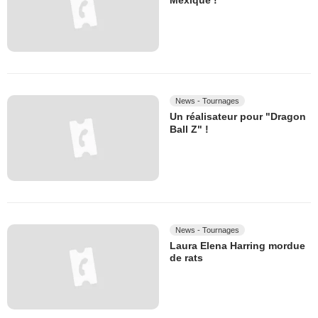
Mexique !
News - Tournages
Un réalisateur pour "Dragon
Ball Z" !
News - Tournages
Laura Elena Harring mordue
de rats