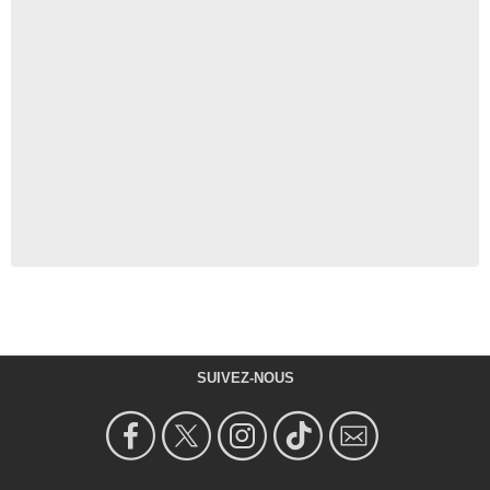
SUIVEZ-NOUS