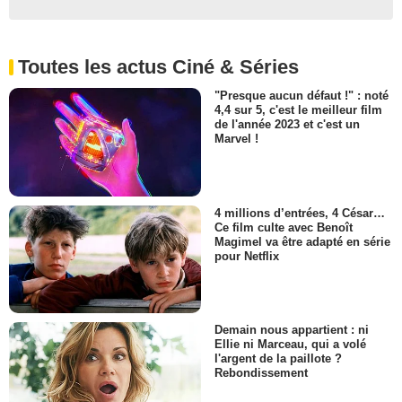
Toutes les actus Ciné & Séries
"Presque aucun défaut !" : noté
4,4 sur 5, c'est le meilleur film
de l'année 2023 et c'est un
Marvel !
4 millions d’entrées, 4 César…
Ce film culte avec Benoît
Magimel va être adapté en série
pour Netflix
Demain nous appartient : ni
Ellie ni Marceau, qui a volé
l'argent de la paillote ?
Rebondissement