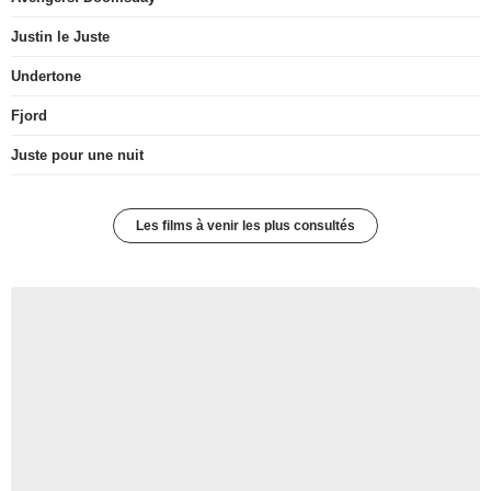
Justin le Juste
Undertone
Fjord
Juste pour une nuit
Les films à venir les plus consultés