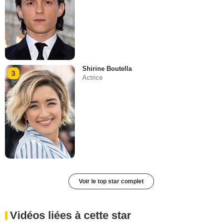
Shirine Boutella
3
Actrice
Voir le top star complet
Vidéos liées à cette star