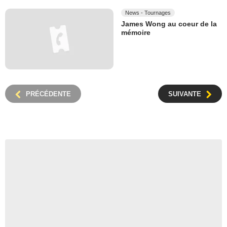
News - Tournages
James Wong au coeur de la
mémoire
PRÉCÉDENTE
SUIVANTE