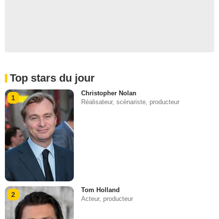
Top stars du jour
Christopher Nolan
1
Réalisateur, scénariste, producteur
Tom Holland
2
Acteur, producteur