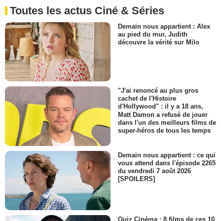
Toutes les actus Ciné & Séries
Demain nous appartient : Alex
au pied du mur, Judith
découvre la vérité sur Milo
"J'ai renoncé au plus gros
cachet de l'Histoire
d'Hollywood" : il y a 18 ans,
Matt Damon a refusé de jouer
dans l'un des meilleurs films de
super-héros de tous les temps
Demain nous appartient : ce qui
vous attend dans l'épisode 2265
du vendredi 7 août 2026
[SPOILERS]
Quiz Cinéma : 8 films de ces 10