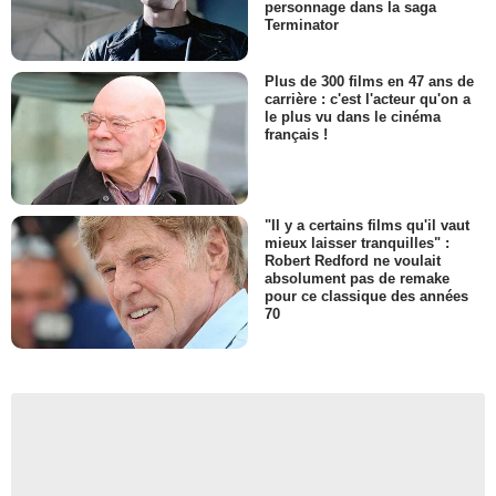
personnage dans la saga
Terminator
Plus de 300 films en 47 ans de
carrière : c'est l'acteur qu'on a
le plus vu dans le cinéma
français !
"Il y a certains films qu'il vaut
mieux laisser tranquilles" :
Robert Redford ne voulait
absolument pas de remake
pour ce classique des années
70