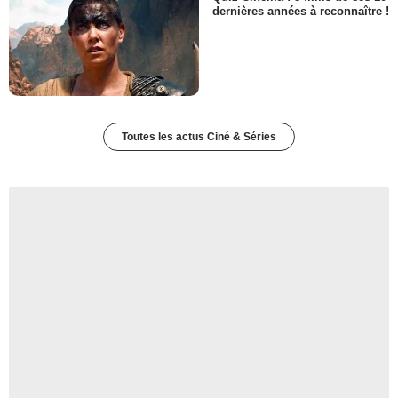
dernières années à reconnaître !
Toutes les actus Ciné & Séries