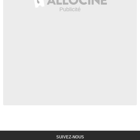
SUIVEZ-NOUS