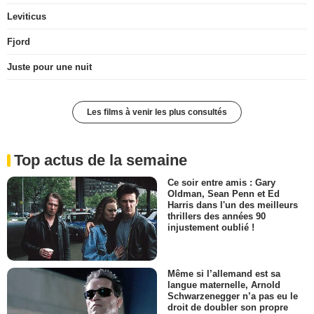
Leviticus
Fjord
Juste pour une nuit
Les films à venir les plus consultés
Top actus de la semaine
Ce soir entre amis : Gary
Oldman, Sean Penn et Ed
Harris dans l'un des meilleurs
thrillers des années 90
injustement oublié !
Même si l’allemand est sa
langue maternelle, Arnold
Schwarzenegger n’a pas eu le
droit de doubler son propre