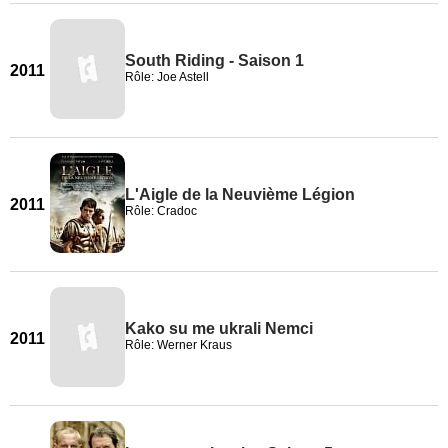
South Riding - Saison 1
2011
Rôle: Joe Astell
L'Aigle de la Neuvième Légion
2011
Rôle: Cradoc
Kako su me ukrali Nemci
2011
Rôle: Werner Kraus