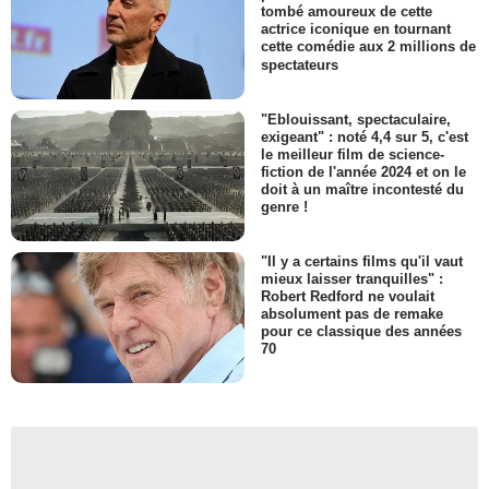
tombé amoureux de cette
actrice iconique en tournant
cette comédie aux 2 millions de
spectateurs
"Eblouissant, spectaculaire,
exigeant" : noté 4,4 sur 5, c'est
le meilleur film de science-
fiction de l'année 2024 et on le
doit à un maître incontesté du
genre !
"Il y a certains films qu'il vaut
mieux laisser tranquilles" :
Robert Redford ne voulait
absolument pas de remake
pour ce classique des années
70