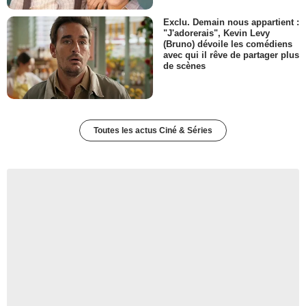
Exclu. Demain nous appartient :
"J'adorerais", Kevin Levy
(Bruno) dévoile les comédiens
avec qui il rêve de partager plus
de scènes
Toutes les actus Ciné & Séries