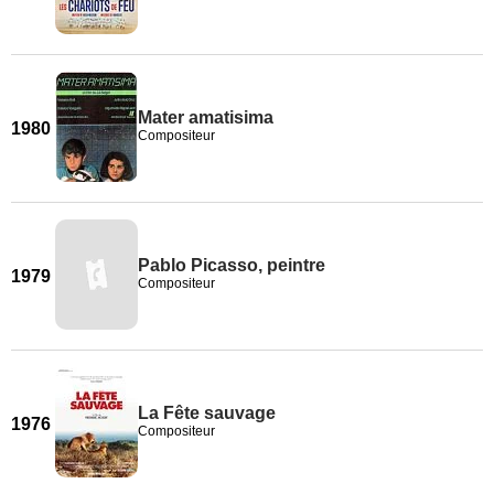
Mater amatisima
1980
Compositeur
Pablo Picasso, peintre
1979
Compositeur
La Fête sauvage
1976
Compositeur