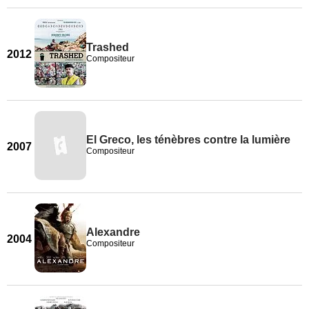
Trashed
2012
Compositeur
El Greco, les ténèbres contre la lumière
2007
Compositeur
Alexandre
2004
Compositeur