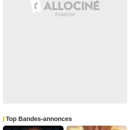
Top Bandes-annonces