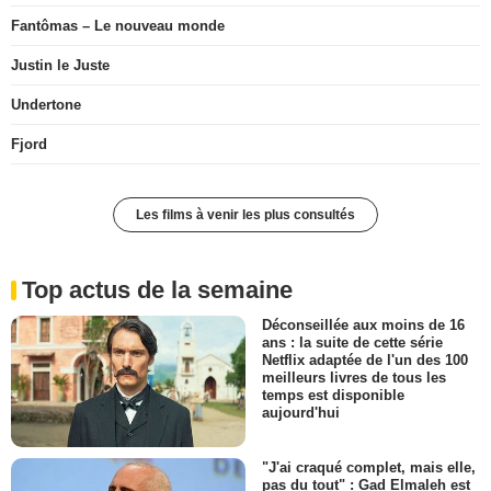
Fantômas – Le nouveau monde
Justin le Juste
Undertone
Fjord
Les films à venir les plus consultés
Top actus de la semaine
Déconseillée aux moins de 16
ans : la suite de cette série
Netflix adaptée de l'un des 100
meilleurs livres de tous les
temps est disponible
aujourd'hui
"J'ai craqué complet, mais elle,
pas du tout" : Gad Elmaleh est