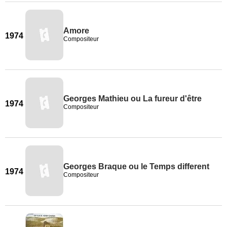
Amore
1974
Compositeur
Georges Mathieu ou La fureur d'être
1974
Compositeur
Georges Braque ou le Temps different
1974
Compositeur