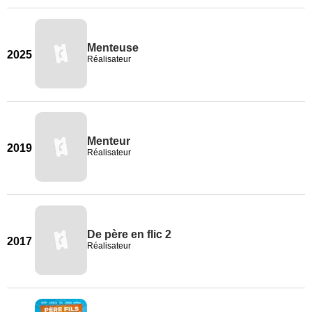
Menteuse
2025
Réalisateur
Menteur
2019
Réalisateur
De père en flic 2
2017
Réalisateur