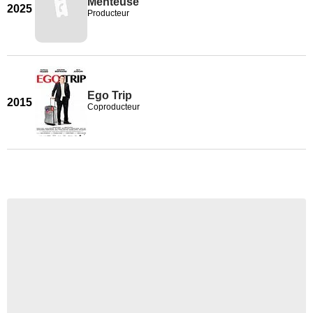
Menteuse
2025
Producteur
Ego Trip
2015
Coproducteur