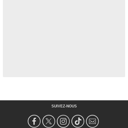
SUIVEZ-NOUS