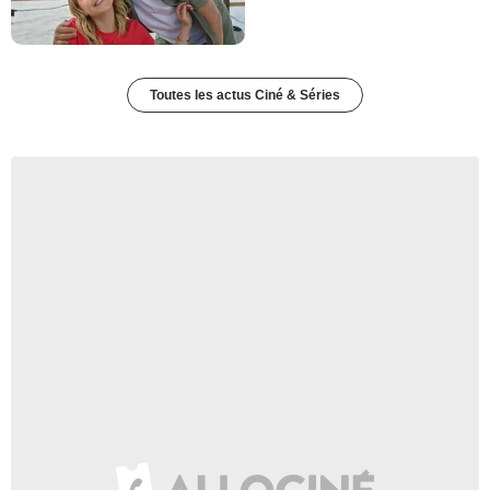
Toutes les actus Ciné & Séries