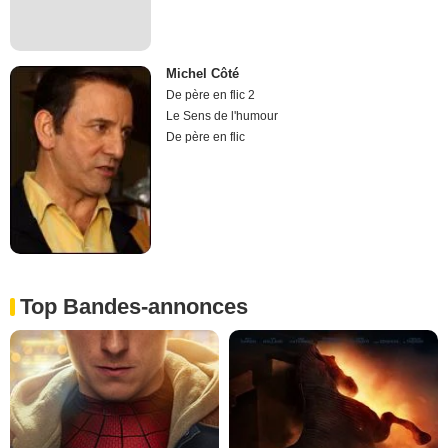
Michel Côté
De père en flic 2
Le Sens de l'humour
De père en flic
Top Bandes-annonces