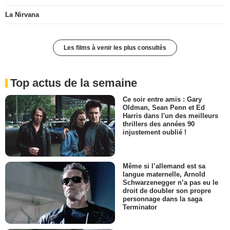
La Nirvana
Les films à venir les plus consultés
Top actus de la semaine
Ce soir entre amis : Gary
Oldman, Sean Penn et Ed
Harris dans l'un des meilleurs
thrillers des années 90
injustement oublié !
Même si l’allemand est sa
langue maternelle, Arnold
Schwarzenegger n’a pas eu le
droit de doubler son propre
personnage dans la saga
Terminator