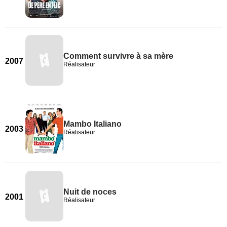
Comment survivre à sa mère
2007
Réalisateur
Mambo Italiano
2003
Réalisateur
Nuit de noces
2001
Réalisateur