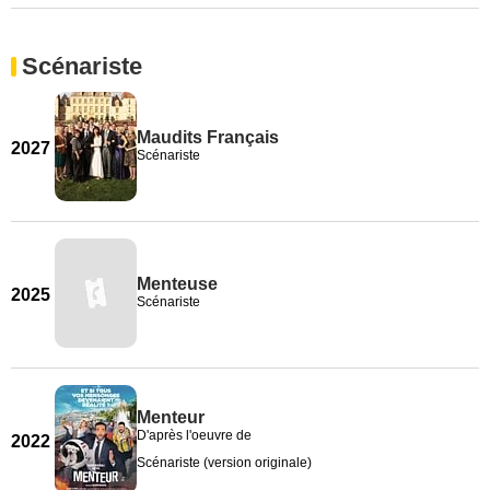
Scénariste
Maudits Français
2027
Scénariste
Menteuse
2025
Scénariste
Menteur
D'après l'oeuvre de
2022
Scénariste (version originale)