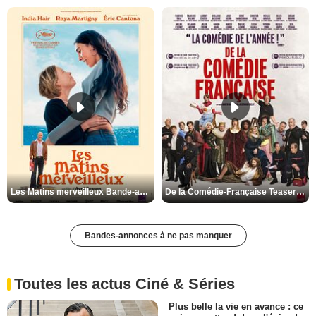
Les Matins merveilleux Bande-annonce VF
De la Comédie-Française Teaser VF
Bandes-annonces à ne pas manquer
Toutes les actus Ciné & Séries
Plus belle la vie en avance : ce