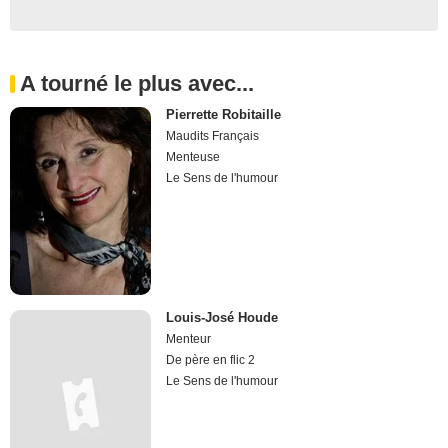
A tourné le plus avec...
Pierrette Robitaille
Maudits Français
Menteuse
Le Sens de l'humour
Louis-José Houde
Menteur
De père en flic 2
Le Sens de l'humour