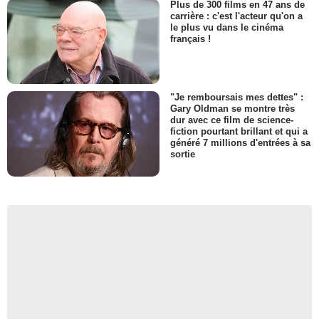
Plus de 300 films en 47 ans de
carrière : c'est l'acteur qu'on a
le plus vu dans le cinéma
français !
"Je remboursais mes dettes" :
Gary Oldman se montre très
dur avec ce film de science-
fiction pourtant brillant et qui a
généré 7 millions d'entrées à sa
sortie