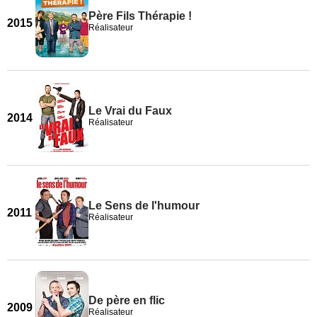
Père Fils Thérapie !
2015
Réalisateur
Le Vrai du Faux
2014
Réalisateur
Le Sens de l'humour
2011
Réalisateur
De père en flic
2009
Réalisateur