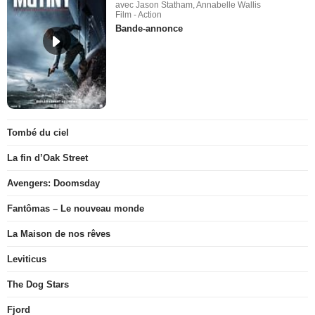
avec Jason Statham, Annabelle Wallis
Film - Action
Bande-annonce
Tombé du ciel
La fin d’Oak Street
Avengers: Doomsday
Fantômas – Le nouveau monde
La Maison de nos rêves
Leviticus
The Dog Stars
Fjord