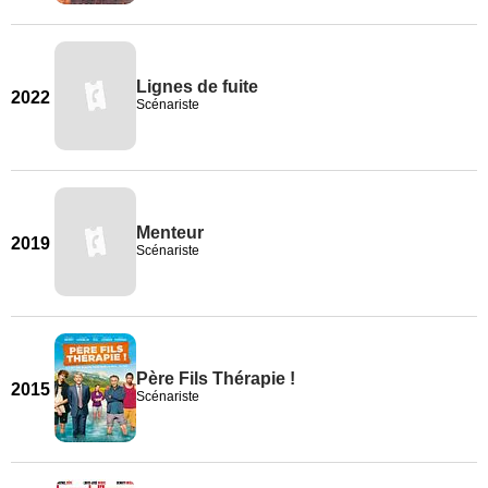
Lignes de fuite
2022
Scénariste
Menteur
2019
Scénariste
Père Fils Thérapie !
2015
Scénariste