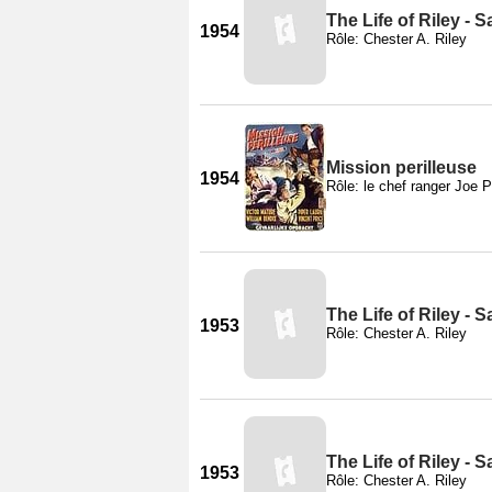
The Life of Riley - S
1954
Rôle: Chester A. Riley
Mission perilleuse
1954
Rôle: le chef ranger Joe P
The Life of Riley - S
1953
Rôle: Chester A. Riley
The Life of Riley - S
1953
Rôle: Chester A. Riley