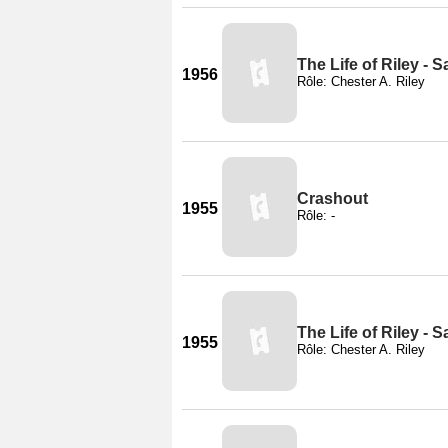
The Life of Riley - S
1956
Rôle: Chester A. Riley
Crashout
1955
Rôle: -
The Life of Riley - S
1955
Rôle: Chester A. Riley