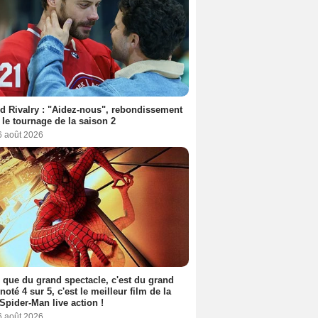
d Rivalry : "Aidez-nous", rebondissement
 le tournage de la saison 2
6 août 2026
 que du grand spectacle, c'est du grand
 noté 4 sur 5, c'est le meilleur film de la
Spider-Man live action !
6 août 2026