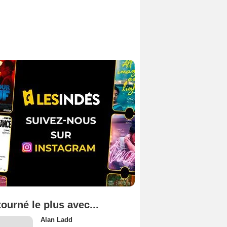
tourné le plus avec...
Alan Ladd