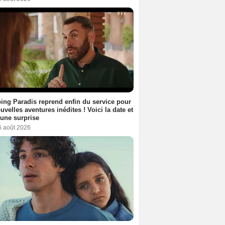
ng Paradis reprend enfin du service pour
uvelles aventures inédites ! Voici la date et
a une surprise
6 août 2026