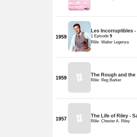
Les Incorruptibles -
1 Episode
9
1959
Rôle: Walter Legenza
The Rough and the
1959
Rôle: Reg Barker
The Life of Riley - S
1957
Rôle: Chester A. Riley