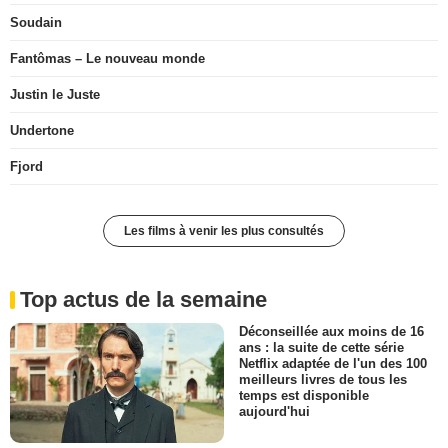
Soudain
Fantômas – Le nouveau monde
Justin le Juste
Undertone
Fjord
Les films à venir les plus consultés
Top actus de la semaine
Déconseillée aux moins de 16
ans : la suite de cette série
Netflix adaptée de l'un des 100
meilleurs livres de tous les
temps est disponible
aujourd'hui