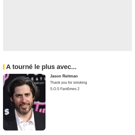
A tourné le plus avec...
Jason Reitman
Thank you for smoking
S.O.S Fantômes 2