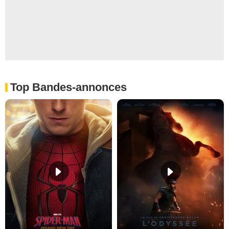
Top Bandes-annonces