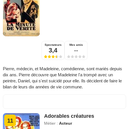
Spectateurs
Mes amis
3,4
--
Pierre, médecin, et Madeleine, comédienne, sont mariés depuis
dix ans. Pierre découvre que Madeleine l'a trompé avec un
peintre, Daniel, qui s'est suicidé pour elle. Ils décident de faire le
bilan de leurs dix années de vie commune.
Adorables créatures
11
Métier :
Acteur