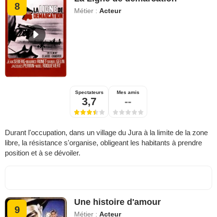
8
Métier :
Acteur
Spectateurs
Mes amis
3,7
--
Durant l'occupation, dans un village du Jura à la limite de la zone
libre, la résistance s'organise, obligeant les habitants à prendre
position et à se dévoiler.
Une histoire d'amour
9
Métier :
Acteur