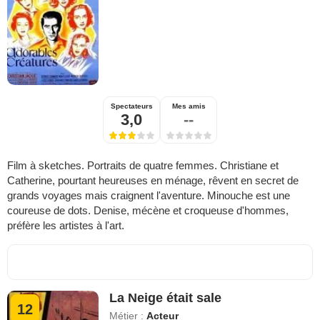
Spectateurs
Mes amis
3,0
--
Film à sketches. Portraits de quatre femmes. Christiane et
Catherine, pourtant heureuses en ménage, rêvent en secret de
grands voyages mais craignent l'aventure. Minouche est une
coureuse de dots. Denise, mécène et croqueuse d'hommes,
préfère les artistes à l'art.
La Neige était sale
12
Métier :
Acteur