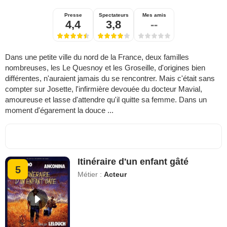
Presse
Spectateurs
Mes amis
4,4
3,8
--
Dans une petite ville du nord de la France, deux familles
nombreuses, les Le Quesnoy et les Groseille, d'origines bien
différentes, n'auraient jamais du se rencontrer. Mais c'était sans
compter sur Josette, l'infirmière devouée du docteur Mavial,
amoureuse et lasse d'attendre qu'il quitte sa femme. Dans un
moment d'égarement la douce ...
Itinéraire d'un enfant gâté
5
Métier :
Acteur