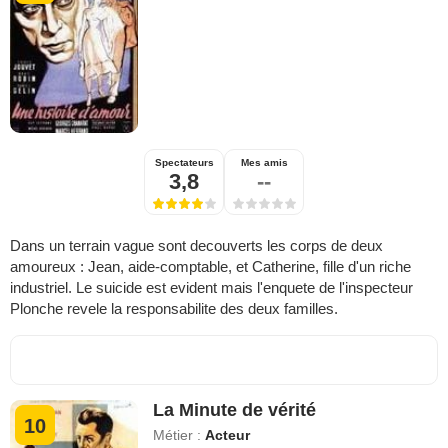
Spectateurs
Mes amis
3,8
--
Dans un terrain vague sont decouverts les corps de deux
amoureux : Jean, aide-comptable, et Catherine, fille d'un riche
industriel. Le suicide est evident mais l'enquete de l'inspecteur
Plonche revele la responsabilite des deux familles.
La Minute de vérité
10
Métier :
Acteur