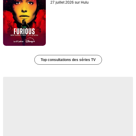
27 juillet 2026 sur Hulu
Top consultations des séries TV