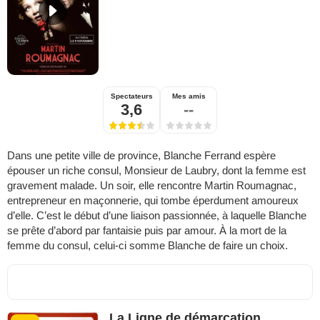
Spectateurs
Mes amis
3,6
--
Dans une petite ville de province, Blanche Ferrand espère
épouser un riche consul, Monsieur de Laubry, dont la femme est
gravement malade. Un soir, elle rencontre Martin Roumagnac,
entrepreneur en maçonnerie, qui tombe éperdument amoureux
d’elle. C’est le début d’une liaison passionnée, à laquelle Blanche
se prête d’abord par fantaisie puis par amour. À la mort de la
femme du consul, celui-ci somme Blanche de faire un choix.
La Ligne de démarcation