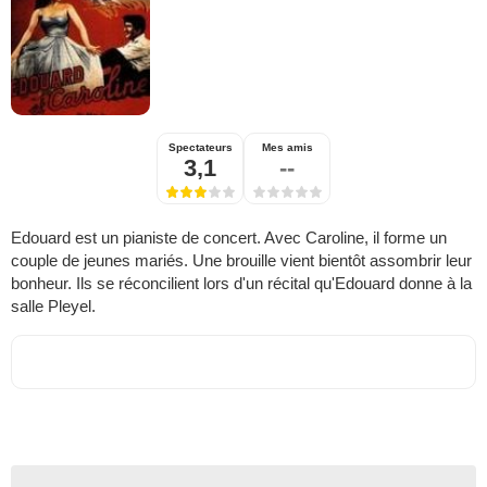
Spectateurs
Mes amis
3,1
--
Edouard est un pianiste de concert. Avec Caroline, il forme un
couple de jeunes mariés. Une brouille vient bientôt assombrir leur
bonheur. Ils se réconcilient lors d'un récital qu'Edouard donne à la
salle Pleyel.