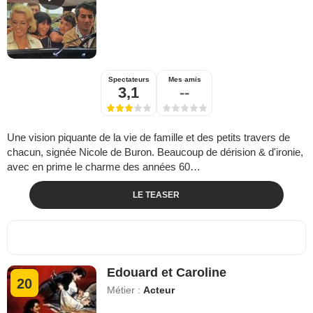
Spectateurs
Mes amis
3,1
--
Une vision piquante de la vie de famille et des petits travers de
chacun, signée Nicole de Buron. Beaucoup de dérision & d'ironie,
avec en prime le charme des années 60…
LE TEASER
Edouard et Caroline
20
Métier :
Acteur