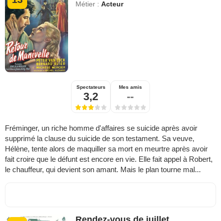
Métier :
Acteur
Spectateurs
Mes amis
3,2
--
Fréminger, un riche homme d'affaires se suicide après avoir
supprimé la clause du suicide de son testament. Sa veuve,
Hélène, tente alors de maquiller sa mort en meurtre après avoir
fait croire que le défunt est encore en vie. Elle fait appel à Robert,
le chauffeur, qui devient son amant. Mais le plan tourne mal...
Rendez-vous de juillet