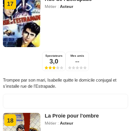
17
Métier :
Acteur
Spectateurs
Mes amis
3,0
--
Trompee par son mari, Isabelle quitte le domicile conjugal et
s'installe rue de l'Estrapade.
La Proie pour l'ombre
18
Métier :
Acteur