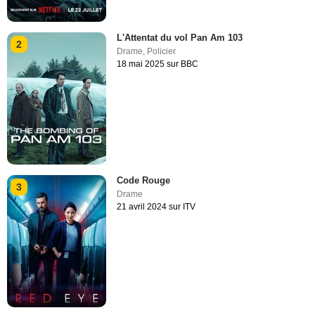
L'Attentat du vol Pan Am 103
2
Drame
,
Policier
18 mai 2025 sur BBC
Code Rouge
3
Drame
21 avril 2024 sur ITV