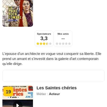
Spectateurs
Mes amis
3,3
--
L'epouse d'un architecte en vogue veut conquerir sa liberte. Elle
prend un amant et s'investit dans la galerie d'art contemporain
qu'elle dirige.
Les Saintes chéries
19
Métier :
Acteur