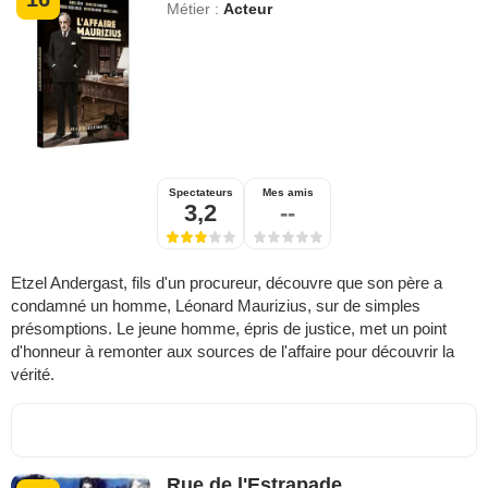
Métier :
Acteur
Spectateurs
Mes amis
3,2
--
Etzel Andergast, fils d'un procureur, découvre que son père a
condamné un homme, Léonard Maurizius, sur de simples
présomptions. Le jeune homme, épris de justice, met un point
d'honneur à remonter aux sources de l'affaire pour découvrir la
vérité.
Rue de l'Estrapade