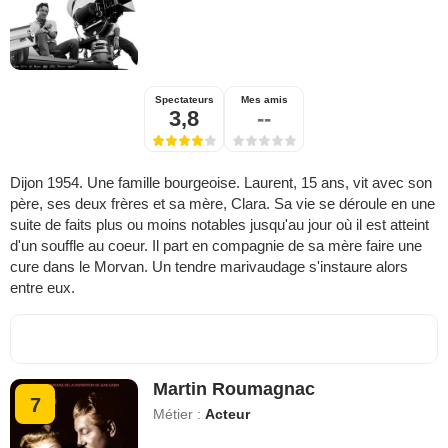
Spectateurs
Mes amis
3,8
--
Dijon 1954. Une famille bourgeoise. Laurent, 15 ans, vit avec son
père, ses deux frères et sa mère, Clara. Sa vie se déroule en une
suite de faits plus ou moins notables jusqu'au jour où il est atteint
d'un souffle au coeur. Il part en compagnie de sa mère faire une
cure dans le Morvan. Un tendre marivaudage s'instaure alors
entre eux.
Martin Roumagnac
7
Métier :
Acteur