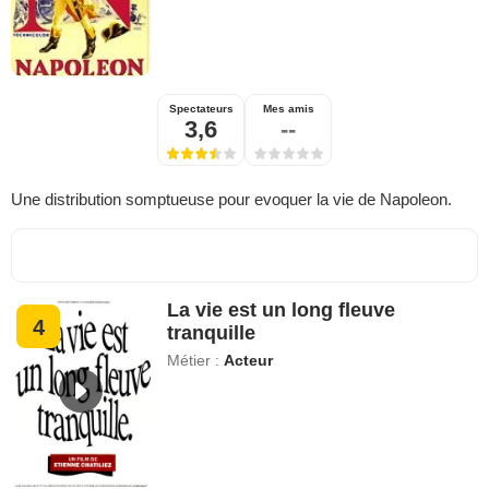
Spectateurs
Mes amis
3,6
--
Une distribution somptueuse pour evoquer la vie de Napoleon.
La vie est un long fleuve
4
tranquille
Métier :
Acteur