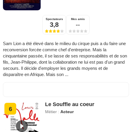
Spectateurs
Mes amis
3,8
--
Sam Lion a été élevé dans le milieu du cirque puis a du faire une
reconversion forcée comme chef d'entreprise. Mais la
cinquantaine passée, il se lasse de ses responsabilités et de son
fils, Jean-Philippe, dont la collaboration ne lui est pas d'un grand
secours. Il décide d'employer les grands moyens et de
disparaître en Afrique. Mais son ...
Le Souffle au coeur
6
Métier :
Acteur