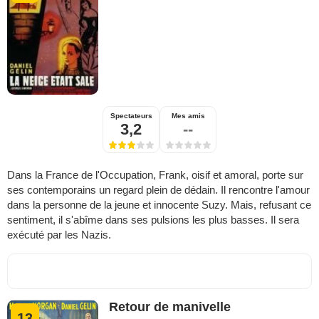
Spectateurs
Mes amis
3,2
--
Dans la France de l'Occupation, Frank, oisif et amoral, porte sur
ses contemporains un regard plein de dédain. Il rencontre l'amour
dans la personne de la jeune et innocente Suzy. Mais, refusant ce
sentiment, il s'abîme dans ses pulsions les plus basses. Il sera
exécuté par les Nazis.
Retour de manivelle
13