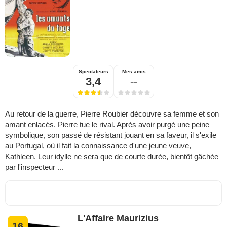
Spectateurs
Mes amis
3,4
--
Au retour de la guerre, Pierre Roubier découvre sa femme et son
amant enlacés. Pierre tue le rival. Après avoir purgé une peine
symbolique, son passé de résistant jouant en sa faveur, il s'exile
au Portugal, où il fait la connaissance d'une jeune veuve,
Kathleen. Leur idylle ne sera que de courte durée, bientôt gâchée
par l'inspecteur ...
L'Affaire Maurizius
16