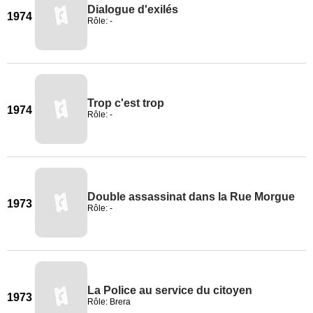
Dialogue d'exilés
1974
Rôle: -
Trop c'est trop
1974
Rôle: -
Double assassinat dans la Rue Morgue
1973
Rôle: -
La Police au service du citoyen
1973
Rôle: Brera