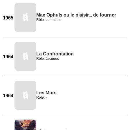
Max Ophuls ou le plaisir... de tourner
1965
Rôle: Lui-même
La Confrontation
1964
Rôle: Jacques
Les Murs
1964
Rôle: -