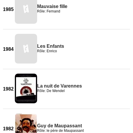
Mauvaise fille
1985
Rôle: Fernand
Les Enfants
1984
Rôle: Enrico
La nuit de Varennes
1982
Rôle: De Wendel
Guy de Maupassant
1982
Rôle: le père de Maupassant