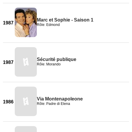
Marc et Sophie - Saison 1
1987
Rôle: Edmond
Sécurité publique
1987
Rôle: Morando
Via Montenapoleone
1986
Rôle: Padre di Elena