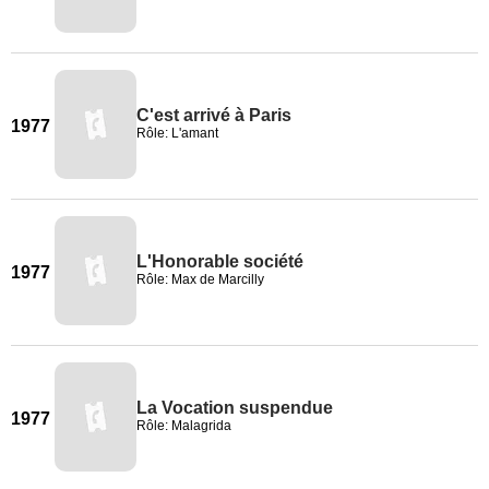
C'est arrivé à Paris
1977
Rôle: L'amant
L'Honorable société
1977
Rôle: Max de Marcilly
La Vocation suspendue
1977
Rôle: Malagrida