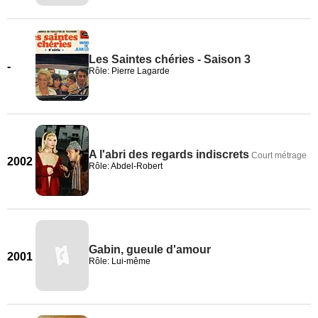
Les Saintes chéries - Saison 3
-
Rôle: Pierre Lagarde
A l'abri des regards indiscrets
Court métrage
2002
Rôle: Abdel-Robert
Gabin, gueule d'amour
2001
Rôle: Lui-même