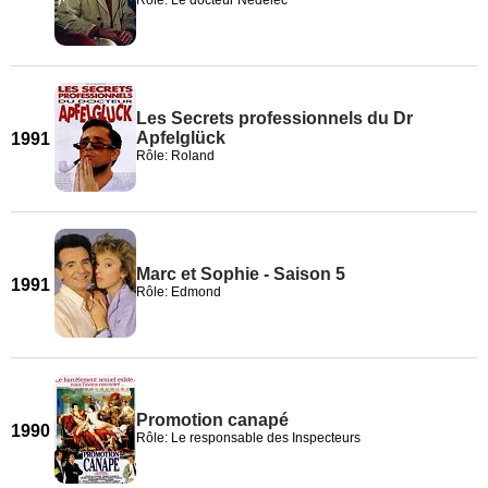
Rôle: Le docteur Nedelec
Les Secrets professionnels du Dr
Apfelglück
1991
Rôle: Roland
Marc et Sophie - Saison 5
1991
Rôle: Edmond
Promotion canapé
1990
Rôle: Le responsable des Inspecteurs