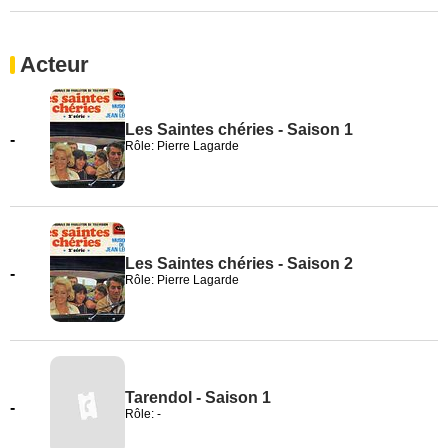
Acteur
Les Saintes chéries - Saison 1
-
Rôle: Pierre Lagarde
Les Saintes chéries - Saison 2
-
Rôle: Pierre Lagarde
Tarendol - Saison 1
-
Rôle: -