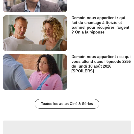
Demain nous appartient : qui
fait du chantage à Soizic et
Samuel pour récupérer l'argent
? On a la réponse
Demain nous appartient : ce qui
vous attend dans l'épisode 2266
du lundi 10 août 2026
[SPOILERS]
Toutes les actus Ciné & Séries