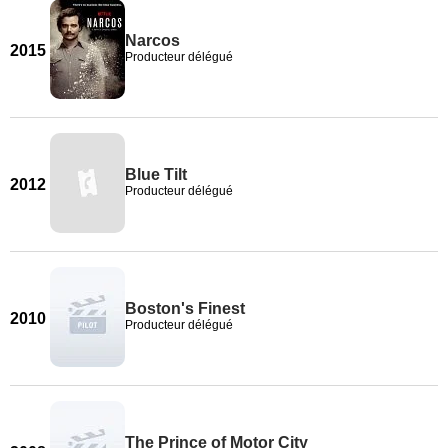
Narcos
2015
Producteur délégué
Blue Tilt
2012
Producteur délégué
Boston's Finest
2010
Producteur délégué
The Prince of Motor City