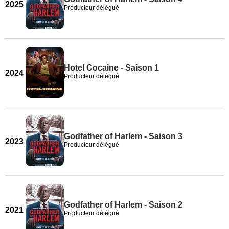
2025
Producteur délégué
Hotel Cocaine - Saison 1
2024
Producteur délégué
Godfather of Harlem - Saison 3
2023
Producteur délégué
Godfather of Harlem - Saison 2
2021
Producteur délégué