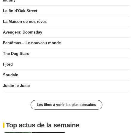
Mutiny
La fin d’Oak Street
La Maison de nos rêves
Avengers: Doomsday
Fantômas – Le nouveau monde
The Dog Stars
Fjord
Soudain
Justin le Juste
Les films à venir les plus consultés
Top actus de la semaine