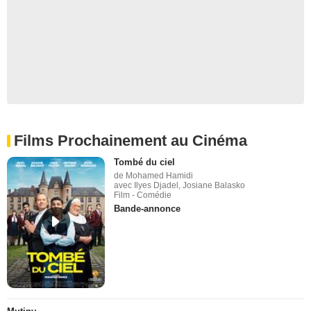
Films Prochainement au Cinéma
Tombé du ciel
de Mohamed Hamidi
avec Ilyes Djadel, Josiane Balasko
Film - Comédie
Bande-annonce