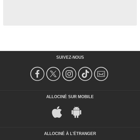
SUIVEZ-NOUS
ALLOCINÉ SUR MOBILE
ALLOCINÉ À L'ÉTRANGER