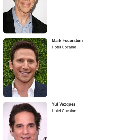
Mark Feuerstein
Hotel Cocaine
Yul Vazquez
Hotel Cocaine