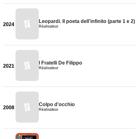
Leopardi. Il poeta dell’infinito (parte 1 e 2)
2024
Réalisateur
I Fratelli De Filippo
2021
Réalisateur
Colpo d'occhio
2008
Réalisateur