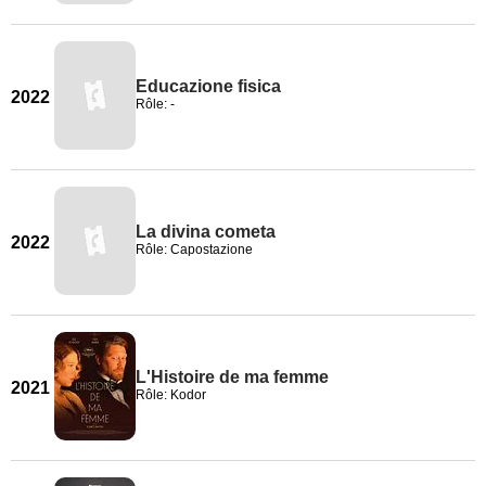
Educazione fisica
2022
Rôle: -
La divina cometa
2022
Rôle: Capostazione
L'Histoire de ma femme
2021
Rôle: Kodor