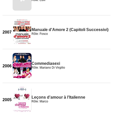
Rôle: Lulli
Manuale d'Amore 2 (Capitoli Successivi)
2007
Rôle: Fosco
Commediasexi
2006
Rôle: Mariano Di Virgilio
Leçons d'amour à l'Italienne
2005
Rôle: Marco