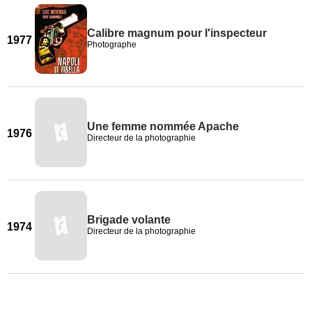
Calibre magnum pour l'inspecteur
1977
Photographe
Une femme nommée Apache
1976
Directeur de la photographie
Brigade volante
1974
Directeur de la photographie