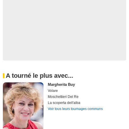
A tourné le plus avec...
Margherita Buy
Volare
Moschettieri Del Re
La scoperta dell'alba
Voir tous leurs tournages communs