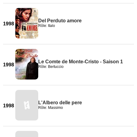
Del Perduto amore
1998
Rôle: Italo
Le Comte de Monte-Cristo - Saison 1
1998
Rôle: Bertuccio
L'Albero delle pere
1998
Rôle: Massimo