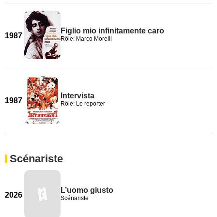
Figlio mio infinitamente caro
1987
Rôle: Marco Morelli
Intervista
1987
Rôle: Le reporter
Scénariste
L’uomo giusto
2026
Scénariste