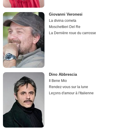
Giovanni Veronesi
La divina cometa
Moschettieri Del Re
La Dernière roue du carrosse
Dino Abbrescia
Il Bene Mio
Rendez-vous sur la lune
Leçons d'amour à l'Italienne