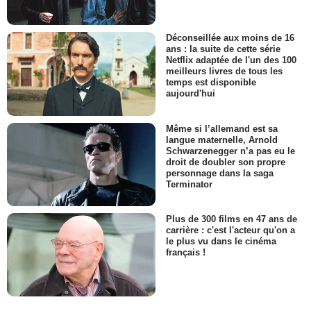
Déconseillée aux moins de 16
ans : la suite de cette série
Netflix adaptée de l'un des 100
meilleurs livres de tous les
temps est disponible
aujourd'hui
Même si l’allemand est sa
langue maternelle, Arnold
Schwarzenegger n’a pas eu le
droit de doubler son propre
personnage dans la saga
Terminator
Plus de 300 films en 47 ans de
carrière : c'est l'acteur qu'on a
le plus vu dans le cinéma
français !