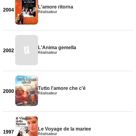
L'amore ritorna
2004
Réalisateur
L'Anima gemella
2002
Réalisateur
Tutto l'amore che c'è
2000
Réalisateur
Le Voyage de la mariee
1997
Réalisateur