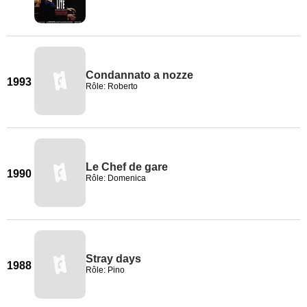
Condannato a nozze
1993
Rôle: Roberto
Le Chef de gare
1990
Rôle: Domenica
Stray days
1988
Rôle: Pino