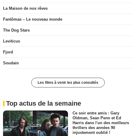
La Maison de nos rêves
Fantômas – Le nouveau monde
The Dog Stars
Leviticus
Fjord
Soudain
Les films à venir les plus consultés
Top actus de la semaine
Ce soir entre amis : Gary
Oldman, Sean Penn et Ed
Harris dans l'un des meilleurs
thrillers des années 90
injustement oublié !