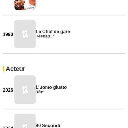
Le Chef de gare
1990
Réalisateur
Acteur
L’uomo giusto
2026
Rôle: -
40 Secondi