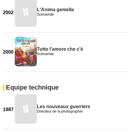
L'Anima gemella
2002
Scénariste
Tutto l'amore che c'è
2000
Scénariste
Equipe technique
Les nouveaux guerriers
1987
Directeur de la photographie