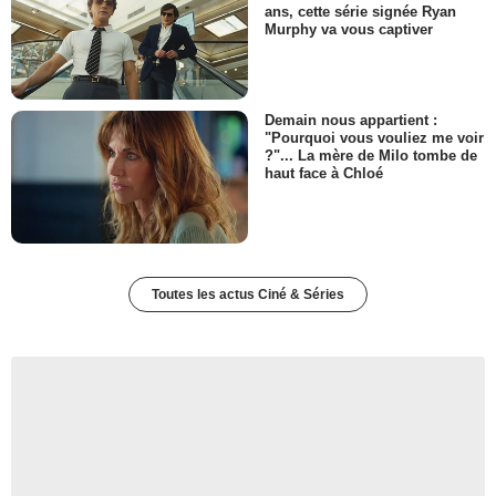
ans, cette série signée Ryan
Murphy va vous captiver
Demain nous appartient :
"Pourquoi vous vouliez me voir
?"... La mère de Milo tombe de
haut face à Chloé
Toutes les actus Ciné & Séries